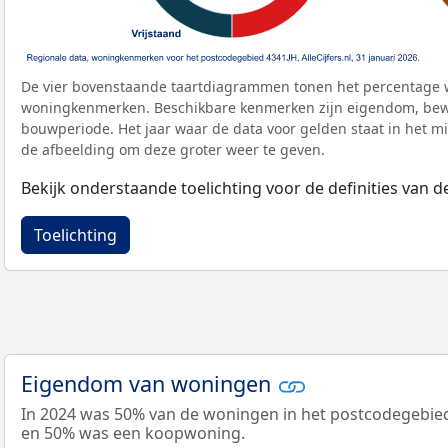
De vier bovenstaande taartdiagrammen tonen het percentage 
woningkenmerken. Beschikbare kenmerken zijn eigendom, bewo
bouwperiode. Het jaar waar de data voor gelden staat in het mi
de afbeelding om deze groter weer te geven.
Bekijk onderstaande toelichting voor de definities van
Toelichting
Eigendom van woningen
In 2024 was 50% van de woningen in het postcodegebie
en 50% was een koopwoning.