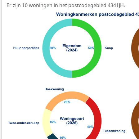
Er zijn 10 woningen in het postcodegebied 4341JH.