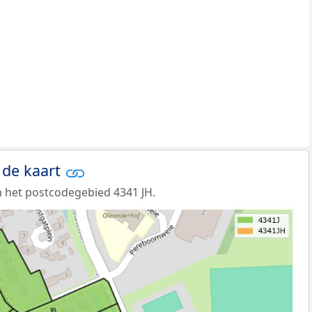
 de kaart
 het postcodegebied 4341 JH.