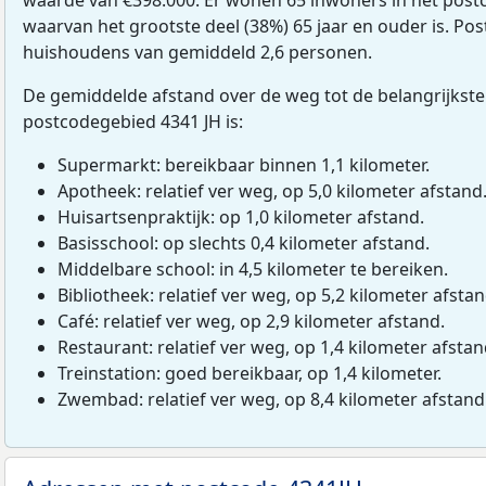
waarvan het grootste deel (38%) 65 jaar en ouder is. Pos
huishoudens van gemiddeld 2,6 personen.
De gemiddelde afstand over de weg tot de belangrijkste
postcodegebied 4341 JH is:
Supermarkt: bereikbaar binnen 1,1 kilometer.
Apotheek: relatief ver weg, op 5,0 kilometer afstand
Huisartsenpraktijk: op 1,0 kilometer afstand.
Basisschool: op slechts 0,4 kilometer afstand.
Middelbare school: in 4,5 kilometer te bereiken.
Bibliotheek: relatief ver weg, op 5,2 kilometer afstan
Café: relatief ver weg, op 2,9 kilometer afstand.
Restaurant: relatief ver weg, op 1,4 kilometer afstan
Treinstation: goed bereikbaar, op 1,4 kilometer.
Zwembad: relatief ver weg, op 8,4 kilometer afstand