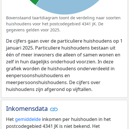
Bovenstaand taartdiagram toont de verdeling naar soorten
huishoudens voor het postcodegebied 4341 JK. De
gegevens gelden voor 2025.
De cijfers gaan over de particuliere huishoudens op 1
januari 2025. Particuliere huishoudens bestaan uit
één of meer inwoners die alleen of samen wonen en
zelf in hun dagelijks onderhoud voorzien. In deze
grafiek worden de huishoudens onderverdeeld in
eenpersoonshuishoudens en
meerpersoonshuishoudens. De cijfers over
huishoudens zijn afgerond op vijftallen.
Inkomensdata
Het
gemiddelde
inkomen per huishouden in het
postcodegebied 4341 JK is niet bekend. Het