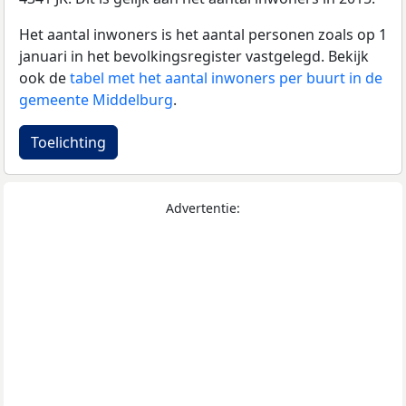
Het aantal inwoners is het aantal personen zoals op 1
januari in het bevolkingsregister vastgelegd. Bekijk
ook de
tabel met het aantal inwoners per buurt in de
gemeente Middelburg
.
Toelichting
Advertentie: