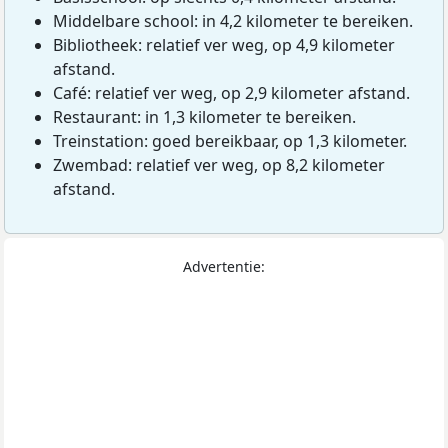
Middelbare school: in 4,2 kilometer te bereiken.
Bibliotheek: relatief ver weg, op 4,9 kilometer
afstand.
Café: relatief ver weg, op 2,9 kilometer afstand.
Restaurant: in 1,3 kilometer te bereiken.
Treinstation: goed bereikbaar, op 1,3 kilometer.
Zwembad: relatief ver weg, op 8,2 kilometer
afstand.
Advertentie: