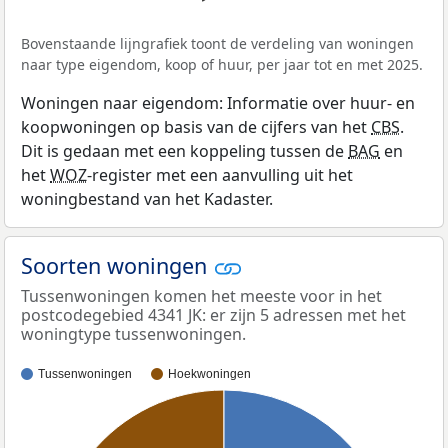
Bovenstaande lijngrafiek toont de verdeling van woningen
naar type eigendom, koop of huur, per jaar tot en met 2025.
Woningen naar eigendom: Informatie over huur- en
koopwoningen op basis van de cijfers van het
CBS
.
Dit is gedaan met een koppeling tussen de
BAG
en
het
WOZ
-register met een aanvulling uit het
woningbestand van het Kadaster.
Soorten woningen
Tussenwoningen komen het meeste voor in het
postcodegebied 4341 JK: er zijn 5 adressen met het
woningtype tussenwoningen.
Tussenwoningen
Hoekwoningen