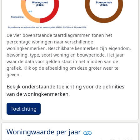
De vier bovenstaande taartdiagrammen tonen het
percentage woningen naar verschillende
woningkenmerken. Beschikbare kenmerken zijn eigendom,
bewoning, type, soort woning en bouwperiode. Het jaar
waar de data voor gelden staat in het midden van de
grafiek. Klik op de afbeelding om deze groter weer te
geven.
Bekijk onderstaande toelichting voor de definities
van de woningkenmerken.
Toelichting
Woningwaarde per jaar