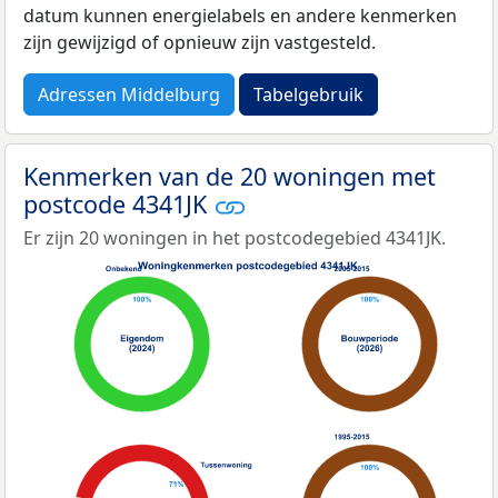
datum kunnen energielabels en andere kenmerken
zijn gewijzigd of opnieuw zijn vastgesteld.
Adressen Middelburg
Tabelgebruik
Kenmerken van de 20 woningen met
postcode 4341JK
Er zijn 20 woningen in het postcodegebied 4341JK.