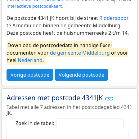
interactieve postcodekaart
.
De postcode 4341 JK hoort bij de straat
Ridderspoor
te Arnemuiden binnen de gemeente Middelburg.
Deze postcode heeft de huisnummerreeks 2 t/m 14.
Download de postcodedata in handige Excel
documenten voor
de gemeente Middelburg
of voor
heel
Nederland
.
Vorige postcode
Volgende postcode
Adressen met postcode 4341JK
Tabel met alle 7 adressen in het postcodegebied 4341
JK.
Zoek in de tabel: