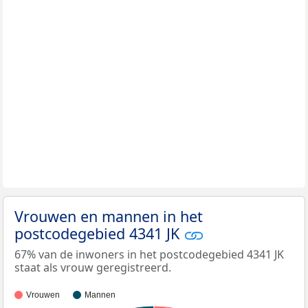
Vrouwen en mannen in het
postcodegebied 4341 JK
67% van de inwoners in het postcodegebied 4341 JK
staat als vrouw geregistreerd.
Vrouwen
Mannen