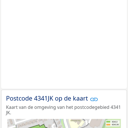
Postcode 4341JK op de kaart
Kaart van de omgeving van het postcodegebied 4341
JK.