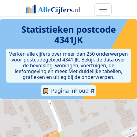
Statistieken postcode
4341JK
Verken alle cijfers over meer dan 250 onderwerpen
voor postcodegebied 4341 JK. Bekijk de data over
de bevolking, woningen, voertuigen, de
leefomgeving en meer. Met duidelijke tabellen,
grafieken en uitleg bij de onderwerpen.
Pagina inhoud ⇵