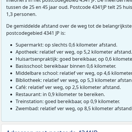
tussen de 25 en 45 jaar oud. Postcode 4341JP telt 25 h
1,3 personen.
De gemiddelde afstand over de weg tot de belangrijkste
postcodegebied 4341 JP is:
Supermarkt: op slechts 0,6 kilometer afstand.
Apotheek: relatief ver weg, op 5,2 kilometer afstand
Huisartsenpraktijk: goed bereikbaar, op 0,6 kilomete
Basisschool: bereikbaar binnen 0,6 kilometer.
Middelbare school: relatief ver weg, op 4,6 kilomete
Bibliotheek: relatief ver weg, op 5,3 kilometer afstan
Café: relatief ver weg, op 2,5 kilometer afstand.
Restaurant: in 0,9 kilometer te bereiken.
Treinstation: goed bereikbaar, op 0,9 kilometer.
Zwembad: relatief ver weg, op 8,5 kilometer afstand