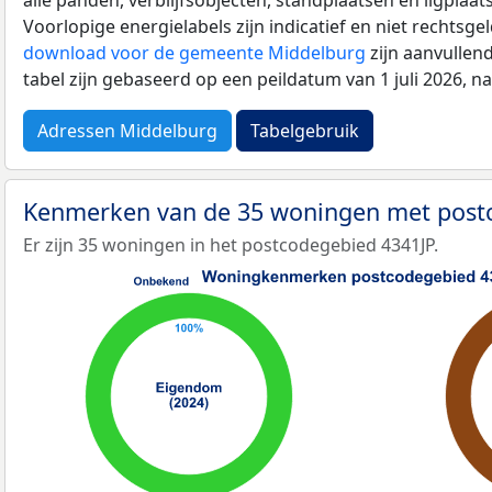
Voorlopige energielabels zijn indicatief en niet rechtsge
download voor de gemeente Middelburg
zijn aanvullen
tabel zijn gebaseerd op een peildatum van 1 juli 2026, 
Adressen Middelburg
Tabelgebruik
Kenmerken van de 35 woningen met post
Er zijn 35 woningen in het postcodegebied 4341JP.