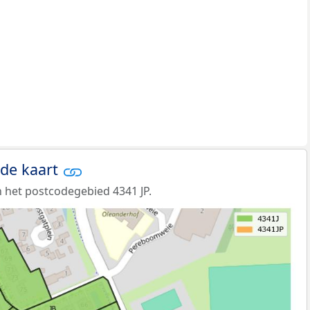
 de kaart
 het postcodegebied 4341 JP.