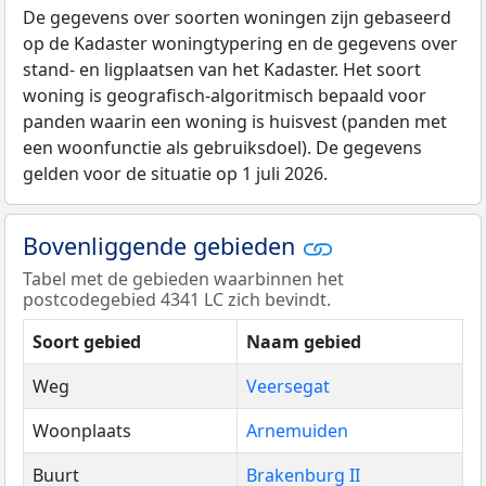
De gegevens over soorten woningen zijn gebaseerd
op de Kadaster woningtypering en de gegevens over
stand- en ligplaatsen van het Kadaster. Het soort
woning is geografisch-algoritmisch bepaald voor
panden waarin een woning is huisvest (panden met
een woonfunctie als gebruiksdoel). De gegevens
gelden voor de situatie op 1 juli 2026.
Bovenliggende gebieden
Tabel met de gebieden waarbinnen het
postcodegebied 4341 LC zich bevindt.
Soort gebied
Naam gebied
Weg
Veersegat
Woonplaats
Arnemuiden
Buurt
Brakenburg II