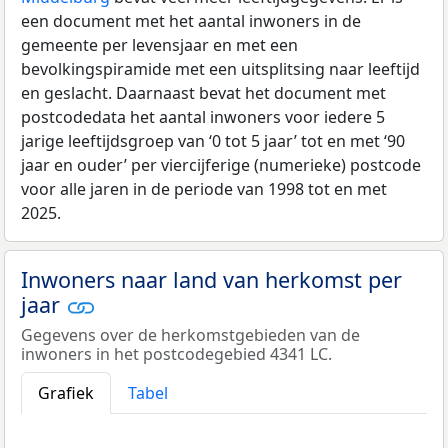
een document met het aantal inwoners in de
gemeente per levensjaar en met een
bevolkingspiramide met een uitsplitsing naar leeftijd
en geslacht. Daarnaast bevat het document met
postcodedata het aantal inwoners voor iedere 5
jarige leeftijdsgroep van ‘0 tot 5 jaar’ tot en met ‘90
jaar en ouder’ per viercijferige (numerieke) postcode
voor alle jaren in de periode van 1998 tot en met
2025.
Inwoners naar land van herkomst per
jaar
Gegevens over de herkomstgebieden van de
inwoners in het postcodegebied 4341 LC.
Grafiek
Tabel