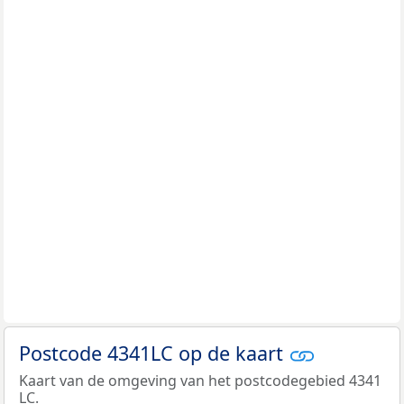
Postcode 4341LC op de kaart
Kaart van de omgeving van het postcodegebied 4341
LC.