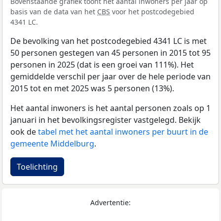
Bovenstaande grafiek toont het aantal inwoners per jaar op
basis van de data van het
CBS
voor het postcodegebied
4341 LC.
De bevolking van het postcodegebied 4341 LC is met
50 personen gestegen van 45 personen in 2015 tot 95
personen in 2025 (dat is een groei van 111%). Het
gemiddelde verschil per jaar over de hele periode van
2015 tot en met 2025 was 5 personen (13%).
Het aantal inwoners is het aantal personen zoals op 1
januari in het bevolkingsregister vastgelegd. Bekijk
ook de
tabel met het aantal inwoners per buurt in de
gemeente Middelburg
.
Toelichting
Advertentie: