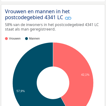
Vrouwen en mannen in het
postcodegebied 4341 LC
58% van de inwoners in het postcodegebied 4341 LC
staat als man geregistreerd.
Vrouwen
Mannen
42,1%
57,9%