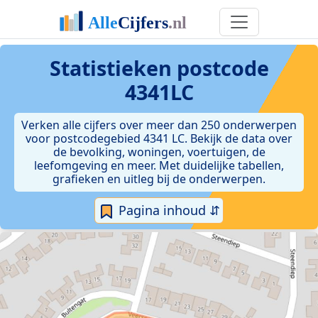
Statistieken postcode
4341LC
Verken alle cijfers over meer dan 250 onderwerpen
voor postcodegebied 4341 LC. Bekijk de data over
de bevolking, woningen, voertuigen, de
leefomgeving en meer. Met duidelijke tabellen,
grafieken en uitleg bij de onderwerpen.
Pagina inhoud ⇵