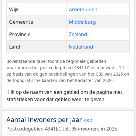
Wijk
Arnemuiden
Gemeente
Middelburg
Provincie
Zeeland
Land
Nederland
Bovenstaande tabel toont de regionale gebieden
waarbinnen het postcodegebied 4341 LC zich bevindt. Dit is
op basis van de gebiedsindelingen van het
CBS
van 2025 en
de topografische kaarten van het Kadaster van 2026.
Klik op de naam van een gebied om de pagina met
statistieken voor dat gebied weer te geven.
Aantal inwoners per jaar
Postcodegebied 4341LC telt 95 inwoners in 2025.