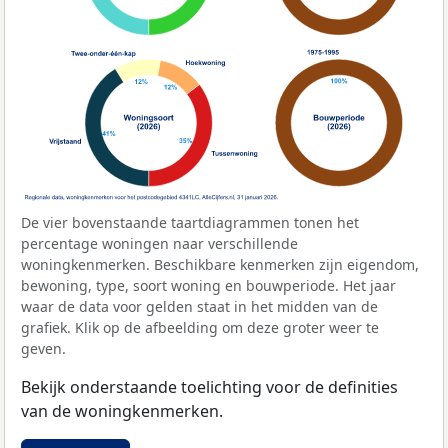
De vier bovenstaande taartdiagrammen tonen het
percentage woningen naar verschillende
woningkenmerken. Beschikbare kenmerken zijn eigendom,
bewoning, type, soort woning en bouwperiode. Het jaar
waar de data voor gelden staat in het midden van de
grafiek. Klik op de afbeelding om deze groter weer te
geven.
Bekijk onderstaande toelichting voor de definities
van de woningkenmerken.