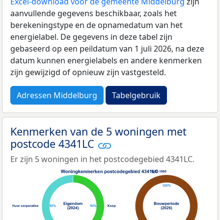
Excel-download voor de gemeente Middelburg
zijn
aanvullende gegevens beschikbaar, zoals het
berekeningstype en de opnamedatum van het
energielabel. De gegevens in deze tabel zijn
gebaseerd op een peildatum van 1 juli 2026, na deze
datum kunnen energielabels en andere kenmerken
zijn gewijzigd of opnieuw zijn vastgesteld.
Adressen Middelburg
Tabelgebruik
Kenmerken van de 5 woningen met
postcode 4341LC
Er zijn 5 woningen in het postcodegebied 4341LC.