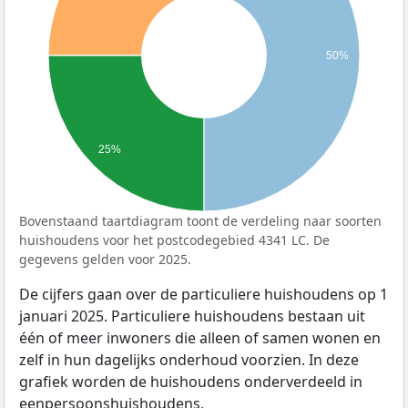
50%
25%
Bovenstaand taartdiagram toont de verdeling naar soorten
huishoudens voor het postcodegebied 4341 LC. De
gegevens gelden voor 2025.
De cijfers gaan over de particuliere huishoudens op 1
januari 2025. Particuliere huishoudens bestaan uit
één of meer inwoners die alleen of samen wonen en
zelf in hun dagelijks onderhoud voorzien. In deze
grafiek worden de huishoudens onderverdeeld in
eenpersoonshuishoudens,