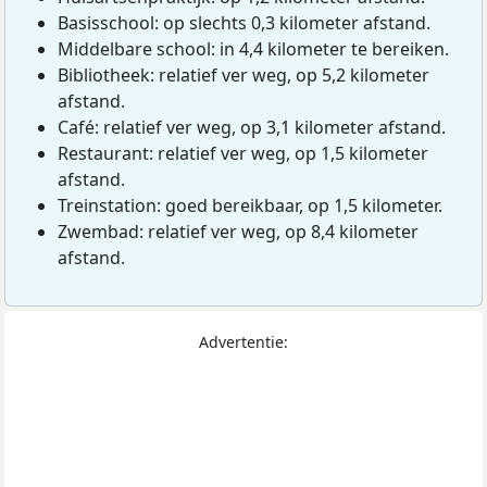
Basisschool: op slechts 0,3 kilometer afstand.
Middelbare school: in 4,4 kilometer te bereiken.
Bibliotheek: relatief ver weg, op 5,2 kilometer
afstand.
Café: relatief ver weg, op 3,1 kilometer afstand.
Restaurant: relatief ver weg, op 1,5 kilometer
afstand.
Treinstation: goed bereikbaar, op 1,5 kilometer.
Zwembad: relatief ver weg, op 8,4 kilometer
afstand.
Advertentie: