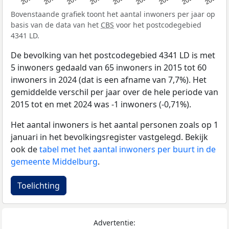
Bovenstaande grafiek toont het aantal inwoners per jaar op
basis van de data van het
CBS
voor het postcodegebied
4341 LD.
De bevolking van het postcodegebied 4341 LD is met
5 inwoners gedaald van 65 inwoners in 2015 tot 60
inwoners in 2024 (dat is een afname van 7,7%). Het
gemiddelde verschil per jaar over de hele periode van
2015 tot en met 2024 was -1 inwoners (-0,71%).
Het aantal inwoners is het aantal personen zoals op 1
januari in het bevolkingsregister vastgelegd. Bekijk
ook de
tabel met het aantal inwoners per buurt in de
gemeente Middelburg
.
Toelichting
Advertentie: