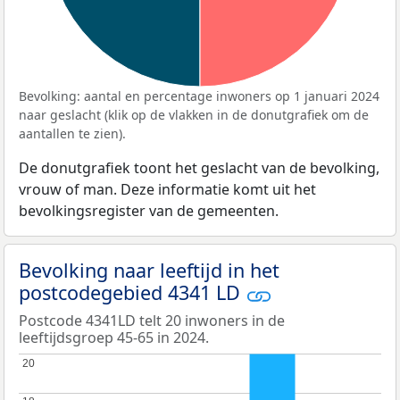
Bevolking: aantal en percentage inwoners op 1 januari 2024
naar geslacht (klik op de vlakken in de donutgrafiek om de
aantallen te zien).
De donutgrafiek toont het geslacht van de bevolking,
vrouw of man. Deze informatie komt uit het
bevolkingsregister van de gemeenten.
Bevolking naar leeftijd in het
postcodegebied 4341 LD
Postcode 4341LD telt 20 inwoners in de
leeftijdsgroep 45-65 in 2024.
20
20