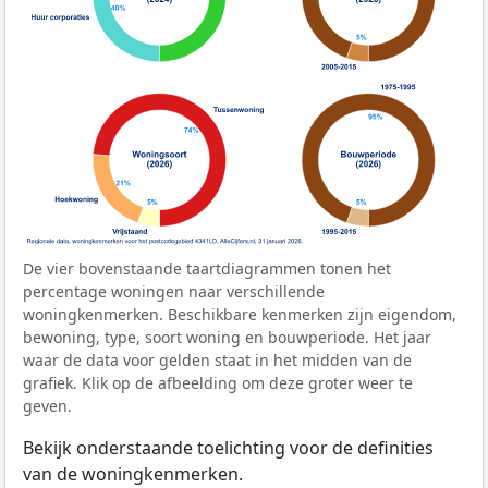
De vier bovenstaande taartdiagrammen tonen het
percentage woningen naar verschillende
woningkenmerken. Beschikbare kenmerken zijn eigendom,
bewoning, type, soort woning en bouwperiode. Het jaar
waar de data voor gelden staat in het midden van de
grafiek. Klik op de afbeelding om deze groter weer te
geven.
Bekijk onderstaande toelichting voor de definities
van de woningkenmerken.