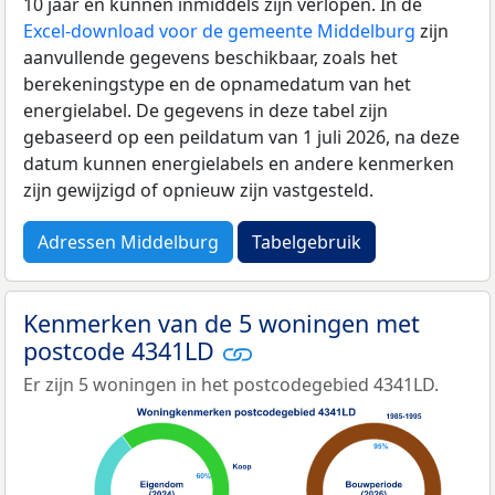
10 jaar en kunnen inmiddels zijn verlopen. In de
Excel-download voor de gemeente Middelburg
zijn
aanvullende gegevens beschikbaar, zoals het
berekeningstype en de opnamedatum van het
energielabel. De gegevens in deze tabel zijn
gebaseerd op een peildatum van 1 juli 2026, na deze
datum kunnen energielabels en andere kenmerken
zijn gewijzigd of opnieuw zijn vastgesteld.
Adressen Middelburg
Tabelgebruik
Kenmerken van de 5 woningen met
postcode 4341LD
Er zijn 5 woningen in het postcodegebied 4341LD.