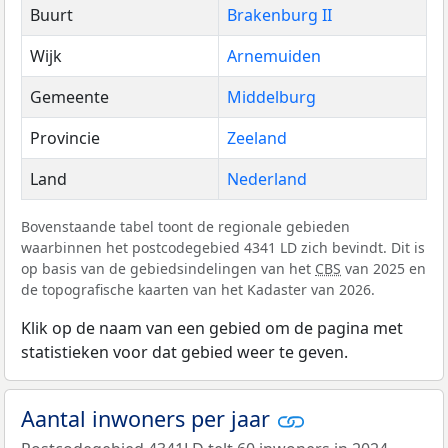
Buurt
Brakenburg II
Wijk
Arnemuiden
Gemeente
Middelburg
Provincie
Zeeland
Land
Nederland
Bovenstaande tabel toont de regionale gebieden
waarbinnen het postcodegebied 4341 LD zich bevindt. Dit is
op basis van de gebiedsindelingen van het
CBS
van 2025 en
de topografische kaarten van het Kadaster van 2026.
Klik op de naam van een gebied om de pagina met
statistieken voor dat gebied weer te geven.
Aantal inwoners per jaar