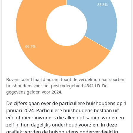
33,3%
66,7%
Bovenstaand taartdiagram toont de verdeling naar soorten
huishoudens voor het postcodegebied 4341 LD. De
gegevens gelden voor 2024.
De cijfers gaan over de particuliere huishoudens op 1
januari 2024. Particuliere huishoudens bestaan uit
één of meer inwoners die alleen of samen wonen en
zelf in hun dagelijks onderhoud voorzien. In deze
grafiek worden de huishoudens onderverdeeld in