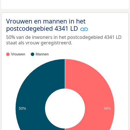
Vrouwen en mannen in het
postcodegebied 4341 LD
50% van de inwoners in het postcodegebied 4341 LD
staat als vrouw geregistreerd.
Vrouwen
Mannen
50%
50%