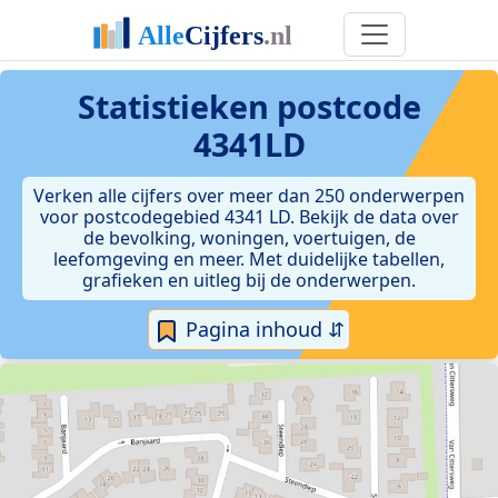
Statistieken postcode
4341LD
Verken alle cijfers over meer dan 250 onderwerpen
voor postcodegebied 4341 LD. Bekijk de data over
de bevolking, woningen, voertuigen, de
leefomgeving en meer. Met duidelijke tabellen,
grafieken en uitleg bij de onderwerpen.
Pagina inhoud ⇵