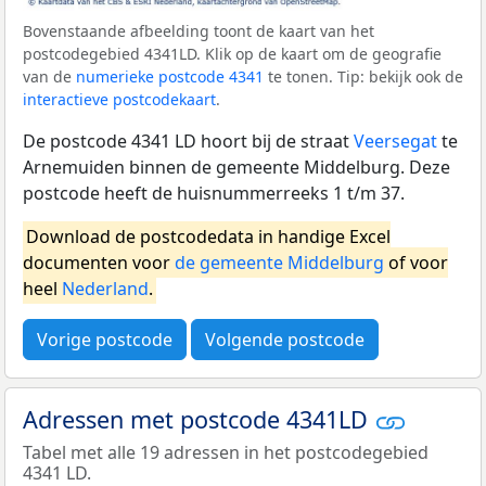
Bovenstaande afbeelding toont de kaart van het
postcodegebied 4341LD. Klik op de kaart om de geografie
van de
numerieke postcode 4341
te tonen. Tip: bekijk ook de
interactieve postcodekaart
.
De postcode 4341 LD hoort bij de straat
Veersegat
te
Arnemuiden binnen de gemeente Middelburg. Deze
postcode heeft de huisnummerreeks 1 t/m 37.
Download de postcodedata in handige Excel
documenten voor
de gemeente Middelburg
of voor
heel
Nederland
.
Vorige postcode
Volgende postcode
Adressen met postcode 4341LD
Tabel met alle 19 adressen in het postcodegebied
4341 LD.