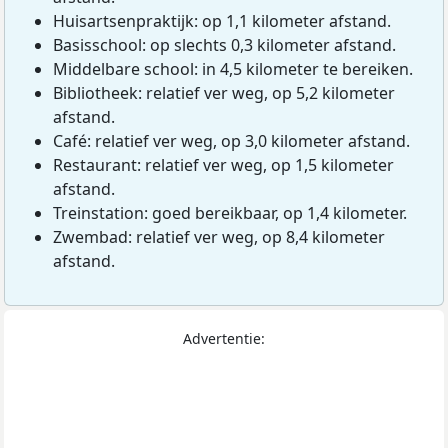
Huisartsenpraktijk: op 1,1 kilometer afstand.
Basisschool: op slechts 0,3 kilometer afstand.
Middelbare school: in 4,5 kilometer te bereiken.
Bibliotheek: relatief ver weg, op 5,2 kilometer
afstand.
Café: relatief ver weg, op 3,0 kilometer afstand.
Restaurant: relatief ver weg, op 1,5 kilometer
afstand.
Treinstation: goed bereikbaar, op 1,4 kilometer.
Zwembad: relatief ver weg, op 8,4 kilometer
afstand.
Advertentie: