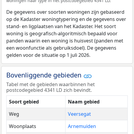
woningen naar type in het postcodegebied 4341 LD.
De gegevens over soorten woningen zijn gebaseerd
op de Kadaster woningtypering en de gegevens over
stand- en ligplaatsen van het Kadaster. Het soort
woning is geografisch-algoritmisch bepaald voor
panden waarin een woning is huisvest (panden met
een woonfunctie als gebruiksdoel). De gegevens
gelden voor de situatie op 1 juli 2026.
Bovenliggende gebieden
Tabel met de gebieden waarbinnen het
postcodegebied 4341 LD zich bevindt.
Soort gebied
Naam gebied
Weg
Veersegat
Woonplaats
Arnemuiden