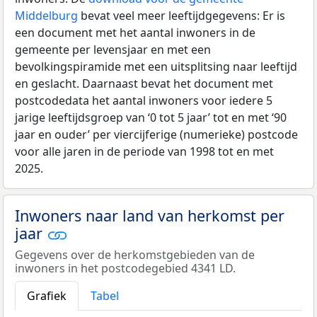
Middelburg
bevat veel meer leeftijdgegevens: Er is
een document met het aantal inwoners in de
gemeente per levensjaar en met een
bevolkingspiramide met een uitsplitsing naar leeftijd
en geslacht. Daarnaast bevat het document met
postcodedata het aantal inwoners voor iedere 5
jarige leeftijdsgroep van ‘0 tot 5 jaar’ tot en met ‘90
jaar en ouder’ per viercijferige (numerieke) postcode
voor alle jaren in de periode van 1998 tot en met
2025.
Inwoners naar land van herkomst per
jaar
Gegevens over de herkomstgebieden van de
inwoners in het postcodegebied 4341 LD.
Grafiek
Tabel