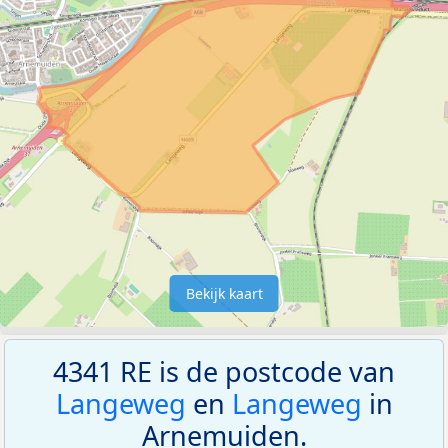
Bekijk kaart
4341 RE is de postcode van
Langeweg
en
Langeweg
in
Arnemuiden.