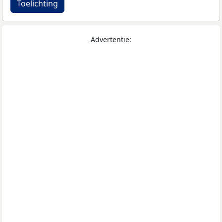
Toelichting
Advertentie: