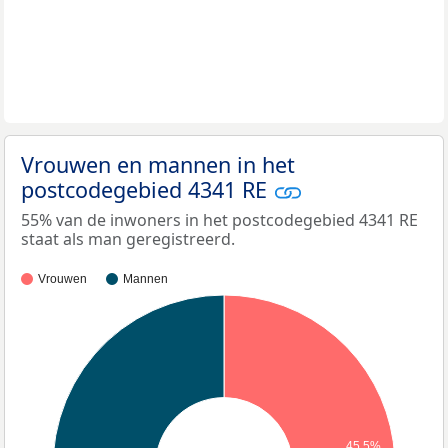
Vrouwen en mannen in het
postcodegebied 4341 RE
55% van de inwoners in het postcodegebied 4341 RE
staat als man geregistreerd.
Vrouwen
Mannen
45,5%