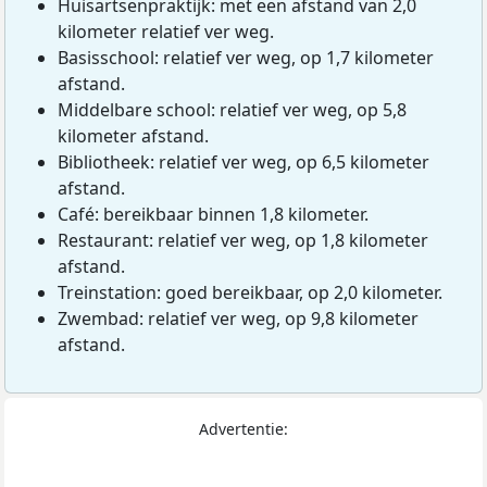
Huisartsenpraktijk: met een afstand van 2,0
kilometer relatief ver weg.
Basisschool: relatief ver weg, op 1,7 kilometer
afstand.
Middelbare school: relatief ver weg, op 5,8
kilometer afstand.
Bibliotheek: relatief ver weg, op 6,5 kilometer
afstand.
Café: bereikbaar binnen 1,8 kilometer.
Restaurant: relatief ver weg, op 1,8 kilometer
afstand.
Treinstation: goed bereikbaar, op 2,0 kilometer.
Zwembad: relatief ver weg, op 9,8 kilometer
afstand.
Advertentie: