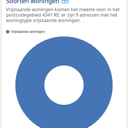
Soorten woningen
Vrijstaande woningen komen het meeste voor in het
postcodegebied 4341 RE: er zijn 9 adressen met het
woningtype vrijstaande woningen.
Vrijstaande woningen
100%