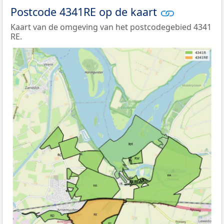
Postcode 4341RE op de kaart
Kaart van de omgeving van het postcodegebied 4341
RE.