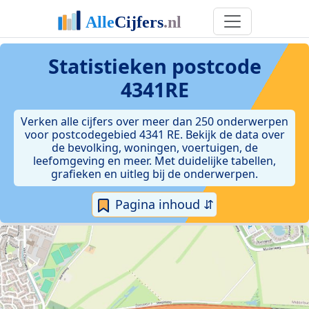
Statistieken postcode
4341RE
Verken alle cijfers over meer dan 250 onderwerpen
voor postcodegebied 4341 RE. Bekijk de data over
de bevolking, woningen, voertuigen, de
leefomgeving en meer. Met duidelijke tabellen,
grafieken en uitleg bij de onderwerpen.
Pagina inhoud ⇵