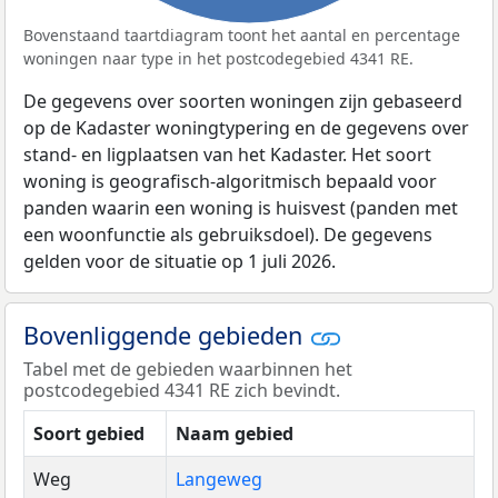
Bovenstaand taartdiagram toont het aantal en percentage
woningen naar type in het postcodegebied 4341 RE.
De gegevens over soorten woningen zijn gebaseerd
op de Kadaster woningtypering en de gegevens over
stand- en ligplaatsen van het Kadaster. Het soort
woning is geografisch-algoritmisch bepaald voor
panden waarin een woning is huisvest (panden met
een woonfunctie als gebruiksdoel). De gegevens
gelden voor de situatie op 1 juli 2026.
Bovenliggende gebieden
Tabel met de gebieden waarbinnen het
postcodegebied 4341 RE zich bevindt.
Soort gebied
Naam gebied
Weg
Langeweg