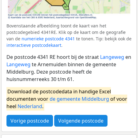
Bovenstaande afbeelding toont de kaart van het
postcodegebied 4341RE. Klik op de kaart om de geografie
van de
numerieke postcode 4341
te tonen. Tip: bekijk ook de
interactieve postcodekaart
.
De postcode 4341 RE hoort bij de straat
Langeweg
en
Langeweg
te Arnemuiden binnen de gemeente
Middelburg. Deze postcode heeft de
huisnummerreeks 30 t/m 61.
Download de postcodedata in handige Excel
documenten voor
de gemeente Middelburg
of voor
heel
Nederland
.
Vorige postcode
Volgende postcode