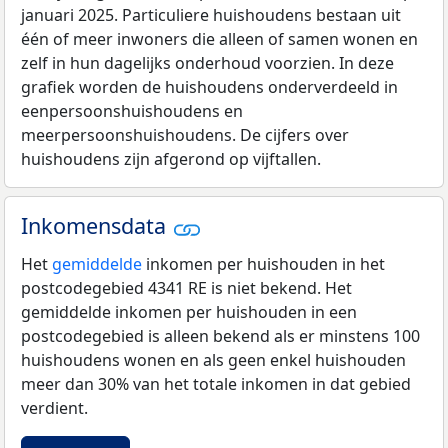
januari 2025. Particuliere huishoudens bestaan uit
één of meer inwoners die alleen of samen wonen en
zelf in hun dagelijks onderhoud voorzien. In deze
grafiek worden de huishoudens onderverdeeld in
eenpersoonshuishoudens en
meerpersoonshuishoudens. De cijfers over
huishoudens zijn afgerond op vijftallen.
Inkomensdata
Het
gemiddelde
inkomen per huishouden in het
postcodegebied 4341 RE is niet bekend. Het
gemiddelde inkomen per huishouden in een
postcodegebied is alleen bekend als er minstens 100
huishoudens wonen en als geen enkel huishouden
meer dan 30% van het totale inkomen in dat gebied
verdient.