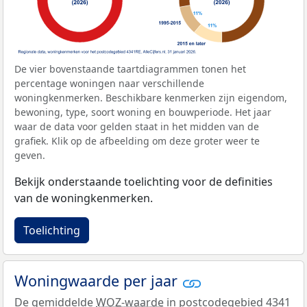
De vier bovenstaande taartdiagrammen tonen het
percentage woningen naar verschillende
woningkenmerken. Beschikbare kenmerken zijn eigendom,
bewoning, type, soort woning en bouwperiode. Het jaar
waar de data voor gelden staat in het midden van de
grafiek. Klik op de afbeelding om deze groter weer te
geven.
Bekijk onderstaande toelichting voor de definities
van de woningkenmerken.
Toelichting
Woningwaarde per jaar
De gemiddelde
WOZ-waarde
in postcodegebied 4341