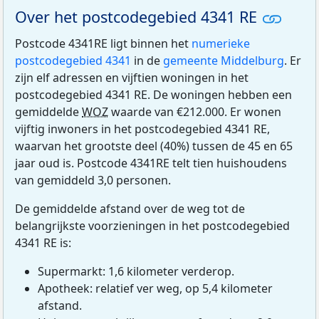
Over het postcodegebied 4341 RE
Postcode 4341RE ligt binnen het
numerieke
postcodegebied 4341
in de
gemeente Middelburg
. Er
zijn elf adressen en vijftien woningen in het
postcodegebied 4341 RE. De woningen hebben een
gemiddelde
WOZ
waarde van €212.000. Er wonen
vijftig inwoners in het postcodegebied 4341 RE,
waarvan het grootste deel (40%) tussen de 45 en 65
jaar oud is. Postcode 4341RE telt tien huishoudens
van gemiddeld 3,0 personen.
De gemiddelde afstand over de weg tot de
belangrijkste voorzieningen in het postcodegebied
4341 RE is:
Supermarkt: 1,6 kilometer verderop.
Apotheek: relatief ver weg, op 5,4 kilometer
afstand.