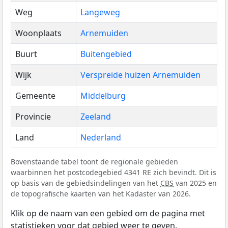
Weg
Langeweg
Woonplaats
Arnemuiden
Buurt
Buitengebied
Wijk
Verspreide huizen Arnemuiden
Gemeente
Middelburg
Provincie
Zeeland
Land
Nederland
Bovenstaande tabel toont de regionale gebieden
waarbinnen het postcodegebied 4341 RE zich bevindt. Dit is
op basis van de gebiedsindelingen van het
CBS
van 2025 en
de topografische kaarten van het Kadaster van 2026.
Klik op de naam van een gebied om de pagina met
statistieken voor dat gebied weer te geven.