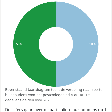
50%
50%
Bovenstaand taartdiagram toont de verdeling naar soorten
huishoudens voor het postcodegebied 4341 RE. De
gegevens gelden voor 2025.
De cijfers gaan over de particuliere huishoudens op 1