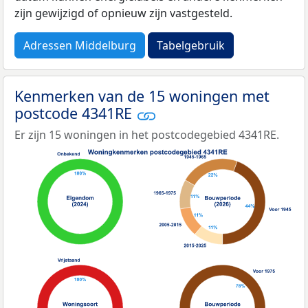
zijn gewijzigd of opnieuw zijn vastgesteld.
Adressen Middelburg
Tabelgebruik
Kenmerken van de 15 woningen met
postcode 4341RE
Er zijn 15 woningen in het postcodegebied 4341RE.