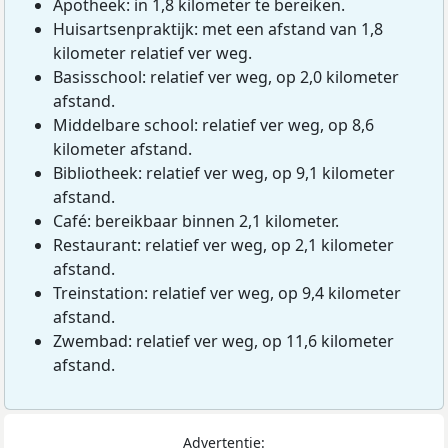
Apotheek: in 1,8 kilometer te bereiken.
Huisartsenpraktijk: met een afstand van 1,8
kilometer relatief ver weg.
Basisschool: relatief ver weg, op 2,0 kilometer
afstand.
Middelbare school: relatief ver weg, op 8,6
kilometer afstand.
Bibliotheek: relatief ver weg, op 9,1 kilometer
afstand.
Café: bereikbaar binnen 2,1 kilometer.
Restaurant: relatief ver weg, op 2,1 kilometer
afstand.
Treinstation: relatief ver weg, op 9,4 kilometer
afstand.
Zwembad: relatief ver weg, op 11,6 kilometer
afstand.
Advertentie: