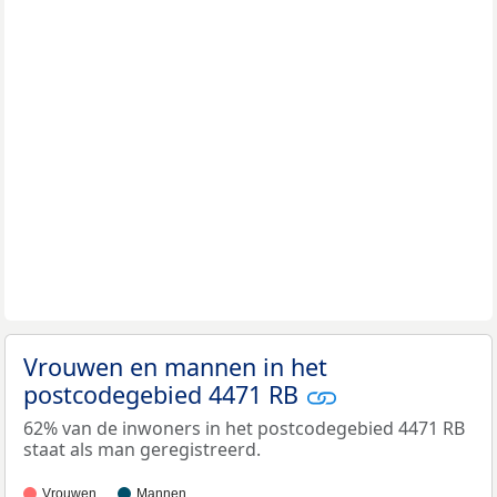
Vrouwen en mannen in het
postcodegebied 4471 RB
62% van de inwoners in het postcodegebied 4471 RB
staat als man geregistreerd.
Vrouwen
Mannen