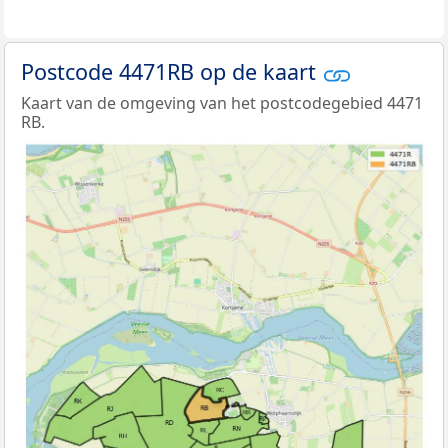
Postcode 4471RB op de kaart
Kaart van de omgeving van het postcodegebied 4471
RB.