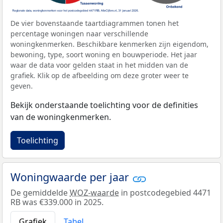
De vier bovenstaande taartdiagrammen tonen het
percentage woningen naar verschillende
woningkenmerken. Beschikbare kenmerken zijn eigendom,
bewoning, type, soort woning en bouwperiode. Het jaar
waar de data voor gelden staat in het midden van de
grafiek. Klik op de afbeelding om deze groter weer te
geven.
Bekijk onderstaande toelichting voor de definities
van de woningkenmerken.
Toelichting
Woningwaarde per jaar
De gemiddelde
WOZ-waarde
in postcodegebied 4471
RB was €339.000 in 2025.
Grafiek
Tabel