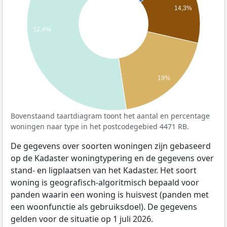
14,3%
52,4%
19%
Bovenstaand taartdiagram toont het aantal en percentage
woningen naar type in het postcodegebied 4471 RB.
De gegevens over soorten woningen zijn gebaseerd
op de Kadaster woningtypering en de gegevens over
stand- en ligplaatsen van het Kadaster. Het soort
woning is geografisch-algoritmisch bepaald voor
panden waarin een woning is huisvest (panden met
een woonfunctie als gebruiksdoel). De gegevens
gelden voor de situatie op 1 juli 2026.