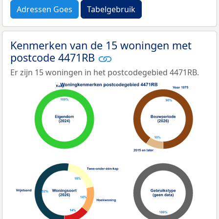
Adressen Goes
Tabelgebruik
Kenmerken van de 15 woningen met
postcode 4471RB
Er zijn 15 woningen in het postcodegebied 4471RB.