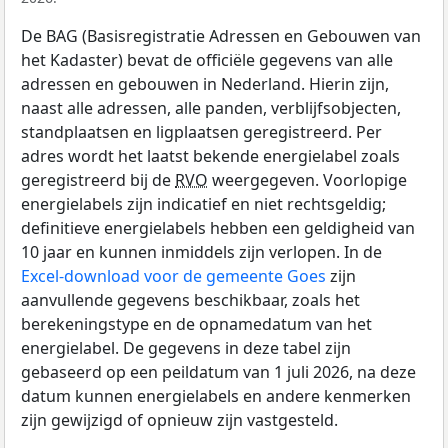
De BAG (Basisregistratie Adressen en Gebouwen van
het Kadaster) bevat de officiële gegevens van alle
adressen en gebouwen in Nederland. Hierin zijn,
naast alle adressen, alle panden, verblijfsobjecten,
standplaatsen en ligplaatsen geregistreerd. Per
adres wordt het laatst bekende energielabel zoals
geregistreerd bij de
RVO
weergegeven. Voorlopige
energielabels zijn indicatief en niet rechtsgeldig;
definitieve energielabels hebben een geldigheid van
10 jaar en kunnen inmiddels zijn verlopen. In de
Excel-download voor de gemeente Goes
zijn
aanvullende gegevens beschikbaar, zoals het
berekeningstype en de opnamedatum van het
energielabel. De gegevens in deze tabel zijn
gebaseerd op een peildatum van 1 juli 2026, na deze
datum kunnen energielabels en andere kenmerken
zijn gewijzigd of opnieuw zijn vastgesteld.