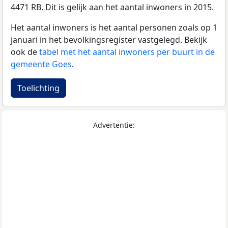
4471 RB. Dit is gelijk aan het aantal inwoners in 2015.
Het aantal inwoners is het aantal personen zoals op 1
januari in het bevolkingsregister vastgelegd. Bekijk
ook de
tabel met het aantal inwoners per buurt in de
gemeente Goes
.
Toelichting
Advertentie: