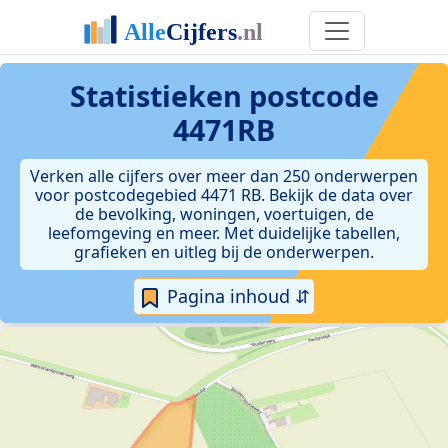
Statistieken postcode
4471RB
Verken alle cijfers over meer dan 250 onderwerpen
voor postcodegebied 4471 RB. Bekijk de data over
de bevolking, woningen, voertuigen, de
leefomgeving en meer. Met duidelijke tabellen,
grafieken en uitleg bij de onderwerpen.
Pagina inhoud ⇵