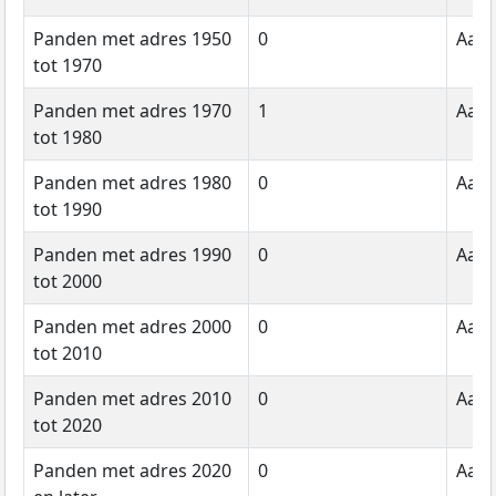
Panden met adres 1950
0
Aant
tot 1970
Panden met adres 1970
1
Aant
tot 1980
Panden met adres 1980
0
Aant
tot 1990
Panden met adres 1990
0
Aant
tot 2000
Panden met adres 2000
0
Aant
tot 2010
Panden met adres 2010
0
Aant
tot 2020
Panden met adres 2020
0
Aant