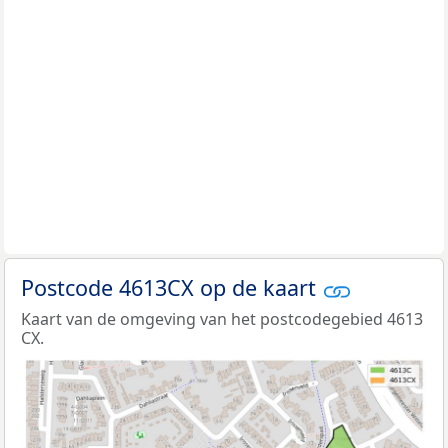
Postcode 4613CX op de kaart
Kaart van de omgeving van het postcodegebied 4613
CX.