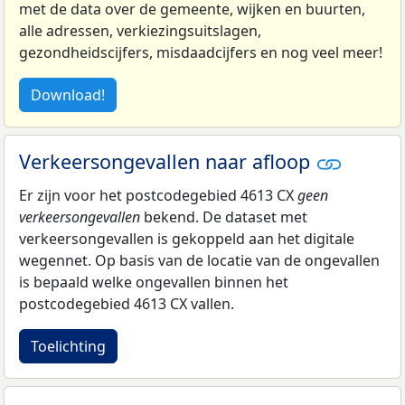
met de data over de gemeente, wijken en buurten,
alle adressen, verkiezingsuitslagen,
gezondheidscijfers, misdaadcijfers en nog veel meer!
Download!
Verkeersongevallen naar afloop
Er zijn voor het postcodegebied 4613 CX
geen
verkeersongevallen
bekend. De dataset met
verkeersongevallen is gekoppeld aan het digitale
wegennet. Op basis van de locatie van de ongevallen
is bepaald welke ongevallen binnen het
postcodegebied 4613 CX vallen.
Toelichting