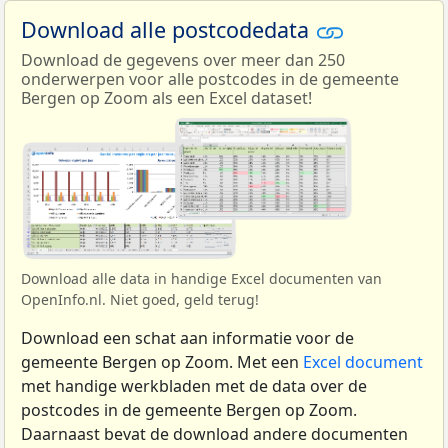
Download alle postcodedata
Download de gegevens over meer dan 250
onderwerpen voor alle postcodes in de gemeente
Bergen op Zoom als een Excel dataset!
Download alle data in handige Excel documenten van
OpenInfo.nl. Niet goed, geld terug!
Download een schat aan informatie voor de
gemeente Bergen op Zoom. Met een
Excel document
met handige werkbladen met de data over de
postcodes in de gemeente Bergen op Zoom.
Daarnaast bevat de download andere documenten