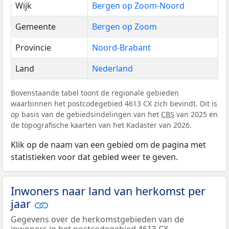
Wijk
Bergen op Zoom-Noord
Gemeente
Bergen op Zoom
Provincie
Noord-Brabant
Land
Nederland
Bovenstaande tabel toont de regionale gebieden
waarbinnen het postcodegebied 4613 CX zich bevindt. Dit is
op basis van de gebiedsindelingen van het
CBS
van 2025 en
de topografische kaarten van het Kadaster van 2026.
Klik op de naam van een gebied om de pagina met
statistieken voor dat gebied weer te geven.
Inwoners naar land van herkomst per
jaar
Gegevens over de herkomstgebieden van de