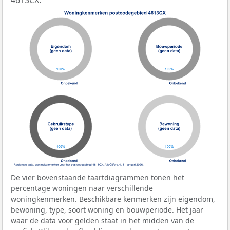
4613CX.
De vier bovenstaande taartdiagrammen tonen het
percentage woningen naar verschillende
woningkenmerken. Beschikbare kenmerken zijn eigendom,
bewoning, type, soort woning en bouwperiode. Het jaar
waar de data voor gelden staat in het midden van de