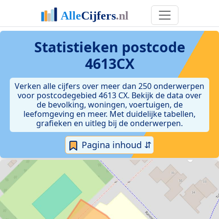
Statistieken postcode
4613CX
Verken alle cijfers over meer dan 250 onderwerpen
voor postcodegebied 4613 CX. Bekijk de data over
de bevolking, woningen, voertuigen, de
leefomgeving en meer. Met duidelijke tabellen,
grafieken en uitleg bij de onderwerpen.
Pagina inhoud ⇵