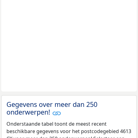
Gegevens over meer dan 250
onderwerpen!
Onderstaande tabel toont de meest recent
beschikbare gegevens voor het postcodegebied 4613