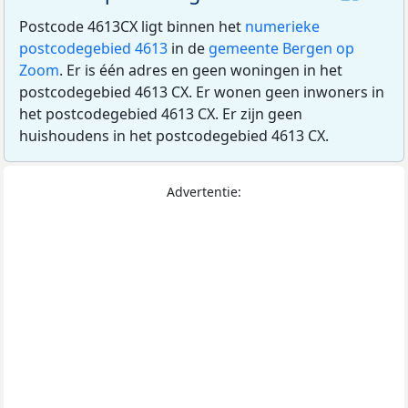
Postcode 4613CX ligt binnen het
numerieke
postcodegebied 4613
in de
gemeente Bergen op
Zoom
. Er is één adres en geen woningen in het
postcodegebied 4613 CX. Er wonen geen inwoners in
het postcodegebied 4613 CX. Er zijn geen
huishoudens in het postcodegebied 4613 CX.
Advertentie: