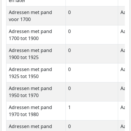
en later
Adressen met pand
0
Aant
voor 1700
Adressen met pand
0
Aant
1700 tot 1900
Adressen met pand
0
Aant
1900 tot 1925
Adressen met pand
0
Aant
1925 tot 1950
Adressen met pand
0
Aant
1950 tot 1970
Adressen met pand
1
Aant
1970 tot 1980
Adressen met pand
0
Aant