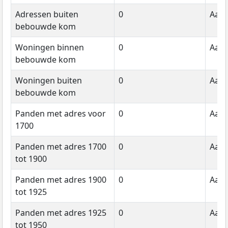
Adressen buiten
0
Aant
bebouwde kom
Woningen binnen
0
Aant
bebouwde kom
Woningen buiten
0
Aant
bebouwde kom
Panden met adres voor
0
Aant
1700
Panden met adres 1700
0
Aant
tot 1900
Panden met adres 1900
0
Aant
tot 1925
Panden met adres 1925
0
Aant
tot 1950