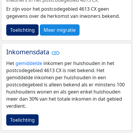
inwoners in het postcodegebied 4613 CX.
Er zijn voor het postcodegebied 4613 CX geen
gegevens over de herkomst van inwoners bekend.
Toelichting
Meer migratie
Inkomensdata
Het
gemiddelde
inkomen per huishouden in het
postcodegebied 4613 CX is niet bekend. Het
gemiddelde inkomen per huishouden in een
postcodegebied is alleen bekend als er minstens 100
huishoudens wonen en als geen enkel huishouden
meer dan 30% van het totale inkomen in dat gebied
verdient.
Toelichting