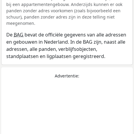
bij een appartementengebouw. Anderzijds kunnen er ook
panden zonder adres voorkomen (zoals bijvoorbeeld een
schuur), panden zonder adres zijn in deze telling niet
meegenomen.
De
BAG
bevat de officiële gegevens van alle adressen
en gebouwen in Nederland. In de BAG zijn, naast alle
adressen, alle panden, verblijfsobjecten,
standplaatsen en ligplaatsen geregistreerd.
Advertentie: