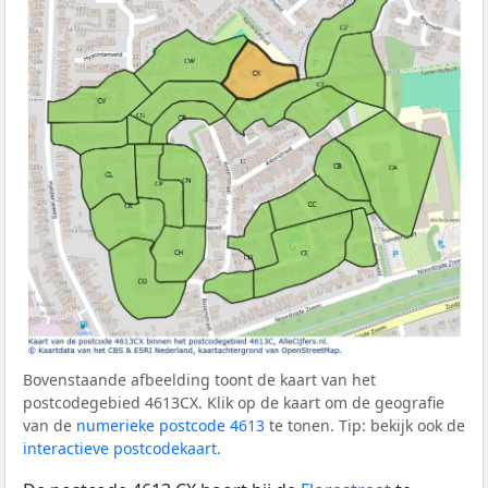
Bovenstaande afbeelding toont de kaart van het
postcodegebied 4613CX. Klik op de kaart om de geografie
van de
numerieke postcode 4613
te tonen. Tip: bekijk ook de
interactieve postcodekaart
.