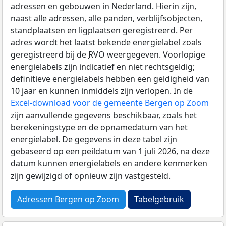
adressen en gebouwen in Nederland. Hierin zijn,
naast alle adressen, alle panden, verblijfsobjecten,
standplaatsen en ligplaatsen geregistreerd. Per
adres wordt het laatst bekende energielabel zoals
geregistreerd bij de
RVO
weergegeven. Voorlopige
energielabels zijn indicatief en niet rechtsgeldig;
definitieve energielabels hebben een geldigheid van
10 jaar en kunnen inmiddels zijn verlopen. In de
Excel-download voor de gemeente Bergen op Zoom
zijn aanvullende gegevens beschikbaar, zoals het
berekeningstype en de opnamedatum van het
energielabel. De gegevens in deze tabel zijn
gebaseerd op een peildatum van 1 juli 2026, na deze
datum kunnen energielabels en andere kenmerken
zijn gewijzigd of opnieuw zijn vastgesteld.
Adressen Bergen op Zoom
Tabelgebruik