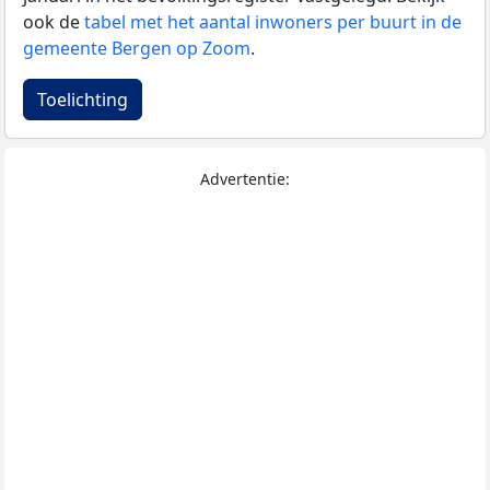
ook de
tabel met het aantal inwoners per buurt in de
gemeente Bergen op Zoom
.
Toelichting
Advertentie: