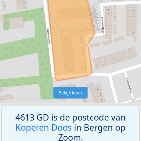
Bekijk kaart
4613 GD is de postcode van
Koperen Doos
in Bergen op
Zoom.