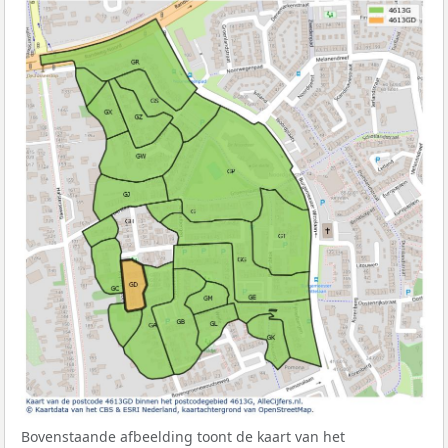
Bovenstaande afbeelding toont de kaart van het