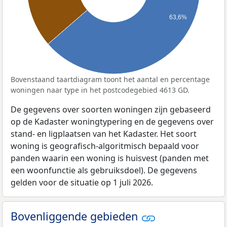
63,6%
Bovenstaand taartdiagram toont het aantal en percentage
woningen naar type in het postcodegebied 4613 GD.
De gegevens over soorten woningen zijn gebaseerd
op de Kadaster woningtypering en de gegevens over
stand- en ligplaatsen van het Kadaster. Het soort
woning is geografisch-algoritmisch bepaald voor
panden waarin een woning is huisvest (panden met
een woonfunctie als gebruiksdoel). De gegevens
gelden voor de situatie op 1 juli 2026.
Bovenliggende gebieden