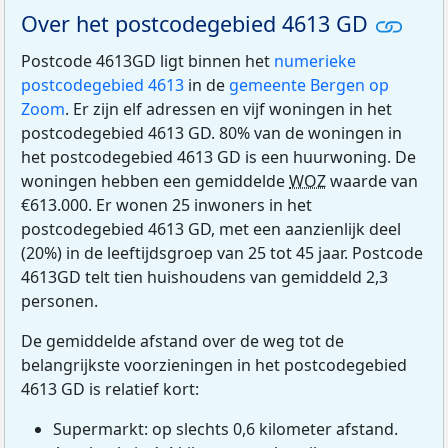
Over het postcodegebied 4613 GD
Postcode 4613GD ligt binnen het
numerieke
postcodegebied 4613
in de
gemeente Bergen op
Zoom
. Er zijn elf adressen en vijf woningen in het
postcodegebied 4613 GD. 80% van de woningen in
het postcodegebied 4613 GD is een huurwoning. De
woningen hebben een gemiddelde
WOZ
waarde van
€613.000. Er wonen 25 inwoners in het
postcodegebied 4613 GD, met een aanzienlijk deel
(20%) in de leeftijdsgroep van 25 tot 45 jaar. Postcode
4613GD telt tien huishoudens van gemiddeld 2,3
personen.
De gemiddelde afstand over de weg tot de
belangrijkste voorzieningen in het postcodegebied
4613 GD is relatief kort:
Supermarkt: op slechts 0,6 kilometer afstand.