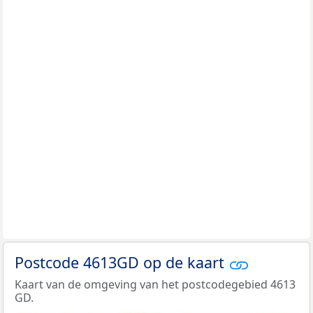
Postcode 4613GD op de kaart
Kaart van de omgeving van het postcodegebied 4613
GD.