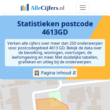
Statistieken postcode
4613GD
Verken alle cijfers over meer dan 250 onderwerpen
voor postcodegebied 4613 GD. Bekijk de data over
de bevolking, woningen, voertuigen, de
leefomgeving en meer. Met duidelijke tabellen,
grafieken en uitleg bij de onderwerpen.
Pagina inhoud ⇵