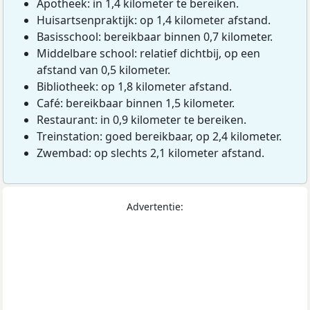
Apotheek: in 1,4 kilometer te bereiken.
Huisartsenpraktijk: op 1,4 kilometer afstand.
Basisschool: bereikbaar binnen 0,7 kilometer.
Middelbare school: relatief dichtbij, op een
afstand van 0,5 kilometer.
Bibliotheek: op 1,8 kilometer afstand.
Café: bereikbaar binnen 1,5 kilometer.
Restaurant: in 0,9 kilometer te bereiken.
Treinstation: goed bereikbaar, op 2,4 kilometer.
Zwembad: op slechts 2,1 kilometer afstand.
Advertentie: