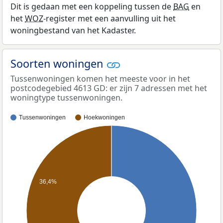
Dit is gedaan met een koppeling tussen de
BAG
en
het
WOZ
-register met een aanvulling uit het
woningbestand van het Kadaster.
Soorten woningen
Tussenwoningen komen het meeste voor in het
postcodegebied 4613 GD: er zijn 7 adressen met het
woningtype tussenwoningen.
Tussenwoningen
Hoekwoningen
36,4%