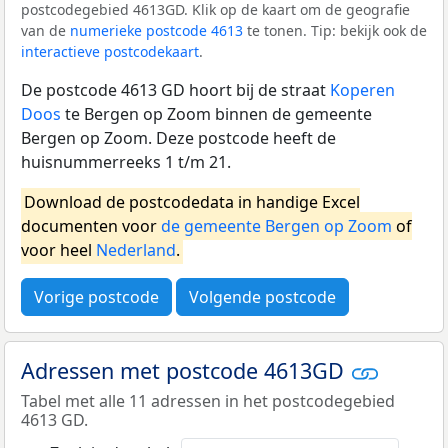
postcodegebied 4613GD. Klik op de kaart om de geografie
van de
numerieke postcode 4613
te tonen. Tip: bekijk ook de
interactieve postcodekaart
.
De postcode 4613 GD hoort bij de straat
Koperen
Doos
te Bergen op Zoom binnen de gemeente
Bergen op Zoom. Deze postcode heeft de
huisnummerreeks 1 t/m 21.
Download de postcodedata in handige Excel
documenten voor
de gemeente Bergen op Zoom
of
voor heel
Nederland
.
Vorige postcode
Volgende postcode
Adressen met postcode 4613GD
Tabel met alle 11 adressen in het postcodegebied
4613 GD.