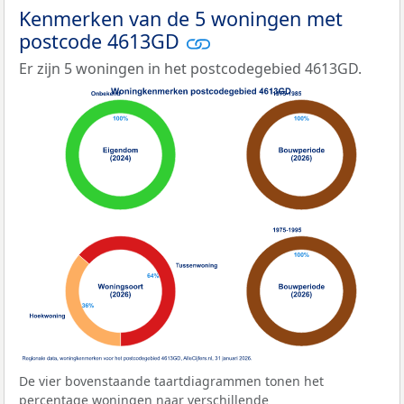
Kenmerken van de 5 woningen met
postcode 4613GD
Er zijn 5 woningen in het postcodegebied 4613GD.
De vier bovenstaande taartdiagrammen tonen het
percentage woningen naar verschillende