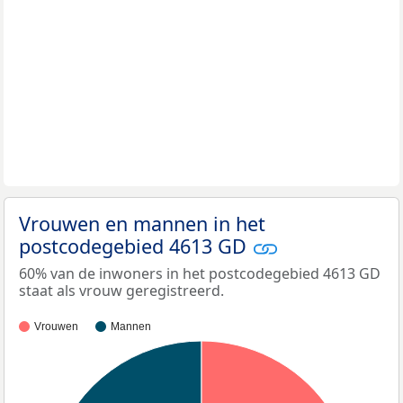
Vrouwen en mannen in het
postcodegebied 4613 GD
60% van de inwoners in het postcodegebied 4613 GD
staat als vrouw geregistreerd.
Vrouwen
Mannen