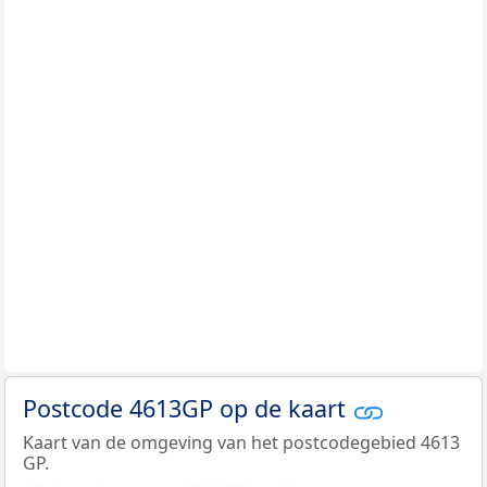
Postcode 4613GP op de kaart
Kaart van de omgeving van het postcodegebied 4613
GP.