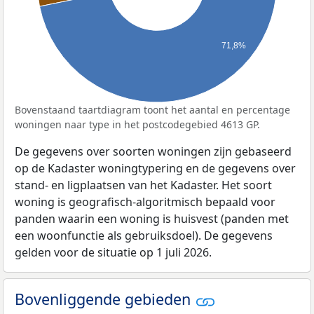
71,8%
Bovenstaand taartdiagram toont het aantal en percentage
woningen naar type in het postcodegebied 4613 GP.
De gegevens over soorten woningen zijn gebaseerd
op de Kadaster woningtypering en de gegevens over
stand- en ligplaatsen van het Kadaster. Het soort
woning is geografisch-algoritmisch bepaald voor
panden waarin een woning is huisvest (panden met
een woonfunctie als gebruiksdoel). De gegevens
gelden voor de situatie op 1 juli 2026.
Bovenliggende gebieden