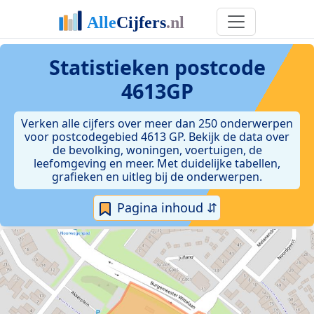
Statistieken postcode
4613GP
Verken alle cijfers over meer dan 250 onderwerpen
voor postcodegebied 4613 GP. Bekijk de data over
de bevolking, woningen, voertuigen, de
leefomgeving en meer. Met duidelijke tabellen,
grafieken en uitleg bij de onderwerpen.
Pagina inhoud ⇵