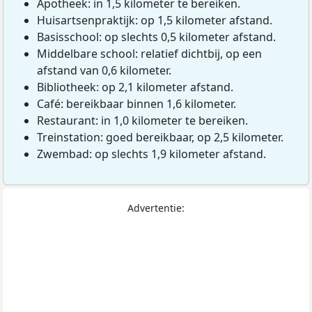
Apotheek: in 1,5 kilometer te bereiken.
Huisartsenpraktijk: op 1,5 kilometer afstand.
Basisschool: op slechts 0,5 kilometer afstand.
Middelbare school: relatief dichtbij, op een
afstand van 0,6 kilometer.
Bibliotheek: op 2,1 kilometer afstand.
Café: bereikbaar binnen 1,6 kilometer.
Restaurant: in 1,0 kilometer te bereiken.
Treinstation: goed bereikbaar, op 2,5 kilometer.
Zwembad: op slechts 1,9 kilometer afstand.
Advertentie: