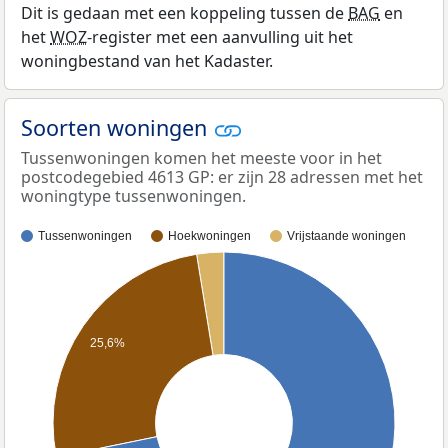
Dit is gedaan met een koppeling tussen de
BAG
en
het
WOZ
-register met een aanvulling uit het
woningbestand van het Kadaster.
Soorten woningen
Tussenwoningen komen het meeste voor in het
postcodegebied 4613 GP: er zijn 28 adressen met het
woningtype tussenwoningen.
Tussenwoningen
Hoekwoningen
Vrijstaande woningen
25,6%