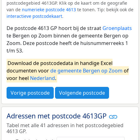
postcodegebied 4613GP. Klik op de kaart om de geografie
van de
numerieke postcode 4613
te tonen. Tip: bekijk ook de
interactieve postcodekaart
.
De postcode 4613 GP hoort bij de straat
Groenplaats
te Bergen op Zoom binnen de gemeente Bergen op
Zoom. Deze postcode heeft de huisnummerreeks 1
t/m 53.
Download de postcodedata in handige Excel
documenten voor
de gemeente Bergen op Zoom
of
voor heel
Nederland
.
Vorige postcode
Volgende postcode
Adressen met postcode 4613GP
Tabel met alle 41 adressen in het postcodegebied
4613 GP.