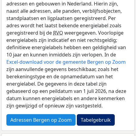
adressen en gebouwen in Nederland. Hierin zijn,
naast alle adressen, alle panden, verblijfsobjecten,
standplaatsen en ligplaatsen geregistreerd. Per
adres wordt het laatst bekende energielabel zoals
geregistreerd bij de
RVO
weergegeven. Voorlopige
energielabels zijn indicatief en niet rechtsgeldig;
definitieve energielabels hebben een geldigheid van
10 jaar en kunnen inmiddels zijn verlopen. In de
Excel-download voor de gemeente Bergen op Zoom
zijn aanvullende gegevens beschikbaar, zoals het
berekeningstype en de opnamedatum van het
energielabel. De gegevens in deze tabel zijn
gebaseerd op een peildatum van 1 juli 2026, na deze
datum kunnen energielabels en andere kenmerken
zijn gewijzigd of opnieuw zijn vastgesteld.
Adressen Bergen op Zoom
Tabelgebruik