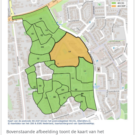
Bovenstaande afbeelding toont de kaart van het