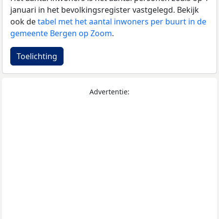
januari in het bevolkingsregister vastgelegd. Bekijk
ook de
tabel met het aantal inwoners per buurt in de
gemeente Bergen op Zoom
.
Toelichting
Advertentie: