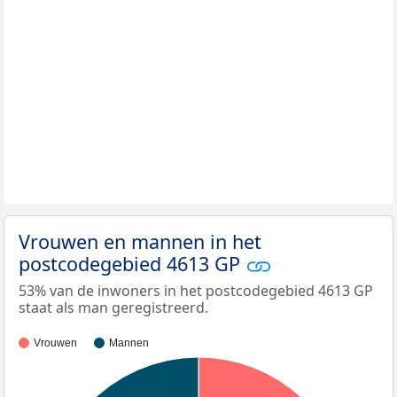
Vrouwen en mannen in het
postcodegebied 4613 GP
53% van de inwoners in het postcodegebied 4613 GP
staat als man geregistreerd.
Vrouwen
Mannen