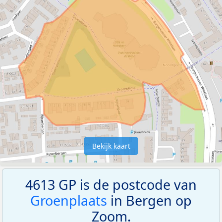
Bekijk kaart
4613 GP is de postcode van
Groenplaats
in Bergen op
Zoom.