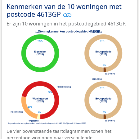
Kenmerken van de 10 woningen met
postcode 4613GP
Er zijn 10 woningen in het postcodegebied 4613GP.
De vier bovenstaande taartdiagrammen tonen het
percentage woningen naar verschillende