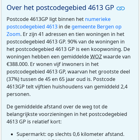
Over het postcodegebied 4613 GP
Postcode 4613GP ligt binnen het
numerieke
postcodegebied 4613
in de
gemeente Bergen op
Zoom
. Er zijn 41 adressen en tien woningen in het
postcodegebied 4613 GP. 90% van de woningen in
het postcodegebied 4613 GP is een koopwoning. De
woningen hebben een gemiddelde
WOZ
waarde van
€388.000. Er wonen vijf inwoners in het
postcodegebied 4613 GP, waarvan het grootste deel
(37%) tussen de 45 en 65 jaar oud is. Postcode
4613GP telt vijftien huishoudens van gemiddeld 2,4
personen.
De gemiddelde afstand over de weg tot de
belangrijkste voorzieningen in het postcodegebied
4613 GP is relatief kort:
Supermarkt: op slechts 0,6 kilometer afstand.