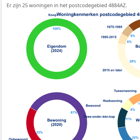
Er zijn 25 woningen in het postcodegebied 4884AZ.