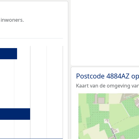
 inwoners.
Postcode 4884AZ op
Kaart van de omgeving van