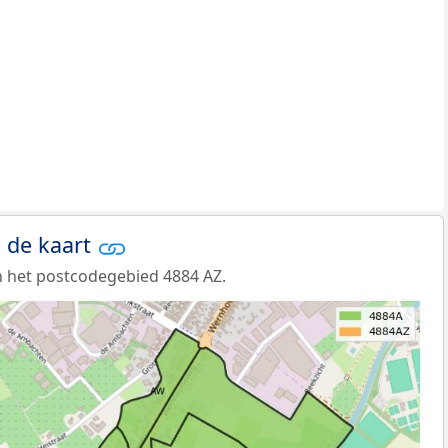
 de kaart
 het postcodegebied 4884 AZ.