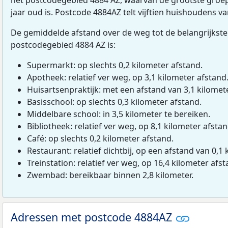
jaar oud is. Postcode 4884AZ telt vijftien huishoudens 
De gemiddelde afstand over de weg tot de belangrijkste
postcodegebied 4884 AZ is:
Supermarkt: op slechts 0,2 kilometer afstand.
Apotheek: relatief ver weg, op 3,1 kilometer afstand
Huisartsenpraktijk: met een afstand van 3,1 kilomete
Basisschool: op slechts 0,3 kilometer afstand.
Middelbare school: in 3,5 kilometer te bereiken.
Bibliotheek: relatief ver weg, op 8,1 kilometer afstan
Café: op slechts 0,2 kilometer afstand.
Restaurant: relatief dichtbij, op een afstand van 0,1 
Treinstation: relatief ver weg, op 16,4 kilometer afst
Zwembad: bereikbaar binnen 2,8 kilometer.
Adressen met postcode 4884AZ