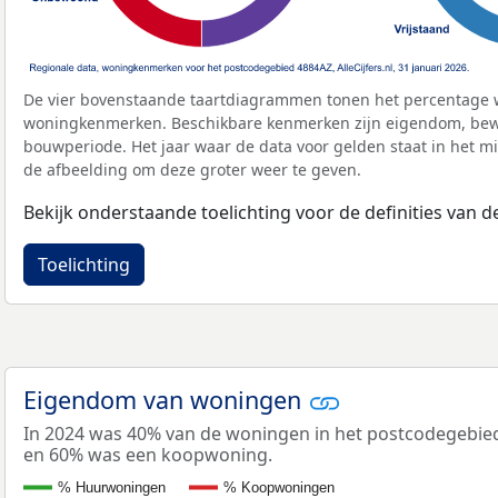
De vier bovenstaande taartdiagrammen tonen het percentage 
woningkenmerken. Beschikbare kenmerken zijn eigendom, bewo
bouwperiode. Het jaar waar de data voor gelden staat in het mi
de afbeelding om deze groter weer te geven.
Bekijk onderstaande toelichting voor de definities van
Toelichting
Eigendom van woningen
In 2024 was 40% van de woningen in het postcodegebi
en 60% was een koopwoning.
% Huurwoningen
% Koopwoningen