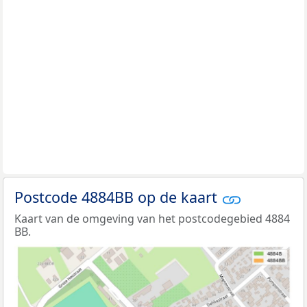
Postcode 4884BB op de kaart
Kaart van de omgeving van het postcodegebied 4884
BB.