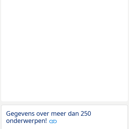
Gegevens over meer dan 250
onderwerpen!