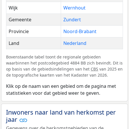
Wijk
Wernhout
Gemeente
Zundert
Provincie
Noord-Brabant
Land
Nederland
Bovenstaande tabel toont de regionale gebieden
waarbinnen het postcodegebied 4884 BB zich bevindt. Dit is
op basis van de gebiedsindelingen van het
CBS
van 2025 en
de topografische kaarten van het Kadaster van 2026.
Klik op de naam van een gebied om de pagina met
statistieken voor dat gebied weer te geven.
Inwoners naar land van herkomst per
jaar
Gegevens over de herkomstgebieden van de