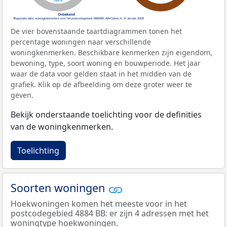
De vier bovenstaande taartdiagrammen tonen het
percentage woningen naar verschillende
woningkenmerken. Beschikbare kenmerken zijn eigendom,
bewoning, type, soort woning en bouwperiode. Het jaar
waar de data voor gelden staat in het midden van de
grafiek. Klik op de afbeelding om deze groter weer te
geven.
Bekijk onderstaande toelichting voor de definities
van de woningkenmerken.
Toelichting
Soorten woningen
Hoekwoningen komen het meeste voor in het
postcodegebied 4884 BB: er zijn 4 adressen met het
woningtype hoekwoningen.