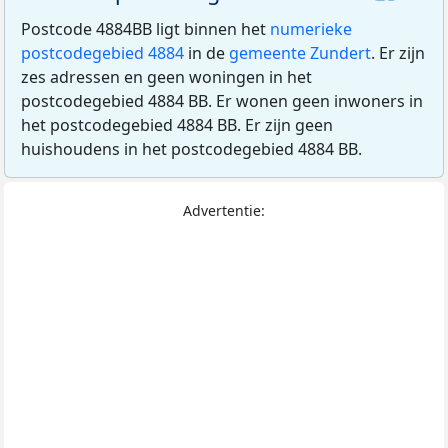
Postcode 4884BB ligt binnen het
numerieke
postcodegebied 4884
in de
gemeente Zundert
. Er zijn
zes adressen en geen woningen in het
postcodegebied 4884 BB. Er wonen geen inwoners in
het postcodegebied 4884 BB. Er zijn geen
huishoudens in het postcodegebied 4884 BB.
Advertentie: