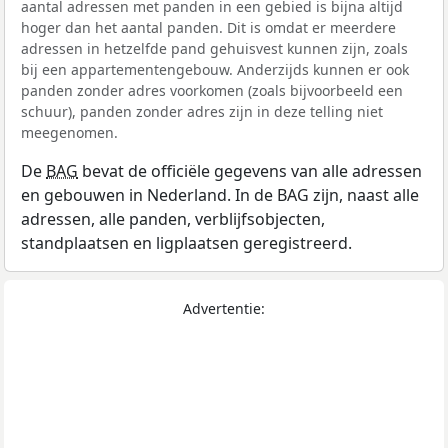
aantal adressen met panden in een gebied is bijna altijd
hoger dan het aantal panden. Dit is omdat er meerdere
adressen in hetzelfde pand gehuisvest kunnen zijn, zoals
bij een appartementengebouw. Anderzijds kunnen er ook
panden zonder adres voorkomen (zoals bijvoorbeeld een
schuur), panden zonder adres zijn in deze telling niet
meegenomen.
De
BAG
bevat de officiële gegevens van alle adressen
en gebouwen in Nederland. In de BAG zijn, naast alle
adressen, alle panden, verblijfsobjecten,
standplaatsen en ligplaatsen geregistreerd.
Advertentie: