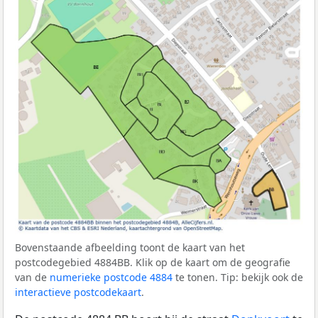
Bovenstaande afbeelding toont de kaart van het
postcodegebied 4884BB. Klik op de kaart om de geografie
van de
numerieke postcode 4884
te tonen. Tip: bekijk ook de
interactieve postcodekaart
.