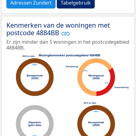
Adressen Zundert
Tabelgebruik
Kenmerken van de woningen met
postcode 4884BB
Er zijn minder dan 5 woningen in het postcodegebied
4884BB.