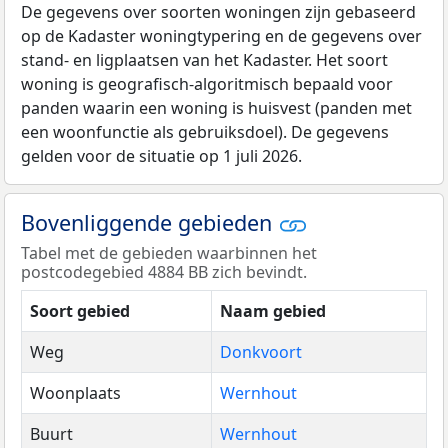
De gegevens over soorten woningen zijn gebaseerd
op de Kadaster woningtypering en de gegevens over
stand- en ligplaatsen van het Kadaster. Het soort
woning is geografisch-algoritmisch bepaald voor
panden waarin een woning is huisvest (panden met
een woonfunctie als gebruiksdoel). De gegevens
gelden voor de situatie op 1 juli 2026.
Bovenliggende gebieden
Tabel met de gebieden waarbinnen het
postcodegebied 4884 BB zich bevindt.
Soort gebied
Naam gebied
Weg
Donkvoort
Woonplaats
Wernhout
Buurt
Wernhout