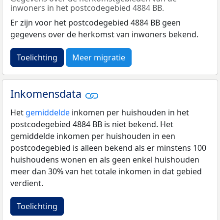
inwoners in het postcodegebied 4884 BB.
Er zijn voor het postcodegebied 4884 BB geen
gegevens over de herkomst van inwoners bekend.
Toelichting
Meer migratie
Inkomensdata
Het
gemiddelde
inkomen per huishouden in het
postcodegebied 4884 BB is niet bekend. Het
gemiddelde inkomen per huishouden in een
postcodegebied is alleen bekend als er minstens 100
huishoudens wonen en als geen enkel huishouden
meer dan 30% van het totale inkomen in dat gebied
verdient.
Toelichting