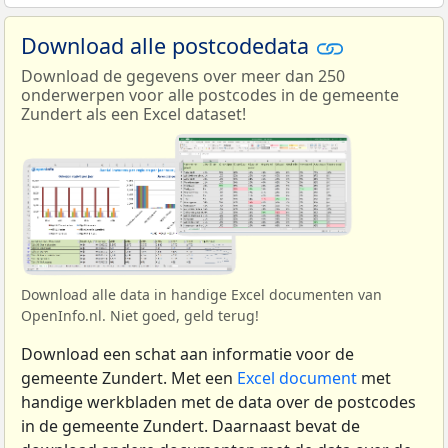
Download alle postcodedata
Download de gegevens over meer dan 250
onderwerpen voor alle postcodes in de gemeente
Zundert als een Excel dataset!
Download alle data in handige Excel documenten van
OpenInfo.nl. Niet goed, geld terug!
Download een schat aan informatie voor de
gemeente Zundert. Met een
Excel document
met
handige werkbladen met de data over de postcodes
in de gemeente Zundert. Daarnaast bevat de