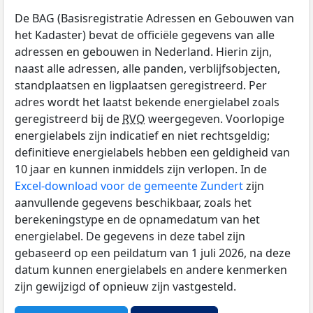
De BAG (Basisregistratie Adressen en Gebouwen van
het Kadaster) bevat de officiële gegevens van alle
adressen en gebouwen in Nederland. Hierin zijn,
naast alle adressen, alle panden, verblijfsobjecten,
standplaatsen en ligplaatsen geregistreerd. Per
adres wordt het laatst bekende energielabel zoals
geregistreerd bij de
RVO
weergegeven. Voorlopige
energielabels zijn indicatief en niet rechtsgeldig;
definitieve energielabels hebben een geldigheid van
10 jaar en kunnen inmiddels zijn verlopen. In de
Excel-download voor de gemeente Zundert
zijn
aanvullende gegevens beschikbaar, zoals het
berekeningstype en de opnamedatum van het
energielabel. De gegevens in deze tabel zijn
gebaseerd op een peildatum van 1 juli 2026, na deze
datum kunnen energielabels en andere kenmerken
zijn gewijzigd of opnieuw zijn vastgesteld.