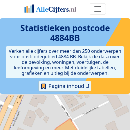
Statistieken postcode
4884BB
Verken alle cijfers over meer dan 250 onderwerpen
voor postcodegebied 4884 BB. Bekijk de data over
de bevolking, woningen, voertuigen, de
leefomgeving en meer. Met duidelijke tabellen,
grafieken en uitleg bij de onderwerpen.
Pagina inhoud ⇵