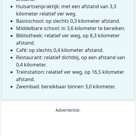
Huisartsenpraktijk: met een afstand van 3,3
kilometer relatief ver weg.
Basisschool: op slechts 0,3 kilometer afstand.
Middelbare school: in 3,6 kilometer te bereiken.
Bibliotheek: relatief ver weg, op 8,3 kilometer
afstand.
Café: op slechts 0,4 kilometer afstand.
Restaurant: relatief dichtbij, op een afstand van
0,4 kilometer.
Treinstation: relatief ver weg, op 16,5 kilometer
afstand.
Zwembad: bereikbaar binnen 3,0 kilometer.
Advertentie: