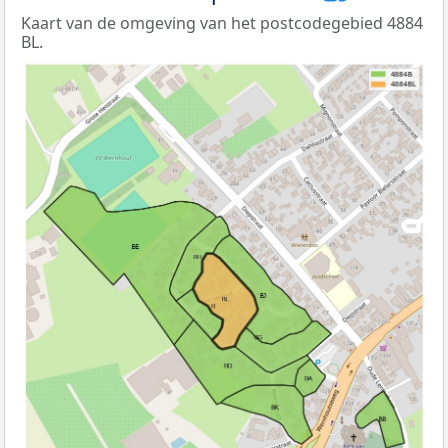
Kaart van de omgeving van het postcodegebied 4884
BL.