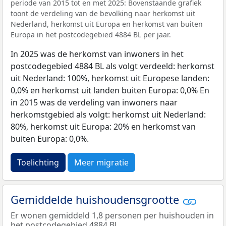
periode van 2015 tot en met 2025: Bovenstaande grafiek
toont de verdeling van de bevolking naar herkomst uit
Nederland, herkomst uit Europa en herkomst van buiten
Europa in het postcodegebied 4884 BL per jaar.
In 2025 was de herkomst van inwoners in het
postcodegebied 4884 BL als volgt verdeeld: herkomst
uit Nederland: 100%, herkomst uit Europese landen:
0,0% en herkomst uit landen buiten Europa: 0,0% En
in 2015 was de verdeling van inwoners naar
herkomstgebied als volgt: herkomst uit Nederland:
80%, herkomst uit Europa: 20% en herkomst van
buiten Europa: 0,0%.
Toelichting
Meer migratie
Gemiddelde huishoudensgrootte
Er wonen gemiddeld 1,8 personen per huishouden in
het postcodegebied 4884 BL.