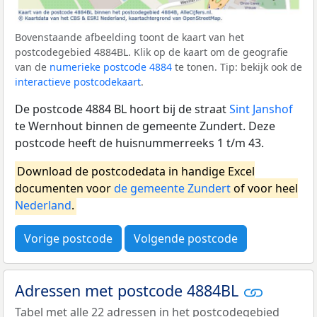
Bovenstaande afbeelding toont de kaart van het
postcodegebied 4884BL. Klik op de kaart om de geografie
van de
numerieke postcode 4884
te tonen. Tip: bekijk ook de
interactieve postcodekaart
.
De postcode 4884 BL hoort bij de straat
Sint Janshof
te Wernhout binnen de gemeente Zundert. Deze
postcode heeft de huisnummerreeks 1 t/m 43.
Download de postcodedata in handige Excel
documenten voor
de gemeente Zundert
of voor heel
Nederland
.
Vorige postcode
Volgende postcode
Adressen met postcode 4884BL
Tabel met alle 22 adressen in het postcodegebied