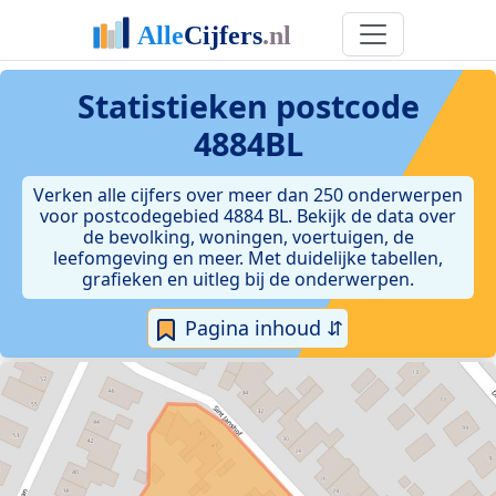
Statistieken postcode
4884BL
Verken alle cijfers over meer dan 250 onderwerpen
voor postcodegebied 4884 BL. Bekijk de data over
de bevolking, woningen, voertuigen, de
leefomgeving en meer. Met duidelijke tabellen,
grafieken en uitleg bij de onderwerpen.
Pagina inhoud ⇵