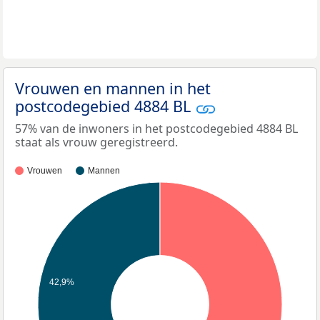
Vrouwen en mannen in het
postcodegebied 4884 BL
57% van de inwoners in het postcodegebied 4884 BL
staat als vrouw geregistreerd.
Vrouwen
Mannen
42,9%