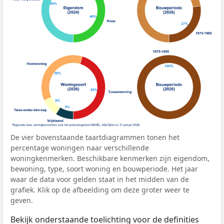
De vier bovenstaande taartdiagrammen tonen het
percentage woningen naar verschillende
woningkenmerken. Beschikbare kenmerken zijn eigendom,
bewoning, type, soort woning en bouwperiode. Het jaar
waar de data voor gelden staat in het midden van de
grafiek. Klik op de afbeelding om deze groter weer te
geven.
Bekijk onderstaande toelichting voor de definities