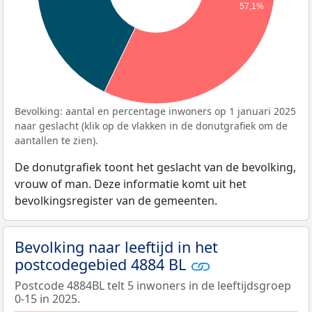
57,1%
Bevolking: aantal en percentage inwoners op 1 januari 2025
naar geslacht (klik op de vlakken in de donutgrafiek om de
aantallen te zien).
De donutgrafiek toont het geslacht van de bevolking,
vrouw of man. Deze informatie komt uit het
bevolkingsregister van de gemeenten.
Bevolking naar leeftijd in het
postcodegebied 4884 BL
Postcode 4884BL telt 5 inwoners in de leeftijdsgroep
0-15 in 2025.