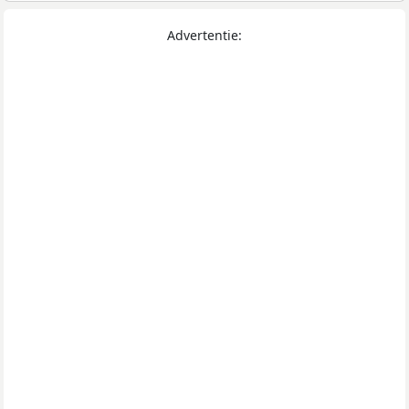
Advertentie: