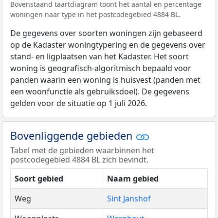
Bovenstaand taartdiagram toont het aantal en percentage
woningen naar type in het postcodegebied 4884 BL.
De gegevens over soorten woningen zijn gebaseerd
op de Kadaster woningtypering en de gegevens over
stand- en ligplaatsen van het Kadaster. Het soort
woning is geografisch-algoritmisch bepaald voor
panden waarin een woning is huisvest (panden met
een woonfunctie als gebruiksdoel). De gegevens
gelden voor de situatie op 1 juli 2026.
Bovenliggende gebieden
Tabel met de gebieden waarbinnen het
postcodegebied 4884 BL zich bevindt.
Soort gebied
Naam gebied
Weg
Sint Janshof