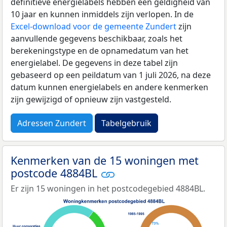
definitieve energielabels hebben een geldigheid van
10 jaar en kunnen inmiddels zijn verlopen. In de
Excel-download voor de gemeente Zundert
zijn
aanvullende gegevens beschikbaar, zoals het
berekeningstype en de opnamedatum van het
energielabel. De gegevens in deze tabel zijn
gebaseerd op een peildatum van 1 juli 2026, na deze
datum kunnen energielabels en andere kenmerken
zijn gewijzigd of opnieuw zijn vastgesteld.
Adressen Zundert
Tabelgebruik
Kenmerken van de 15 woningen met
postcode 4884BL
Er zijn 15 woningen in het postcodegebied 4884BL.