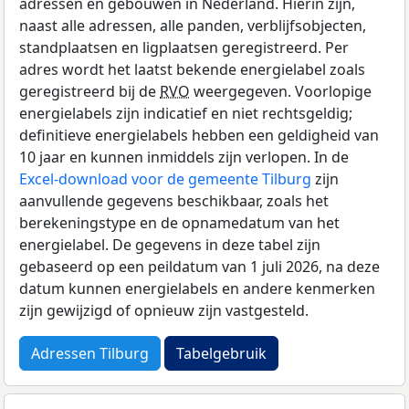
adressen en gebouwen in Nederland. Hierin zijn,
naast alle adressen, alle panden, verblijfsobjecten,
standplaatsen en ligplaatsen geregistreerd. Per
adres wordt het laatst bekende energielabel zoals
geregistreerd bij de
RVO
weergegeven. Voorlopige
energielabels zijn indicatief en niet rechtsgeldig;
definitieve energielabels hebben een geldigheid van
10 jaar en kunnen inmiddels zijn verlopen. In de
Excel-download voor de gemeente Tilburg
zijn
aanvullende gegevens beschikbaar, zoals het
berekeningstype en de opnamedatum van het
energielabel. De gegevens in deze tabel zijn
gebaseerd op een peildatum van 1 juli 2026, na deze
datum kunnen energielabels en andere kenmerken
zijn gewijzigd of opnieuw zijn vastgesteld.
Adressen Tilburg
Tabelgebruik