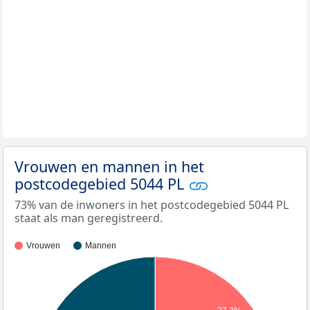
Vrouwen en mannen in het
postcodegebied 5044 PL
73% van de inwoners in het postcodegebied 5044 PL
staat als man geregistreerd.
Vrouwen
Mannen