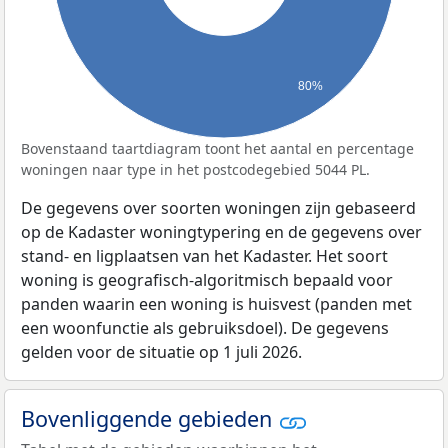
80%
Bovenstaand taartdiagram toont het aantal en percentage
woningen naar type in het postcodegebied 5044 PL.
De gegevens over soorten woningen zijn gebaseerd
op de Kadaster woningtypering en de gegevens over
stand- en ligplaatsen van het Kadaster. Het soort
woning is geografisch-algoritmisch bepaald voor
panden waarin een woning is huisvest (panden met
een woonfunctie als gebruiksdoel). De gegevens
gelden voor de situatie op 1 juli 2026.
Bovenliggende gebieden