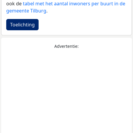
ook de
tabel met het aantal inwoners per buurt in de
gemeente Tilburg
.
Toelichting
Advertentie: