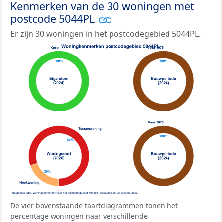
Kenmerken van de 30 woningen met
postcode 5044PL
Er zijn 30 woningen in het postcodegebied 5044PL.
De vier bovenstaande taartdiagrammen tonen het
percentage woningen naar verschillende