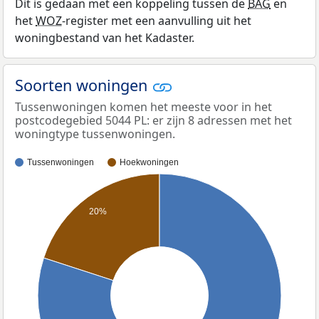
Dit is gedaan met een koppeling tussen de
BAG
en
het
WOZ
-register met een aanvulling uit het
woningbestand van het Kadaster.
Soorten woningen
Tussenwoningen komen het meeste voor in het
postcodegebied 5044 PL: er zijn 8 adressen met het
woningtype tussenwoningen.
Tussenwoningen
Hoekwoningen
20%