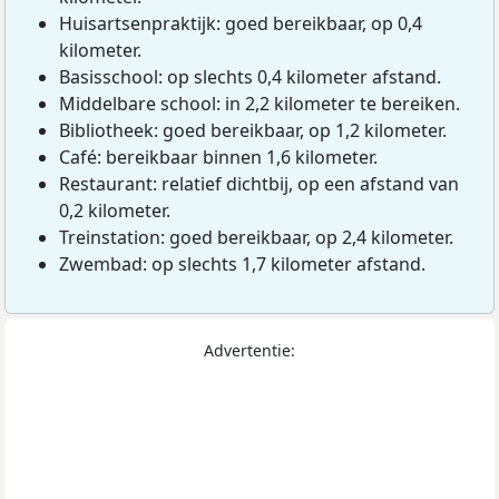
Huisartsenpraktijk: goed bereikbaar, op 0,4
kilometer.
Basisschool: op slechts 0,4 kilometer afstand.
Middelbare school: in 2,2 kilometer te bereiken.
Bibliotheek: goed bereikbaar, op 1,2 kilometer.
Café: bereikbaar binnen 1,6 kilometer.
Restaurant: relatief dichtbij, op een afstand van
0,2 kilometer.
Treinstation: goed bereikbaar, op 2,4 kilometer.
Zwembad: op slechts 1,7 kilometer afstand.
Advertentie: