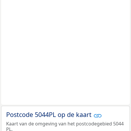
Postcode 5044PL op de kaart
Kaart van de omgeving van het postcodegebied 5044
PL.