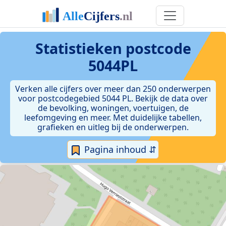
Statistieken postcode
5044PL
Verken alle cijfers over meer dan 250 onderwerpen
voor postcodegebied 5044 PL. Bekijk de data over
de bevolking, woningen, voertuigen, de
leefomgeving en meer. Met duidelijke tabellen,
grafieken en uitleg bij de onderwerpen.
Pagina inhoud ⇵