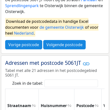
Sprendlingenpark
te Oisterwijk binnen de gemeente
Oisterwijk.
Download de postcodedata in handige Excel
documenten voor
de gemeente Oisterwijk
of voor
heel
Nederland
.
Vorige postcode
Volgende postcode
Adressen met postcode 5061JT
Tabel met alle 21 adressen in het postcodegebied
5061 JT.
Zoek in de tabel:
Straatnaam
Huisnummer
Postcode
Wo