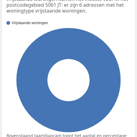
postcodegebied 5061 JT: er zijn 6 adressen met het
woningtype vrijstaande woningen.
Vrijstaande woningen
100%
Bovenstaand taartdiagram toont het aantal en percentage