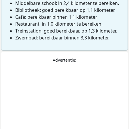
Middelbare school: in 2,4 kilometer te bereiken.
Bibliotheek: goed bereikbaar, op 1,1 kilometer.
Café: bereikbaar binnen 1,1 kilometer.
Restaurant: in 1,0 kilometer te bereiken.
Treinstation: goed bereikbaar, op 1,3 kilometer.
Zwembad: bereikbaar binnen 3,3 kilometer.
Advertentie: