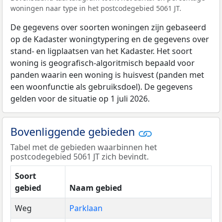
woningen naar type in het postcodegebied 5061 JT.
De gegevens over soorten woningen zijn gebaseerd
op de Kadaster woningtypering en de gegevens over
stand- en ligplaatsen van het Kadaster. Het soort
woning is geografisch-algoritmisch bepaald voor
panden waarin een woning is huisvest (panden met
een woonfunctie als gebruiksdoel). De gegevens
gelden voor de situatie op 1 juli 2026.
Bovenliggende gebieden
Tabel met de gebieden waarbinnen het
postcodegebied 5061 JT zich bevindt.
Soort
gebied
Naam gebied
Weg
Parklaan