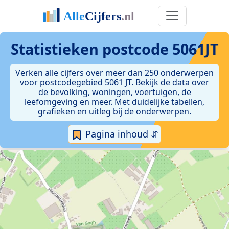
Statistieken postcode 5061JT
Verken alle cijfers over meer dan 250 onderwerpen
voor postcodegebied 5061 JT. Bekijk de data over
de bevolking, woningen, voertuigen, de
leefomgeving en meer. Met duidelijke tabellen,
grafieken en uitleg bij de onderwerpen.
Pagina inhoud ⇵