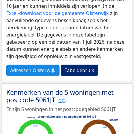
10 jaar en kunnen inmiddels zijn verlopen. In de
Excel-download voor de gemeente Oisterwijk
zijn
aanvullende gegevens beschikbaar, zoals het
berekeningstype en de opnamedatum van het
energielabel. De gegevens in deze tabel zijn
gebaseerd op een peildatum van 1 juli 2026, na deze
datum kunnen energielabels en andere kenmerken
zijn gewijzigd of opnieuw zijn vastgesteld.
Adressen Oisterwijk
Tabelgebruik
Kenmerken van de 5 woningen met
postcode 5061JT
Er zijn 5 woningen in het postcodegebied 5061JT.