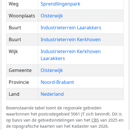
Weg
Sprendlingenpark
Woonplaats
Oisterwijk
Buurt
Industrieterrein Laarakkers
Buurt
Industrieterrein Kerkhoven
Wijk
Industrieterrein Kerkhoven
Laarakkers
Gemeente
Oisterwijk
Provincie
Noord-Brabant
Land
Nederland
Bovenstaande tabel toont de regionale gebieden
waarbinnen het postcodegebied 5061 JT zich bevindt. Dit is
op basis van de gebiedsindelingen van het
CBS
van 2025 en
de topografische kaarten van het Kadaster van 2026.