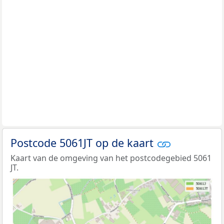
Postcode 5061JT op de kaart
Kaart van de omgeving van het postcodegebied 5061
JT.