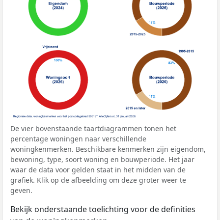
De vier bovenstaande taartdiagrammen tonen het
percentage woningen naar verschillende
woningkenmerken. Beschikbare kenmerken zijn eigendom,
bewoning, type, soort woning en bouwperiode. Het jaar
waar de data voor gelden staat in het midden van de
grafiek. Klik op de afbeelding om deze groter weer te
geven.
Bekijk onderstaande toelichting voor de definities