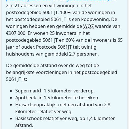
zijn 21 adressen en vijf woningen in het
postcodegebied 5061 JT. 100% van de woningen in
het postcodegebied 5061 JT is een koopwoning. De
woningen hebben een gemiddelde
WOZ
waarde van
€907.000. Er wonen 25 inwoners in het
postcodegebied 5061 JT en 60% van de inwoners is 65
jaar of ouder. Postcode 5061JT telt twintig
huishoudens van gemiddeld 2,7 personen.
De gemiddelde afstand over de weg tot de
belangrijkste voorzieningen in het postcodegebied
5061 JT is:
Supermarkt: 1,5 kilometer verderop.
Apotheek: in 1,5 kilometer te bereiken.
Huisartsenpraktijk: met een afstand van 2,8
kilometer relatief ver weg.
Basisschool: relatief ver weg, op 1,4 kilometer
afstand.