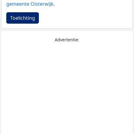
gemeente Oisterwijk
.
Toelichting
Advertentie: