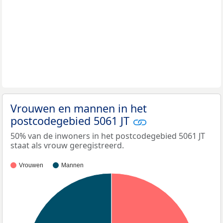
Vrouwen en mannen in het
postcodegebied 5061 JT
50% van de inwoners in het postcodegebied 5061 JT
staat als vrouw geregistreerd.
Vrouwen
Mannen