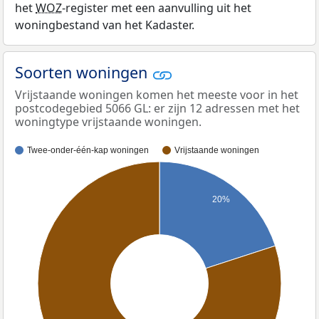
het
WOZ
-register met een aanvulling uit het
woningbestand van het Kadaster.
Soorten woningen
Vrijstaande woningen komen het meeste voor in het
postcodegebied 5066 GL: er zijn 12 adressen met het
woningtype vrijstaande woningen.
Twee-onder-één-kap woningen
Vrijstaande woningen
20%