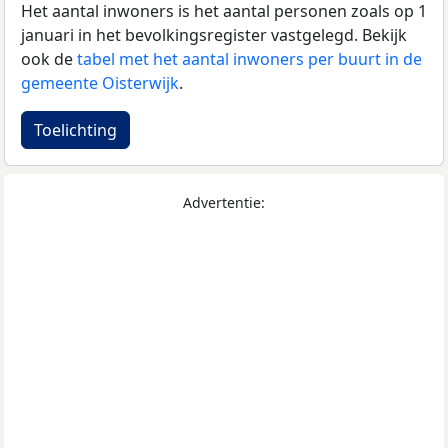
Het aantal inwoners is het aantal personen zoals op 1
januari in het bevolkingsregister vastgelegd. Bekijk
ook de
tabel met het aantal inwoners per buurt in de
gemeente Oisterwijk
.
Toelichting
Advertentie: