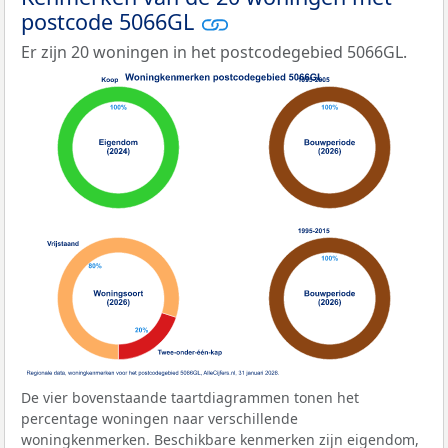
postcode 5066GL
Er zijn 20 woningen in het postcodegebied 5066GL.
De vier bovenstaande taartdiagrammen tonen het
percentage woningen naar verschillende
woningkenmerken. Beschikbare kenmerken zijn eigendom,