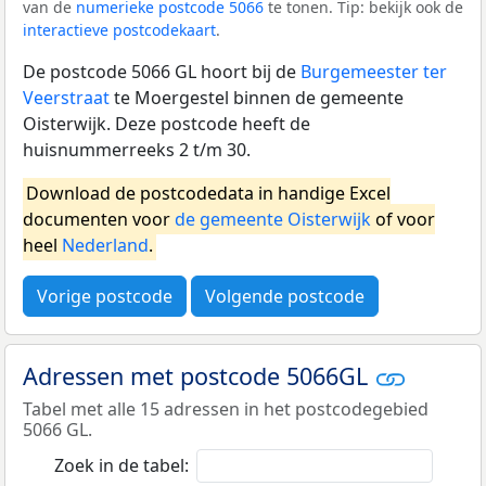
van de
numerieke postcode 5066
te tonen. Tip: bekijk ook de
interactieve postcodekaart
.
De postcode 5066 GL hoort bij de
Burgemeester ter
Veerstraat
te Moergestel binnen de gemeente
Oisterwijk. Deze postcode heeft de
huisnummerreeks 2 t/m 30.
Download de postcodedata in handige Excel
documenten voor
de gemeente Oisterwijk
of voor
heel
Nederland
.
Vorige postcode
Volgende postcode
Adressen met postcode 5066GL
Tabel met alle 15 adressen in het postcodegebied
5066 GL.
Zoek in de tabel: