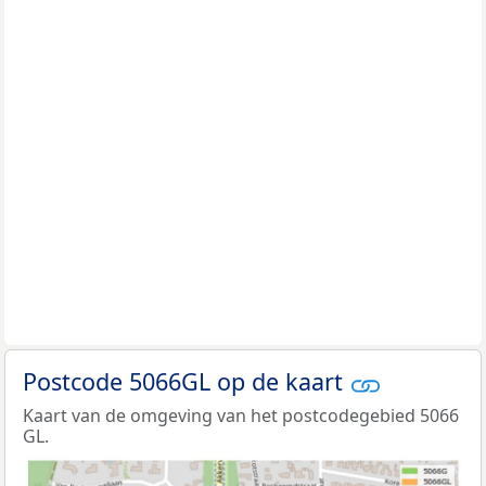
Postcode 5066GL op de kaart
Kaart van de omgeving van het postcodegebied 5066
GL.