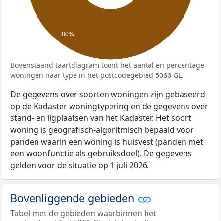
80%
Bovenstaand taartdiagram toont het aantal en percentage
woningen naar type in het postcodegebied 5066 GL.
De gegevens over soorten woningen zijn gebaseerd
op de Kadaster woningtypering en de gegevens over
stand- en ligplaatsen van het Kadaster. Het soort
woning is geografisch-algoritmisch bepaald voor
panden waarin een woning is huisvest (panden met
een woonfunctie als gebruiksdoel). De gegevens
gelden voor de situatie op 1 juli 2026.
Bovenliggende gebieden
Tabel met de gebieden waarbinnen het