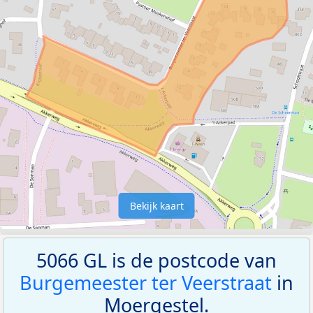
Bekijk kaart
5066 GL is de postcode van
Burgemeester ter Veerstraat
in
Moergestel.