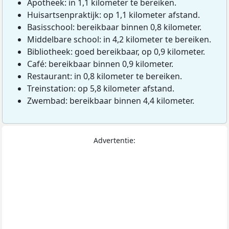
Apotheek: in 1,1 kilometer te bereiken.
Huisartsenpraktijk: op 1,1 kilometer afstand.
Basisschool: bereikbaar binnen 0,8 kilometer.
Middelbare school: in 4,2 kilometer te bereiken.
Bibliotheek: goed bereikbaar, op 0,9 kilometer.
Café: bereikbaar binnen 0,9 kilometer.
Restaurant: in 0,8 kilometer te bereiken.
Treinstation: op 5,8 kilometer afstand.
Zwembad: bereikbaar binnen 4,4 kilometer.
Advertentie: