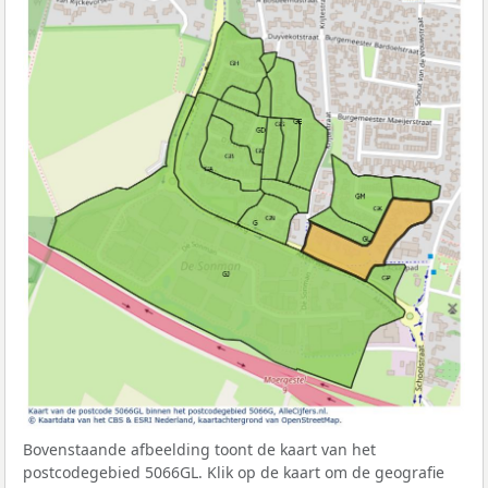
Bovenstaande afbeelding toont de kaart van het
postcodegebied 5066GL. Klik op de kaart om de geografie