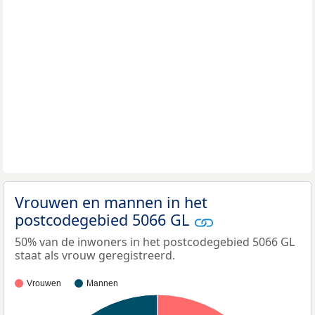
Vrouwen en mannen in het
postcodegebied 5066 GL
50% van de inwoners in het postcodegebied 5066 GL
staat als vrouw geregistreerd.
Vrouwen
Mannen