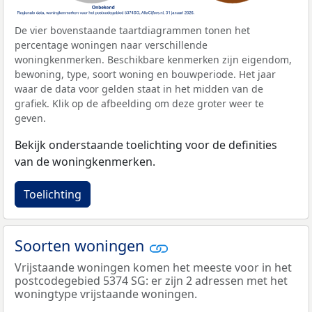
De vier bovenstaande taartdiagrammen tonen het
percentage woningen naar verschillende
woningkenmerken. Beschikbare kenmerken zijn eigendom,
bewoning, type, soort woning en bouwperiode. Het jaar
waar de data voor gelden staat in het midden van de
grafiek. Klik op de afbeelding om deze groter weer te
geven.
Bekijk onderstaande toelichting voor de definities
van de woningkenmerken.
Toelichting
Soorten woningen
Vrijstaande woningen komen het meeste voor in het
postcodegebied 5374 SG: er zijn 2 adressen met het
woningtype vrijstaande woningen.