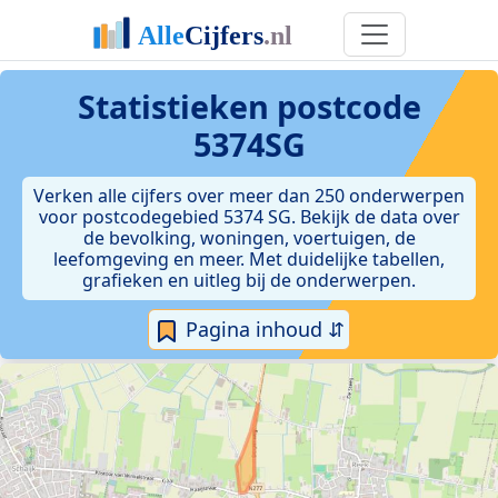
Statistieken postcode
5374SG
Verken alle cijfers over meer dan 250 onderwerpen
voor postcodegebied 5374 SG. Bekijk de data over
de bevolking, woningen, voertuigen, de
leefomgeving en meer. Met duidelijke tabellen,
grafieken en uitleg bij de onderwerpen.
Pagina inhoud ⇵