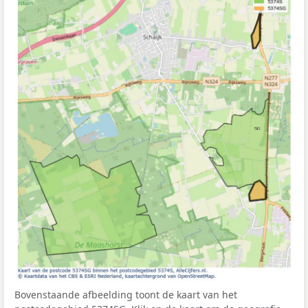
Bovenstaande afbeelding toont de kaart van het