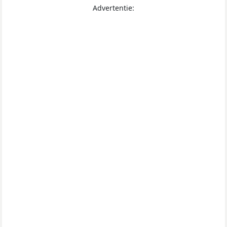
Advertentie: