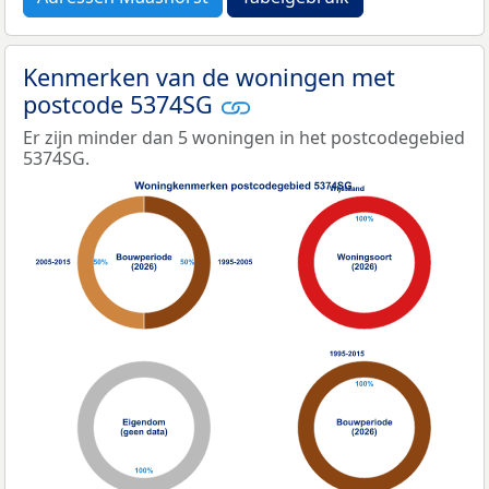
Kenmerken van de woningen met
postcode 5374SG
Er zijn minder dan 5 woningen in het postcodegebied
5374SG.