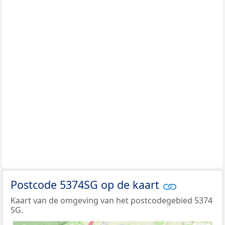
Postcode 5374SG op de kaart
Kaart van de omgeving van het postcodegebied 5374
SG.