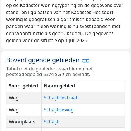
op de Kadaster woningtypering en de gegevens over
stand- en ligplaatsen van het Kadaster. Het soort
woning is geografisch-algoritmisch bepaald voor
panden waarin een woning is huisvest (panden met
een woonfunctie als gebruiksdoel). De gegevens
gelden voor de situatie op 1 juli 2026.
Bovenliggende gebieden
Tabel met de gebieden waarbinnen het
postcodegebied 5374 SG zich bevindt.
Soort gebied
Naam gebied
Weg
Schaijksestraat
Weg
Schaijkseweg
Woonplaats
Schaijk