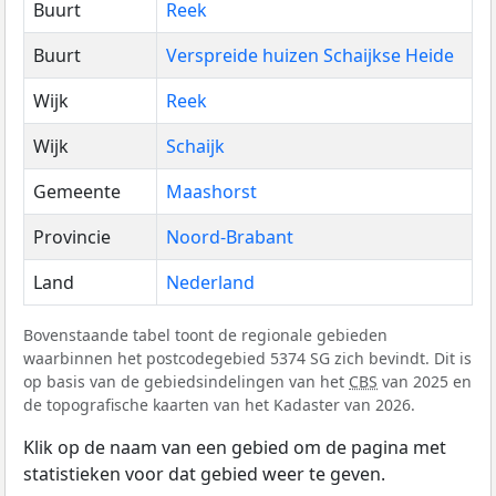
Buurt
Reek
Buurt
Verspreide huizen Schaijkse Heide
Wijk
Reek
Wijk
Schaijk
Gemeente
Maashorst
Provincie
Noord-Brabant
Land
Nederland
Bovenstaande tabel toont de regionale gebieden
waarbinnen het postcodegebied 5374 SG zich bevindt. Dit is
op basis van de gebiedsindelingen van het
CBS
van 2025 en
de topografische kaarten van het Kadaster van 2026.
Klik op de naam van een gebied om de pagina met
statistieken voor dat gebied weer te geven.