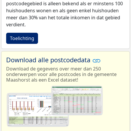
postcodegebied is alleen bekend als er minstens 100
huishoudens wonen en als geen enkel huishouden
meer dan 30% van het totale inkomen in dat gebied
verdient.
Toelichting
Download alle postcodedata
Download de gegevens over meer dan 250
onderwerpen voor alle postcodes in de gemeente
Maashorst als een Excel dataset!