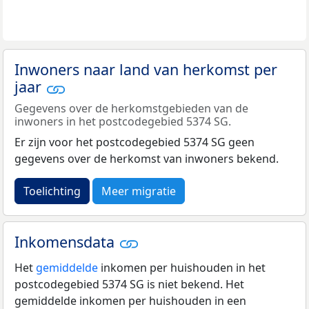
Inwoners naar land van herkomst per
jaar
Gegevens over de herkomstgebieden van de
inwoners in het postcodegebied 5374 SG.
Er zijn voor het postcodegebied 5374 SG geen
gegevens over de herkomst van inwoners bekend.
Toelichting
Meer migratie
Inkomensdata
Het
gemiddelde
inkomen per huishouden in het
postcodegebied 5374 SG is niet bekend. Het
gemiddelde inkomen per huishouden in een