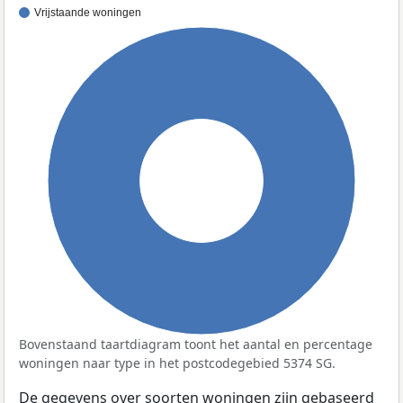
Vrijstaande woningen
100%
Bovenstaand taartdiagram toont het aantal en percentage
woningen naar type in het postcodegebied 5374 SG.
De gegevens over soorten woningen zijn gebaseerd