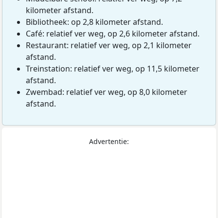
kilometer afstand.
Bibliotheek: op 2,8 kilometer afstand.
Café: relatief ver weg, op 2,6 kilometer afstand.
Restaurant: relatief ver weg, op 2,1 kilometer
afstand.
Treinstation: relatief ver weg, op 11,5 kilometer
afstand.
Zwembad: relatief ver weg, op 8,0 kilometer
afstand.
Advertentie: