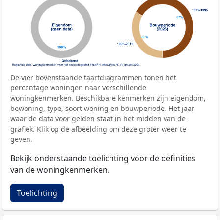
De vier bovenstaande taartdiagrammen tonen het
percentage woningen naar verschillende
woningkenmerken. Beschikbare kenmerken zijn eigendom,
bewoning, type, soort woning en bouwperiode. Het jaar
waar de data voor gelden staat in het midden van de
grafiek. Klik op de afbeelding om deze groter weer te
geven.
Bekijk onderstaande toelichting voor de definities
van de woningkenmerken.
Toelichting