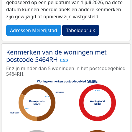
gebaseerd op een peildatum van 1 juli 2026, na deze
datum kunnen energielabels en andere kenmerken
zijn gewijzigd of opnieuw zijn vastgesteld.
Adressen Meierijstad
Tabelgebruik
Kenmerken van de woningen met
postcode 5464RH
Er zijn minder dan 5 woningen in het postcodegebied
5464RH.