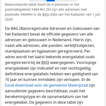
Bovenstaande tabel toont de 4 adressen in het
postcodegebied 5464 RH. Dit zijn alle adressen met
postcode 5464RH in de
BAG
data van het Kadaster van 1 juli
2026.
De BAG (Basisregistratie Adressen en Gebouwen van
het Kadaster) bevat de officiële gegevens van alle
adressen en gebouwen in Nederland. Hierin zijn,
naast alle adressen, alle panden, verblijfsobjecten,
standplaatsen en ligplaatsen geregistreerd. Per
adres wordt het laatst bekende energielabel zoals
geregistreerd bij de
RVO
weergegeven. Voorlopige
energielabels zijn indicatief en niet rechtsgeldig;
definitieve energielabels hebben een geldigheid van
10 jaar en kunnen inmiddels zijn verlopen. In de
Excel-download voor de gemeente Meierijstad
zijn
aanvullende gegevens beschikbaar, zoals het
berekeningstype en de opnamedatum van het
energielabel. De gegevens in deze tabel zijn