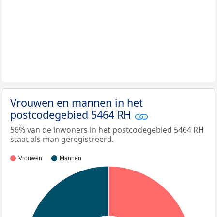
Vrouwen en mannen in het
postcodegebied 5464 RH
56% van de inwoners in het postcodegebied 5464 RH
staat als man geregistreerd.
Vrouwen
Mannen