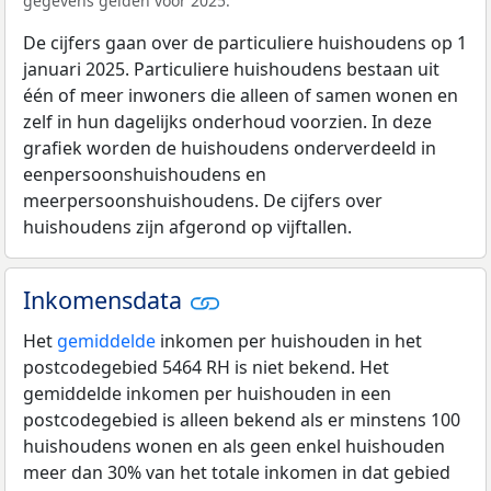
gegevens gelden voor 2025.
De cijfers gaan over de particuliere huishoudens op 1
januari 2025. Particuliere huishoudens bestaan uit
één of meer inwoners die alleen of samen wonen en
zelf in hun dagelijks onderhoud voorzien. In deze
grafiek worden de huishoudens onderverdeeld in
eenpersoonshuishoudens en
meerpersoonshuishoudens. De cijfers over
huishoudens zijn afgerond op vijftallen.
Inkomensdata
Het
gemiddelde
inkomen per huishouden in het
postcodegebied 5464 RH is niet bekend. Het
gemiddelde inkomen per huishouden in een
postcodegebied is alleen bekend als er minstens 100
huishoudens wonen en als geen enkel huishouden
meer dan 30% van het totale inkomen in dat gebied