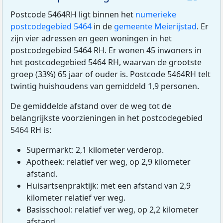
Postcode 5464RH ligt binnen het
numerieke
postcodegebied 5464
in de
gemeente Meierijstad
. Er
zijn vier adressen en geen woningen in het
postcodegebied 5464 RH. Er wonen 45 inwoners in
het postcodegebied 5464 RH, waarvan de grootste
groep (33%) 65 jaar of ouder is. Postcode 5464RH telt
twintig huishoudens van gemiddeld 1,9 personen.
De gemiddelde afstand over de weg tot de
belangrijkste voorzieningen in het postcodegebied
5464 RH is:
Supermarkt: 2,1 kilometer verderop.
Apotheek: relatief ver weg, op 2,9 kilometer
afstand.
Huisartsenpraktijk: met een afstand van 2,9
kilometer relatief ver weg.
Basisschool: relatief ver weg, op 2,2 kilometer
afstand.