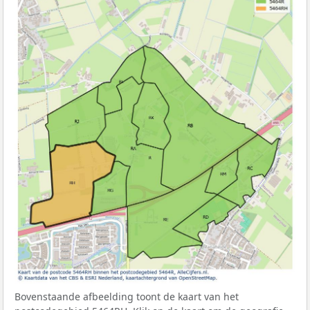
Bovenstaande afbeelding toont de kaart van het