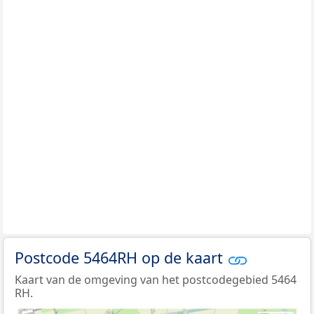
Postcode 5464RH op de kaart
Kaart van de omgeving van het postcodegebied 5464
RH.