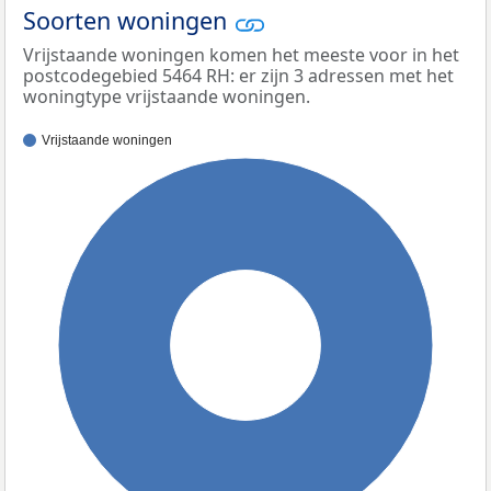
Soorten woningen
Vrijstaande woningen komen het meeste voor in het
postcodegebied 5464 RH: er zijn 3 adressen met het
woningtype vrijstaande woningen.
Vrijstaande woningen
100%