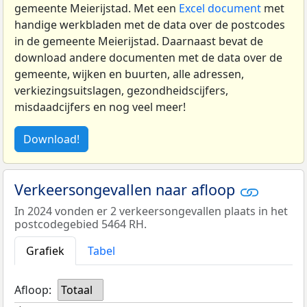
gemeente Meierijstad. Met een
Excel document
met
handige werkbladen met de data over de postcodes
in de gemeente Meierijstad. Daarnaast bevat de
download andere documenten met de data over de
gemeente, wijken en buurten, alle adressen,
verkiezingsuitslagen, gezondheidscijfers,
misdaadcijfers en nog veel meer!
Download!
Verkeersongevallen naar afloop
In 2024 vonden er 2 verkeersongevallen plaats in het
postcodegebied 5464 RH.
Grafiek
Tabel
Afloop:
Totaal