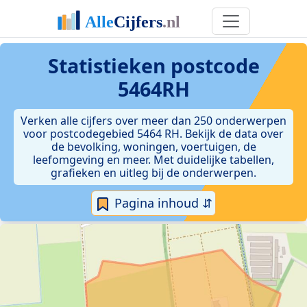
Statistieken postcode
5464RH
Verken alle cijfers over meer dan 250 onderwerpen
voor postcodegebied 5464 RH. Bekijk de data over
de bevolking, woningen, voertuigen, de
leefomgeving en meer. Met duidelijke tabellen,
grafieken en uitleg bij de onderwerpen.
Pagina inhoud ⇵