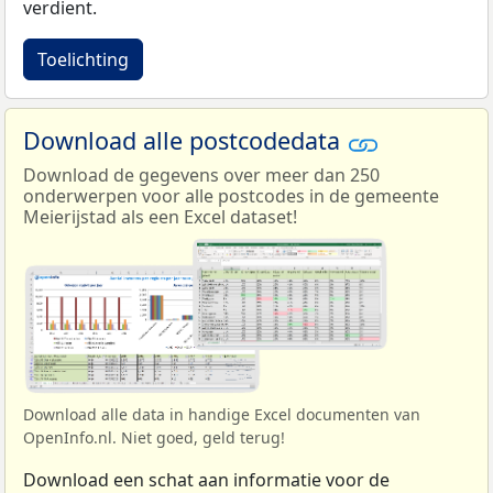
verdient.
Toelichting
Download alle postcodedata
Download de gegevens over meer dan 250
onderwerpen voor alle postcodes in de gemeente
Meierijstad als een Excel dataset!
Download alle data in handige Excel documenten van
OpenInfo.nl. Niet goed, geld terug!
Download een schat aan informatie voor de