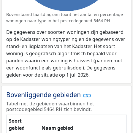
Bovenstaand taartdiagram toont het aantal en percentage
woningen naar type in het postcodegebied 5464 RH.
De gegevens over soorten woningen zijn gebaseerd
op de Kadaster woningtypering en de gegevens over
stand- en ligplaatsen van het Kadaster. Het soort
woning is geografisch-algoritmisch bepaald voor
panden waarin een woning is huisvest (panden met
een woonfunctie als gebruiksdoel). De gegevens
gelden voor de situatie op 1 juli 2026.
Bovenliggende gebieden
Tabel met de gebieden waarbinnen het
postcodegebied 5464 RH zich bevindt.
Soort
gebied
Naam gebied