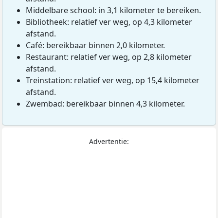
Middelbare school: in 3,1 kilometer te bereiken.
Bibliotheek: relatief ver weg, op 4,3 kilometer
afstand.
Café: bereikbaar binnen 2,0 kilometer.
Restaurant: relatief ver weg, op 2,8 kilometer
afstand.
Treinstation: relatief ver weg, op 15,4 kilometer
afstand.
Zwembad: bereikbaar binnen 4,3 kilometer.
Advertentie: