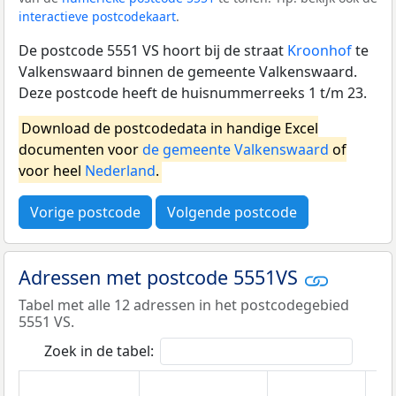
interactieve postcodekaart
.
De postcode 5551 VS hoort bij de straat
Kroonhof
te
Valkenswaard binnen de gemeente Valkenswaard.
Deze postcode heeft de huisnummerreeks 1 t/m 23.
Download de postcodedata in handige Excel
documenten voor
de gemeente Valkenswaard
of
voor heel
Nederland
.
Vorige postcode
Volgende postcode
Adressen met postcode 5551VS
Tabel met alle 12 adressen in het postcodegebied
5551 VS.
Zoek in de tabel: