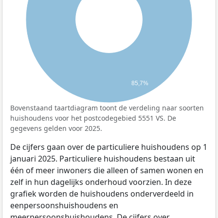
85,7%
Bovenstaand taartdiagram toont de verdeling naar soorten
huishoudens voor het postcodegebied 5551 VS. De
gegevens gelden voor 2025.
De cijfers gaan over de particuliere huishoudens op 1
januari 2025. Particuliere huishoudens bestaan uit
één of meer inwoners die alleen of samen wonen en
zelf in hun dagelijks onderhoud voorzien. In deze
grafiek worden de huishoudens onderverdeeld in
eenpersoonshuishoudens en
meerpersoonshuishoudens. De cijfers over