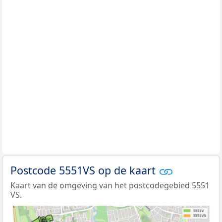
Postcode 5551VS op de kaart
Kaart van de omgeving van het postcodegebied 5551
VS.