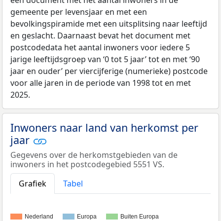
gemeente per levensjaar en met een
bevolkingspiramide met een uitsplitsing naar leeftijd
en geslacht. Daarnaast bevat het document met
postcodedata het aantal inwoners voor iedere 5
jarige leeftijdsgroep van ‘0 tot 5 jaar’ tot en met ‘90
jaar en ouder’ per viercijferige (numerieke) postcode
voor alle jaren in de periode van 1998 tot en met
2025.
Inwoners naar land van herkomst per
jaar
Gegevens over de herkomstgebieden van de
inwoners in het postcodegebied 5551 VS.
Grafiek
Tabel
Nederland
Europa
Buiten Europa