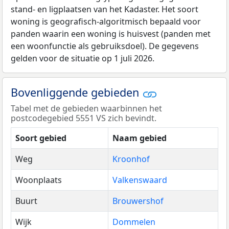
stand- en ligplaatsen van het Kadaster. Het soort
woning is geografisch-algoritmisch bepaald voor
panden waarin een woning is huisvest (panden met
een woonfunctie als gebruiksdoel). De gegevens
gelden voor de situatie op 1 juli 2026.
Bovenliggende gebieden
Tabel met de gebieden waarbinnen het
postcodegebied 5551 VS zich bevindt.
Soort gebied
Naam gebied
Weg
Kroonhof
Woonplaats
Valkenswaard
Buurt
Brouwershof
Wijk
Dommelen