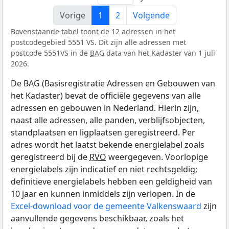
Vorige
1
2
Volgende
Bovenstaande tabel toont de 12 adressen in het
postcodegebied 5551 VS. Dit zijn alle adressen met
postcode 5551VS in de
BAG
data van het Kadaster van 1 juli
2026.
De BAG (Basisregistratie Adressen en Gebouwen van
het Kadaster) bevat de officiële gegevens van alle
adressen en gebouwen in Nederland. Hierin zijn,
naast alle adressen, alle panden, verblijfsobjecten,
standplaatsen en ligplaatsen geregistreerd. Per
adres wordt het laatst bekende energielabel zoals
geregistreerd bij de
RVO
weergegeven. Voorlopige
energielabels zijn indicatief en niet rechtsgeldig;
definitieve energielabels hebben een geldigheid van
10 jaar en kunnen inmiddels zijn verlopen. In de
Excel-download voor de gemeente Valkenswaard
zijn
aanvullende gegevens beschikbaar, zoals het