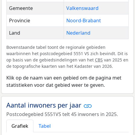
Gemeente
Valkenswaard
Provincie
Noord-Brabant
Land
Nederland
Bovenstaande tabel toont de regionale gebieden
waarbinnen het postcodegebied 5551 VS zich bevindt. Dit is
op basis van de gebiedsindelingen van het
CBS
van 2025 en
de topografische kaarten van het Kadaster van 2026.
Klik op de naam van een gebied om de pagina met
statistieken voor dat gebied weer te geven.
Aantal inwoners per jaar
Postcodegebied 5551VS telt 45 inwoners in 2025.
Grafiek
Tabel