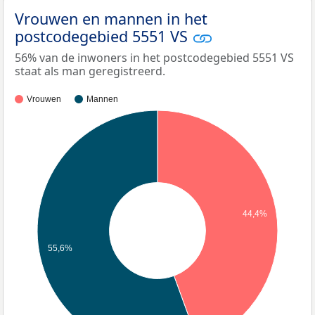
Vrouwen en mannen in het
postcodegebied 5551 VS
56% van de inwoners in het postcodegebied 5551 VS
staat als man geregistreerd.
Vrouwen
Mannen
44,4%
55,6%