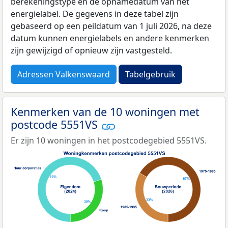
berekeningstype en de opnamedatum van het
energielabel. De gegevens in deze tabel zijn
gebaseerd op een peildatum van 1 juli 2026, na deze
datum kunnen energielabels en andere kenmerken
zijn gewijzigd of opnieuw zijn vastgesteld.
Adressen Valkenswaard
Tabelgebruik
Kenmerken van de 10 woningen met
postcode 5551VS
Er zijn 10 woningen in het postcodegebied 5551VS.