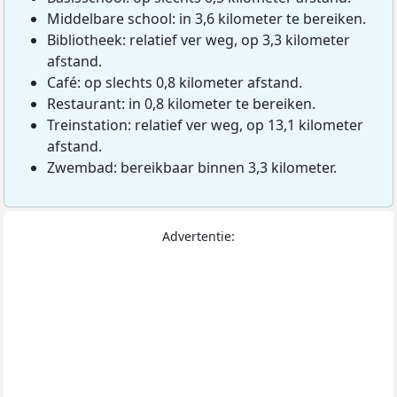
Middelbare school: in 3,6 kilometer te bereiken.
Bibliotheek: relatief ver weg, op 3,3 kilometer
afstand.
Café: op slechts 0,8 kilometer afstand.
Restaurant: in 0,8 kilometer te bereiken.
Treinstation: relatief ver weg, op 13,1 kilometer
afstand.
Zwembad: bereikbaar binnen 3,3 kilometer.
Advertentie: