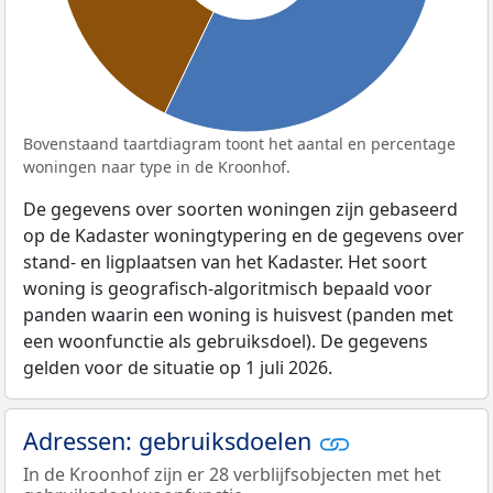
Bovenstaand taartdiagram toont het aantal en percentage
woningen naar type in de Kroonhof.
De gegevens over soorten woningen zijn gebaseerd
op de Kadaster woningtypering en de gegevens over
stand- en ligplaatsen van het Kadaster. Het soort
woning is geografisch-algoritmisch bepaald voor
panden waarin een woning is huisvest (panden met
een woonfunctie als gebruiksdoel). De gegevens
gelden voor de situatie op 1 juli 2026.
Adressen: gebruiksdoelen
In de Kroonhof zijn er 28 verblijfsobjecten met het