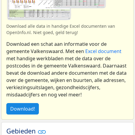
Download alle data in handige Excel documenten van
OpenInfo.nl. Niet goed, geld terug!
Download een schat aan informatie voor de
gemeente Valkenswaard. Met een
Excel document
met handige werkbladen met de data over de
postcodes in de gemeente Valkenswaard. Daarnaast
bevat de download andere documenten met de data
over de gemeente, wijken en buurten, alle adressen,
verkiezingsuitslagen, gezondheidscijfers,
misdaadcijfers en nog veel meer!
Download!
Gebieden