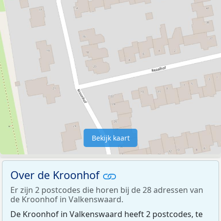
Bekijk kaart
Over de Kroonhof
Er zijn 2 postcodes die horen bij de 28 adressen van
de Kroonhof in Valkenswaard.
De Kroonhof in Valkenswaard heeft 2 postcodes, te