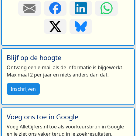
Blijf op de hoogte
Ontvang een e-mail als de informatie is bijgewerkt.
Maximaal 2 per jaar en niets anders dan dat.
Inschrijven
Voeg ons toe in Google
Voeg AlleCijfers.nl toe als voorkeursbron in Google
en je ziet ons vaker terug in je zoekresultaten.