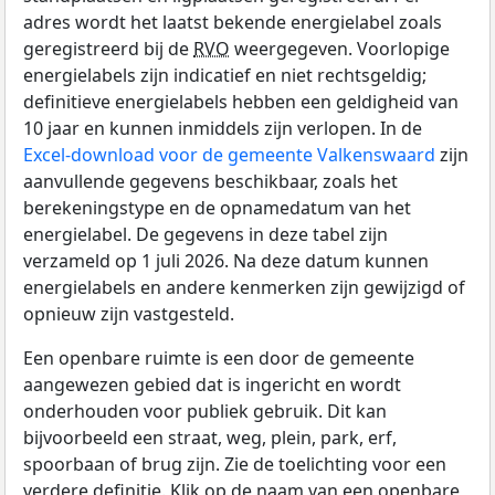
adres wordt het laatst bekende energielabel zoals
geregistreerd bij de
RVO
weergegeven. Voorlopige
energielabels zijn indicatief en niet rechtsgeldig;
definitieve energielabels hebben een geldigheid van
10 jaar en kunnen inmiddels zijn verlopen. In de
Excel-download voor de gemeente Valkenswaard
zijn
aanvullende gegevens beschikbaar, zoals het
berekeningstype en de opnamedatum van het
energielabel. De gegevens in deze tabel zijn
verzameld op 1 juli 2026. Na deze datum kunnen
energielabels en andere kenmerken zijn gewijzigd of
opnieuw zijn vastgesteld.
Een openbare ruimte is een door de gemeente
aangewezen gebied dat is ingericht en wordt
onderhouden voor publiek gebruik. Dit kan
bijvoorbeeld een straat, weg, plein, park, erf,
spoorbaan of brug zijn. Zie de toelichting voor een
verdere definitie. Klik op de naam van een openbare