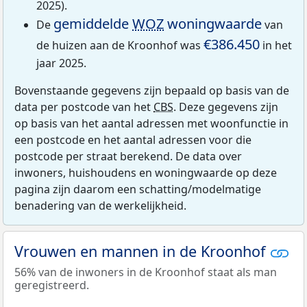
2025).
gemiddelde
WOZ
woningwaarde
De
van
€386.450
de huizen aan de Kroonhof was
in het
jaar 2025.
Bovenstaande gegevens zijn bepaald op basis van de
data per postcode van het
CBS
. Deze gegevens zijn
op basis van het aantal adressen met woonfunctie in
een postcode en het aantal adressen voor die
postcode per straat berekend. De data over
inwoners, huishoudens en woningwaarde op deze
pagina zijn daarom een schatting/modelmatige
benadering van de werkelijkheid.
Vrouwen en mannen in de Kroonhof
56% van de inwoners in de Kroonhof staat als man
geregistreerd.