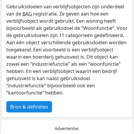
Gebruiksdoelen van verblijfsobjecten zijn onderdeel
van de
BAG
registratie. Ze geven aan hoe een
verblijfsobject wordt gebruikt. Een woning heeft
bijvoorbeeld als gebruiksdoel de “Woonfunctie”. Voor
de gebruiksdoelen zijn 11 categorieën gedefinieerd.
Aan één object verschillende gebruiksdoelen worden
toegekend. Een voorbeeld is een verblijfsobject
waarin een boerderij gehuisvest is. Dit object kan
zowel een “industriefunctie” als een “woonfunctie”
hebben. En een verblijfsobject waarin een bedrijf
gehuisvest is kan naast gebruiksdoel
“industriefunctie” bijvoorbeeld ook een
“kantoorfunctie” hebben.
Bron & definities
Advertentie: