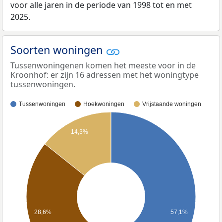
voor alle jaren in de periode van 1998 tot en met
2025.
Soorten woningen
Tussenwoningenen komen het meeste voor in de
Kroonhof: er zijn 16 adressen met het woningtype
tussenwoningen.
Tussenwoningen
Hoekwoningen
Vrijstaande woningen
14,3%
28,6%
57,1%