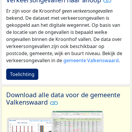
Er zijn voor de Kroonhof
geen verkeersongevallen
bekend. De dataset met verkeersongevallen is
gekoppeld aan het digitale wegennet. Op basis van
de locatie van de ongevallen is bepaald welke
ongevallen binnen de Kroonhof vallen. De data over
verkeersongevallen zijn ook beschikbaar op
postcode, gemeente, wijk en buurt niveau. Bekijk de
verkeersongevallen in de
gemeente Valkenswaard
.
Toelichting
Download alle data voor de gemeente
Valkenswaard