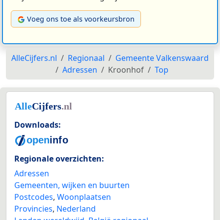
Voeg ons toe als voorkeursbron
AlleCijfers.nl
Regionaal
Gemeente Valkenswaard
Adressen
Kroonhof
Top
Downloads:
Regionale overzichten:
Adressen
Gemeenten, wijken en buurten
Postcodes
,
Woonplaatsen
Provincies
,
Nederland