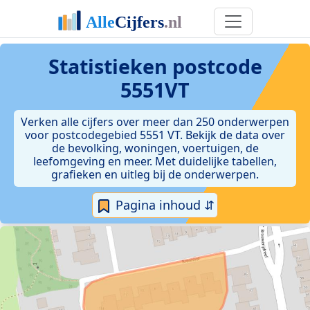
Statistieken postcode
5551VT
Verken alle cijfers over meer dan 250 onderwerpen
voor postcodegebied 5551 VT. Bekijk de data over
de bevolking, woningen, voertuigen, de
leefomgeving en meer. Met duidelijke tabellen,
grafieken en uitleg bij de onderwerpen.
Pagina inhoud ⇵