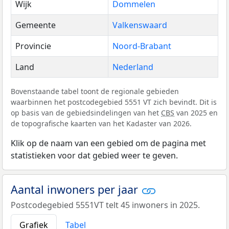
Wijk
Dommelen
Gemeente
Valkenswaard
Provincie
Noord-Brabant
Land
Nederland
Bovenstaande tabel toont de regionale gebieden
waarbinnen het postcodegebied 5551 VT zich bevindt. Dit is
op basis van de gebiedsindelingen van het
CBS
van 2025 en
de topografische kaarten van het Kadaster van 2026.
Klik op de naam van een gebied om de pagina met
statistieken voor dat gebied weer te geven.
Aantal inwoners per jaar
Postcodegebied 5551VT telt 45 inwoners in 2025.
Grafiek
Tabel