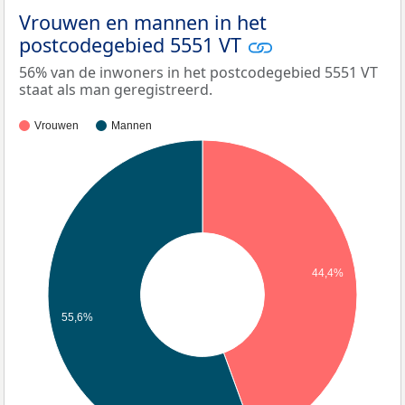
Vrouwen en mannen in het
postcodegebied 5551 VT
56% van de inwoners in het postcodegebied 5551 VT
staat als man geregistreerd.
Vrouwen
Mannen
44,4%
55,6%