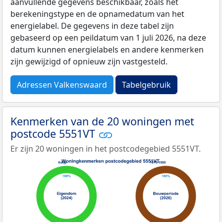
aanvullende gegevens beschikbaar, zoals het
berekeningstype en de opnamedatum van het
energielabel. De gegevens in deze tabel zijn
gebaseerd op een peildatum van 1 juli 2026, na deze
datum kunnen energielabels en andere kenmerken
zijn gewijzigd of opnieuw zijn vastgesteld.
Adressen Valkenswaard
Tabelgebruik
Kenmerken van de 20 woningen met
postcode 5551VT
Er zijn 20 woningen in het postcodegebied 5551VT.