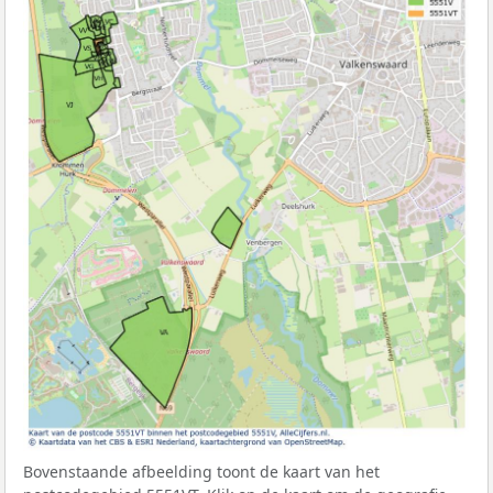
Bovenstaande afbeelding toont de kaart van het