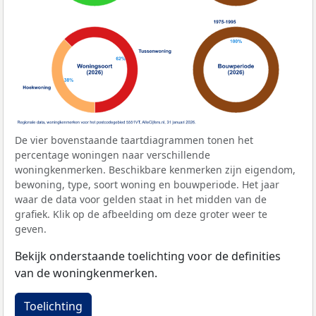
De vier bovenstaande taartdiagrammen tonen het
percentage woningen naar verschillende
woningkenmerken. Beschikbare kenmerken zijn eigendom,
bewoning, type, soort woning en bouwperiode. Het jaar
waar de data voor gelden staat in het midden van de
grafiek. Klik op de afbeelding om deze groter weer te
geven.
Bekijk onderstaande toelichting voor de definities
van de woningkenmerken.
Toelichting