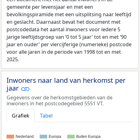
gemeente per levensjaar en met een
bevolkingspiramide met een uitsplitsing naar leeftijd
en geslacht. Daarnaast bevat het document met
postcodedata het aantal inwoners voor iedere 5
jarige leeftijdsgroep van ‘0 tot 5 jaar’ tot en met ‘90
jaar en ouder’ per viercijferige (numerieke) postcode
voor alle jaren in de periode van 1998 tot en met
2025.
Inwoners naar land van herkomst per
jaar
Gegevens over de herkomstgebieden van de
inwoners in het postcodegebied 5551 VT.
Grafiek
Tabel
Nederland
Europa
Buiten Europa