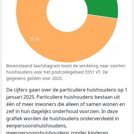
72,7%
Bovenstaand taartdiagram toont de verdeling naar soorten
huishoudens voor het postcodegebied 5551 VT. De
gegevens gelden voor 2025.
De cijfers gaan over de particuliere huishoudens op 1
januari 2025. Particuliere huishoudens bestaan uit
één of meer inwoners die alleen of samen wonen en
zelf in hun dagelijks onderhoud voorzien. In deze
grafiek worden de huishoudens onderverdeeld in
eenpersoonshuishoudens,
meerpersoonshuishoudens zonder kinderen,