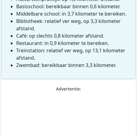
Basisschool: bereikbaar binnen 0,6 kilometer.
Middelbare school: in 3,7 kilometer te bereiken.
Bibliotheek: relatief ver weg, op 3,3 kilometer
afstand.
Café: op slechts 0,8 kilometer afstand.
Restaurant: in 0,9 kilometer te bereiken.
Treinstation: relatief ver weg, op 13,1 kilometer
afstand.
Zwembad: bereikbaar binnen 3,3 kilometer.
Advertentie: