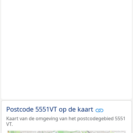
Postcode 5551VT op de kaart
Kaart van de omgeving van het postcodegebied 5551
VT.