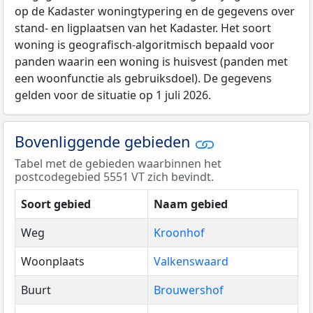
op de Kadaster woningtypering en de gegevens over
stand- en ligplaatsen van het Kadaster. Het soort
woning is geografisch-algoritmisch bepaald voor
panden waarin een woning is huisvest (panden met
een woonfunctie als gebruiksdoel). De gegevens
gelden voor de situatie op 1 juli 2026.
Bovenliggende gebieden
Tabel met de gebieden waarbinnen het
postcodegebied 5551 VT zich bevindt.
Soort gebied
Naam gebied
Weg
Kroonhof
Woonplaats
Valkenswaard
Buurt
Brouwershof