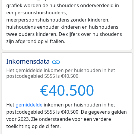
grafiek worden de huishoudens onderverdeeld in
eenpersoonshuishoudens,
meerpersoonshuishoudens zonder kinderen,
huishoudens eenouder kinderen en huishoudens
twee ouders kinderen. De cijfers over huishoudens
zijn afgerond op vijftallen.
Inkomensdata
Het gemiddelde inkomen per huishouden in het
postcodegebied 5555 is €40.500.
€40.500
Het
gemiddelde
inkomen per huishouden in het
postcodegebied 5555 is €40.500. De gegevens gelden
voor 2023. Zie onderstaande voor een verdere
toelichting op de cijfers.