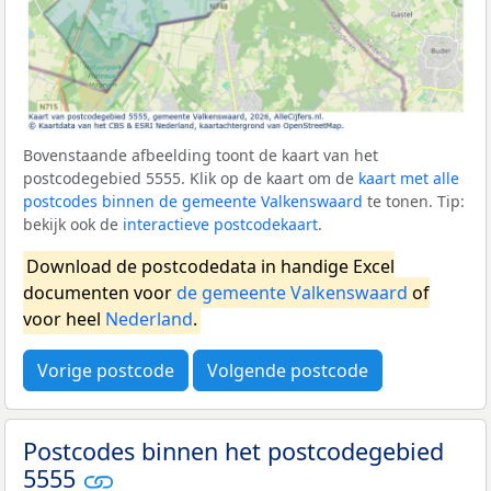
Bovenstaande afbeelding toont de kaart van het
postcodegebied 5555. Klik op de kaart om de
kaart met alle
postcodes binnen de gemeente Valkenswaard
te tonen. Tip:
bekijk ook de
interactieve postcodekaart
.
Download de postcodedata in handige Excel
documenten voor
de gemeente Valkenswaard
of
voor heel
Nederland
.
Vorige postcode
Volgende postcode
Postcodes binnen het postcodegebied
5555