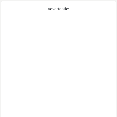
Advertentie: