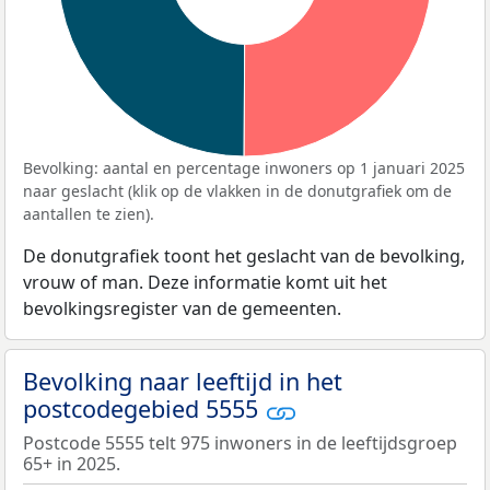
Bevolking: aantal en percentage inwoners op 1 januari 2025
naar geslacht (klik op de vlakken in de donutgrafiek om de
aantallen te zien).
De donutgrafiek toont het geslacht van de bevolking,
vrouw of man. Deze informatie komt uit het
bevolkingsregister van de gemeenten.
Bevolking naar leeftijd in het
postcodegebied 5555
Postcode 5555 telt 975 inwoners in de leeftijdsgroep
65+ in 2025.