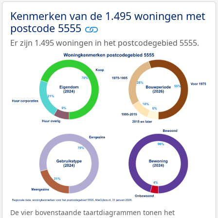
Kenmerken van de 1.495 woningen met
postcode 5555
Er zijn 1.495 woningen in het postcodegebied 5555.
De vier bovenstaande taartdiagrammen tonen het