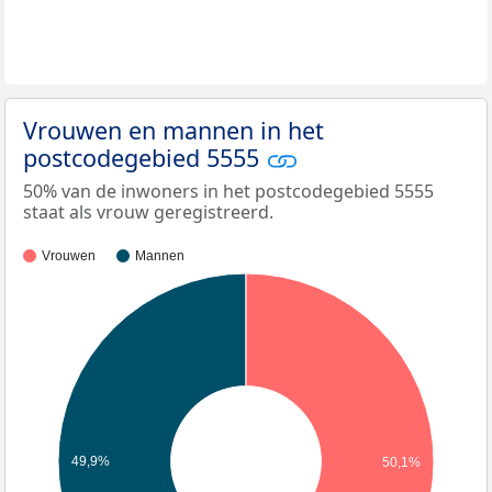
Vrouwen en mannen in het
postcodegebied 5555
50% van de inwoners in het postcodegebied 5555
staat als vrouw geregistreerd.
Vrouwen
Mannen
49,9%
50,1%