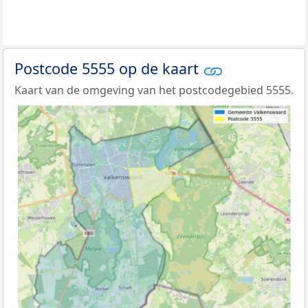
Postcode 5555 op de kaart
Kaart van de omgeving van het postcodegebied 5555.