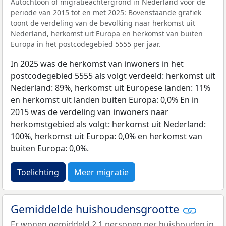
Autochtoon of migratieachtergrond in Nederland voor de
periode van 2015 tot en met 2025: Bovenstaande grafiek
toont de verdeling van de bevolking naar herkomst uit
Nederland, herkomst uit Europa en herkomst van buiten
Europa in het postcodegebied 5555 per jaar.
In 2025 was de herkomst van inwoners in het
postcodegebied 5555 als volgt verdeeld: herkomst uit
Nederland: 89%, herkomst uit Europese landen: 11%
en herkomst uit landen buiten Europa: 0,0% En in
2015 was de verdeling van inwoners naar
herkomstgebied als volgt: herkomst uit Nederland:
100%, herkomst uit Europa: 0,0% en herkomst van
buiten Europa: 0,0%.
Toelichting
Meer migratie
Gemiddelde huishoudensgrootte
Er wonen gemiddeld 2,1 personen per huishouden in