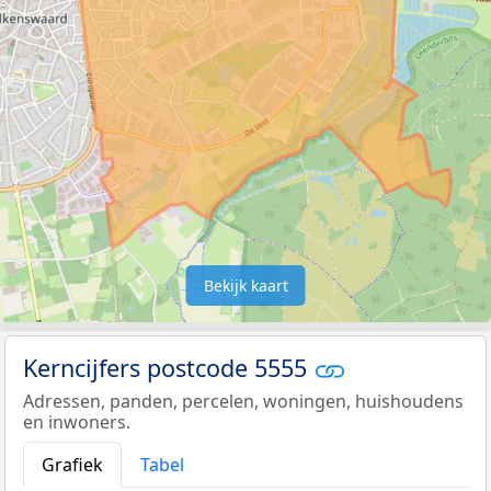
Bekijk kaart
Kerncijfers postcode 5555
Adressen, panden, percelen, woningen, huishoudens
en inwoners.
Grafiek
Tabel