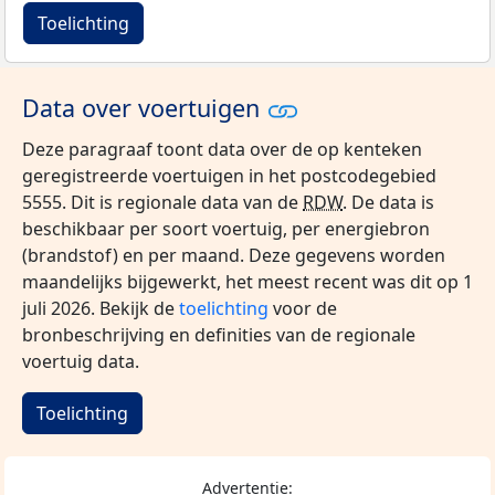
Toelichting
Data over voertuigen
Deze paragraaf toont data over de op kenteken
geregistreerde voertuigen in het postcodegebied
5555. Dit is regionale data van de
RDW
. De data is
beschikbaar per soort voertuig, per energiebron
(brandstof) en per maand. Deze gegevens worden
maandelijks bijgewerkt, het meest recent was dit op 1
juli 2026. Bekijk de
toelichting
voor de
bronbeschrijving en definities van de regionale
voertuig data.
Toelichting
Advertentie: