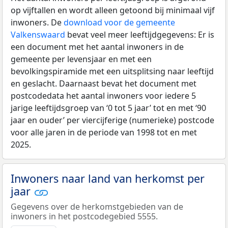
op vijftallen en wordt alleen getoond bij minimaal vijf
inwoners. De
download voor de gemeente
Valkenswaard
bevat veel meer leeftijdgegevens: Er is
een document met het aantal inwoners in de
gemeente per levensjaar en met een
bevolkingspiramide met een uitsplitsing naar leeftijd
en geslacht. Daarnaast bevat het document met
postcodedata het aantal inwoners voor iedere 5
jarige leeftijdsgroep van ‘0 tot 5 jaar’ tot en met ‘90
jaar en ouder’ per viercijferige (numerieke) postcode
voor alle jaren in de periode van 1998 tot en met
2025.
Inwoners naar land van herkomst per
jaar
Gegevens over de herkomstgebieden van de
inwoners in het postcodegebied 5555.