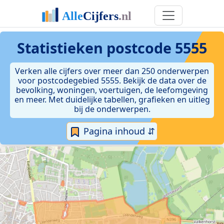
Statistieken postcode 5555
Verken alle cijfers over meer dan 250 onderwerpen
voor postcodegebied 5555. Bekijk de data over de
bevolking, woningen, voertuigen, de leefomgeving
en meer. Met duidelijke tabellen, grafieken en uitleg
bij de onderwerpen.
Pagina inhoud ⇵