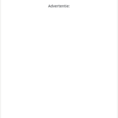
Advertentie: