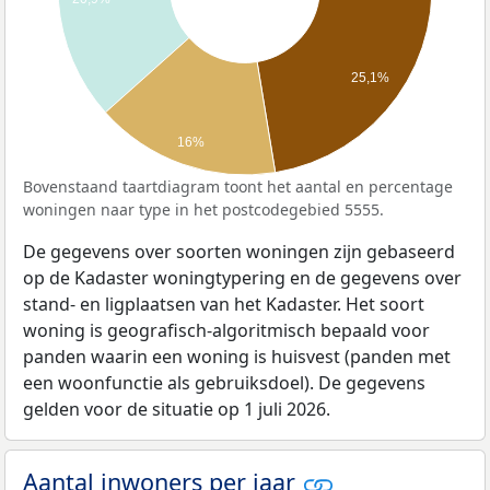
25,1%
16%
Bovenstaand taartdiagram toont het aantal en percentage
woningen naar type in het postcodegebied 5555.
De gegevens over soorten woningen zijn gebaseerd
op de Kadaster woningtypering en de gegevens over
stand- en ligplaatsen van het Kadaster. Het soort
woning is geografisch-algoritmisch bepaald voor
panden waarin een woning is huisvest (panden met
een woonfunctie als gebruiksdoel). De gegevens
gelden voor de situatie op 1 juli 2026.
Aantal inwoners per jaar