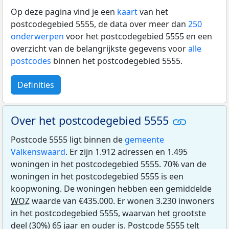
Op deze pagina vind je een
kaart
van het
postcodegebied 5555, de data over meer dan
250
onderwerpen
voor het postcodegebied 5555 en een
overzicht van de belangrijkste gegevens voor
alle
postcodes
binnen het postcodegebied 5555.
Definities
Over het postcodegebied 5555
Postcode 5555 ligt binnen de
gemeente
Valkenswaard
. Er zijn 1.912 adressen en 1.495
woningen in het postcodegebied 5555. 70% van de
woningen in het postcodegebied 5555 is een
koopwoning. De woningen hebben een gemiddelde
WOZ
waarde van €435.000. Er wonen 3.230 inwoners
in het postcodegebied 5555, waarvan het grootste
deel (30%) 65 jaar en ouder is. Postcode 5555 telt