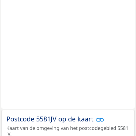
Postcode 5581JV op de kaart
Kaart van de omgeving van het postcodegebied 5581
JV.