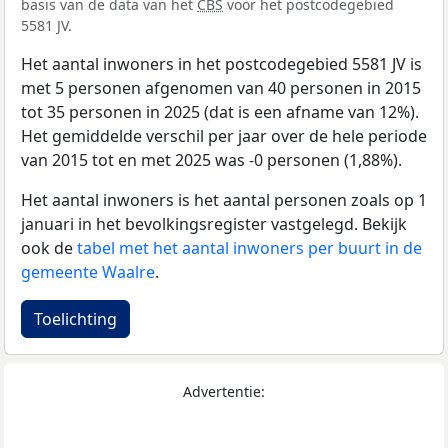
basis van de data van het
CBS
voor het postcodegebied
5581 JV.
Het aantal inwoners in het postcodegebied 5581 JV is
met 5 personen afgenomen van 40 personen in 2015
tot 35 personen in 2025 (dat is een afname van 12%).
Het gemiddelde verschil per jaar over de hele periode
van 2015 tot en met 2025 was -0 personen (1,88%).
Het aantal inwoners is het aantal personen zoals op 1
januari in het bevolkingsregister vastgelegd. Bekijk
ook de
tabel met het aantal inwoners per buurt in de
gemeente Waalre
.
Toelichting
Advertentie: