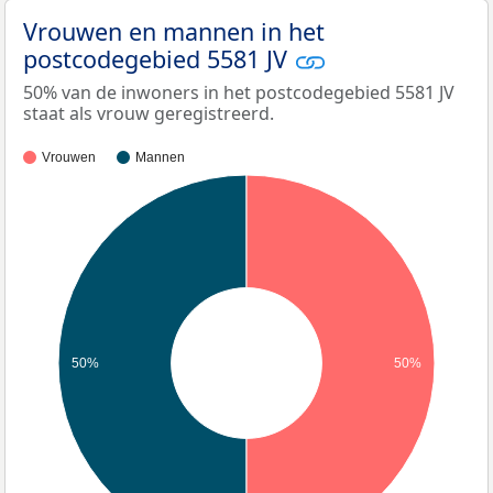
Vrouwen en mannen in het
postcodegebied 5581 JV
50% van de inwoners in het postcodegebied 5581 JV
staat als vrouw geregistreerd.
Vrouwen
Mannen
50%
50%