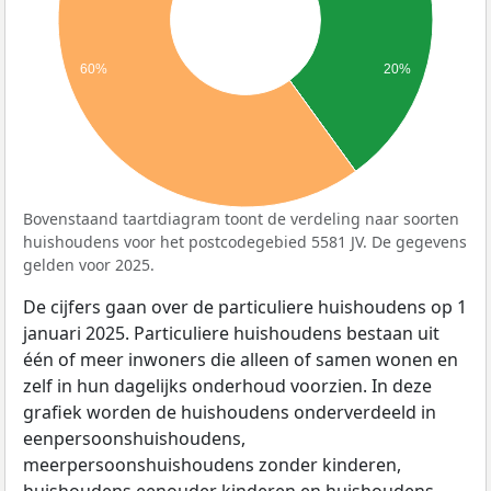
60%
20%
Bovenstaand taartdiagram toont de verdeling naar soorten
huishoudens voor het postcodegebied 5581 JV. De gegevens
gelden voor 2025.
De cijfers gaan over de particuliere huishoudens op 1
januari 2025. Particuliere huishoudens bestaan uit
één of meer inwoners die alleen of samen wonen en
zelf in hun dagelijks onderhoud voorzien. In deze
grafiek worden de huishoudens onderverdeeld in
eenpersoonshuishoudens,
meerpersoonshuishoudens zonder kinderen,
huishoudens eenouder kinderen en huishoudens