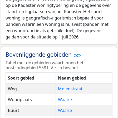
op de Kadaster woningtypering en de gegevens over
stand- en ligplaatsen van het Kadaster. Het soort
woning is geografisch-algoritmisch bepaald voor
panden waarin een woning is huisvest (panden met
een woonfunctie als gebruiksdoel). De gegevens
gelden voor de situatie op 1 juli 2026.
Bovenliggende gebieden
Tabel met de gebieden waarbinnen het
postcodegebied 5581 JV zich bevindt.
Soort gebied
Naam gebied
Weg
Molenstraat
Woonplaats
Waalre
Buurt
Waalre