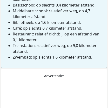
Basisschool: op slechts 0,4 kilometer afstand.
Middelbare school: relatief ver weg, op 4,7
kilometer afstand.
Bibliotheek: op 1,6 kilometer afstand.
Café: op slechts 0,7 kilometer afstand.
Restaurant: relatief dichtbij, op een afstand van
0,1 kilometer.
Treinstation: relatief ver weg, op 9,0 kilometer
afstand.
Zwembad: op slechts 1,6 kilometer afstand.
Advertentie: