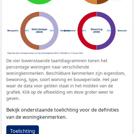
De vier bovenstaande taartdiagrammen tonen het
percentage woningen naar verschillende
woningkenmerken. Beschikbare kenmerken zijn eigendom,
bewoning, type, soort woning en bouwperiode. Het jaar
waar de data voor gelden staat in het midden van de
grafiek. Klik op de afbeelding om deze groter weer te
geven.
Bekijk onderstaande toelichting voor de definities
van de woningkenmerken.
Toelichting