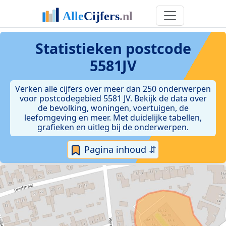
Statistieken postcode
5581JV
Verken alle cijfers over meer dan 250 onderwerpen
voor postcodegebied 5581 JV. Bekijk de data over
de bevolking, woningen, voertuigen, de
leefomgeving en meer. Met duidelijke tabellen,
grafieken en uitleg bij de onderwerpen.
Pagina inhoud ⇵