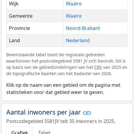
Wijk
Waalre
Gemeente
Waalre
Provincie
Noord-Brabant
Land
Nederland
Bovenstaande tabel toont de regionale gebieden
waarbinnen het postcodegebied 5581 JV zich bevindt. Dit is
op basis van de gebiedsindelingen van het
CBS
van 2025 en
de topografische kaarten van het Kadaster van 2026.
Klik op de naam van een gebied om de pagina met
statistieken voor dat gebied weer te geven.
Aantal inwoners per jaar
Postcodegebied 5581JV telt 35 inwoners in 2025.
Grafiek
Tabel