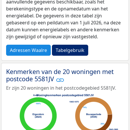
aanvullende gegevens beschikbaar, zoals het
berekeningstype en de opnamedatum van het
energielabel. De gegevens in deze tabel zijn
gebaseerd op een peildatum van 1 juli 2026, na deze
datum kunnen energielabels en andere kenmerken
zijn gewijzigd of opnieuw zijn vastgesteld.
Adressen Waalre
Tabelgebruik
Kenmerken van de 20 woningen met
postcode 5581JV
Er zijn 20 woningen in het postcodegebied 5581JV.