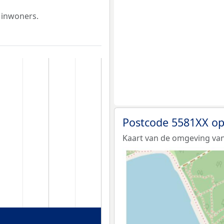
 inwoners.
Postcode 5581XX op
Kaart van de omgeving van