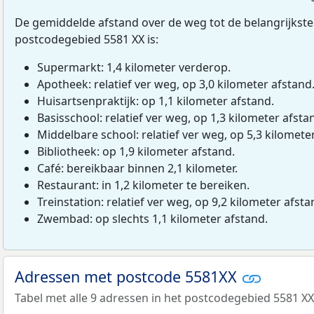
De gemiddelde afstand over de weg tot de belangrijkste
postcodegebied 5581 XX is:
Supermarkt: 1,4 kilometer verderop.
Apotheek: relatief ver weg, op 3,0 kilometer afstand
Huisartsenpraktijk: op 1,1 kilometer afstand.
Basisschool: relatief ver weg, op 1,3 kilometer afsta
Middelbare school: relatief ver weg, op 5,3 kilomete
Bibliotheek: op 1,9 kilometer afstand.
Café: bereikbaar binnen 2,1 kilometer.
Restaurant: in 1,2 kilometer te bereiken.
Treinstation: relatief ver weg, op 9,2 kilometer afsta
Zwembad: op slechts 1,1 kilometer afstand.
Adressen met postcode 5581XX
Tabel met alle 9 adressen in het postcodegebied 5581 XX