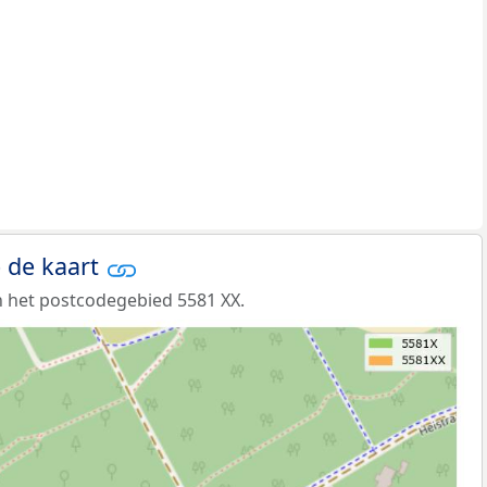
 de kaart
 het postcodegebied 5581 XX.