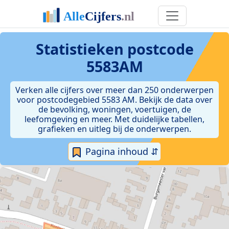
Statistieken postcode
5583AM
Verken alle cijfers over meer dan 250 onderwerpen
voor postcodegebied 5583 AM. Bekijk de data over
de bevolking, woningen, voertuigen, de
leefomgeving en meer. Met duidelijke tabellen,
grafieken en uitleg bij de onderwerpen.
Pagina inhoud ⇵