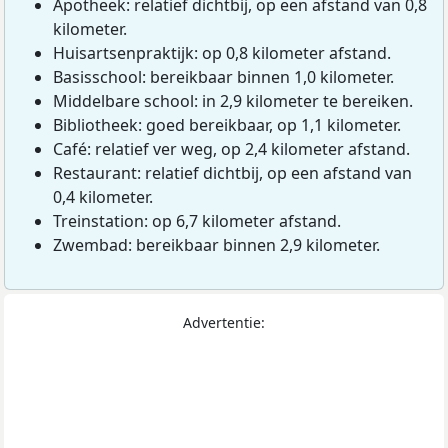
Apotheek: relatief dichtbij, op een afstand van 0,8
kilometer.
Huisartsenpraktijk: op 0,8 kilometer afstand.
Basisschool: bereikbaar binnen 1,0 kilometer.
Middelbare school: in 2,9 kilometer te bereiken.
Bibliotheek: goed bereikbaar, op 1,1 kilometer.
Café: relatief ver weg, op 2,4 kilometer afstand.
Restaurant: relatief dichtbij, op een afstand van
0,4 kilometer.
Treinstation: op 6,7 kilometer afstand.
Zwembad: bereikbaar binnen 2,9 kilometer.
Advertentie: