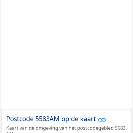
Postcode 5583AM op de kaart
Kaart van de omgeving van het postcodegebied 5583