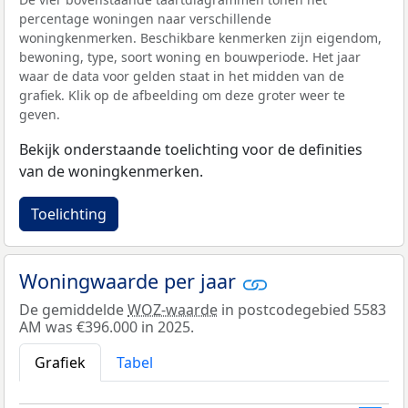
percentage woningen naar verschillende
woningkenmerken. Beschikbare kenmerken zijn eigendom,
bewoning, type, soort woning en bouwperiode. Het jaar
waar de data voor gelden staat in het midden van de
grafiek. Klik op de afbeelding om deze groter weer te
geven.
Bekijk onderstaande toelichting voor de definities
van de woningkenmerken.
Toelichting
Woningwaarde per jaar
De gemiddelde
WOZ-waarde
in postcodegebied 5583
AM was €396.000 in 2025.
Grafiek
Tabel