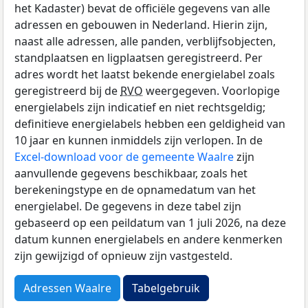
het Kadaster) bevat de officiële gegevens van alle
adressen en gebouwen in Nederland. Hierin zijn,
naast alle adressen, alle panden, verblijfsobjecten,
standplaatsen en ligplaatsen geregistreerd. Per
adres wordt het laatst bekende energielabel zoals
geregistreerd bij de
RVO
weergegeven. Voorlopige
energielabels zijn indicatief en niet rechtsgeldig;
definitieve energielabels hebben een geldigheid van
10 jaar en kunnen inmiddels zijn verlopen. In de
Excel-download voor de gemeente Waalre
zijn
aanvullende gegevens beschikbaar, zoals het
berekeningstype en de opnamedatum van het
energielabel. De gegevens in deze tabel zijn
gebaseerd op een peildatum van 1 juli 2026, na deze
datum kunnen energielabels en andere kenmerken
zijn gewijzigd of opnieuw zijn vastgesteld.
Adressen Waalre
Tabelgebruik