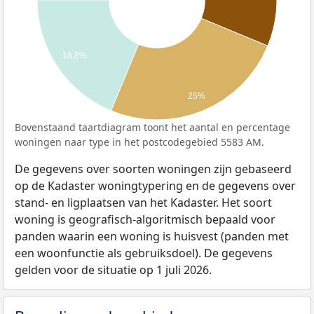
18,8%
25%
Bovenstaand taartdiagram toont het aantal en percentage
woningen naar type in het postcodegebied 5583 AM.
De gegevens over soorten woningen zijn gebaseerd
op de Kadaster woningtypering en de gegevens over
stand- en ligplaatsen van het Kadaster. Het soort
woning is geografisch-algoritmisch bepaald voor
panden waarin een woning is huisvest (panden met
een woonfunctie als gebruiksdoel). De gegevens
gelden voor de situatie op 1 juli 2026.