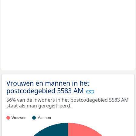
Vrouwen en mannen in het
postcodegebied 5583 AM
56% van de inwoners in het postcodegebied 5583 AM
staat als man geregistreerd.
Vrouwen
Mannen