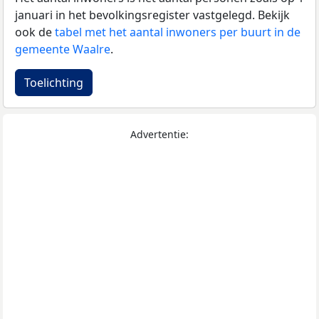
januari in het bevolkingsregister vastgelegd. Bekijk
ook de
tabel met het aantal inwoners per buurt in de
gemeente Waalre
.
Toelichting
Advertentie: