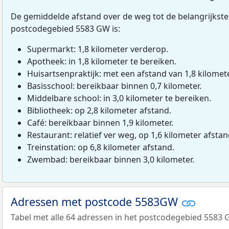
De gemiddelde afstand over de weg tot de belangrijkste
postcodegebied 5583 GW is:
Supermarkt: 1,8 kilometer verderop.
Apotheek: in 1,8 kilometer te bereiken.
Huisartsenpraktijk: met een afstand van 1,8 kilomete
Basisschool: bereikbaar binnen 0,7 kilometer.
Middelbare school: in 3,0 kilometer te bereiken.
Bibliotheek: op 2,8 kilometer afstand.
Café: bereikbaar binnen 1,9 kilometer.
Restaurant: relatief ver weg, op 1,6 kilometer afstan
Treinstation: op 6,8 kilometer afstand.
Zwembad: bereikbaar binnen 3,0 kilometer.
Adressen met postcode 5583GW
Tabel met alle 64 adressen in het postcodegebied 5583 