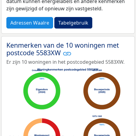
datum kunnen energielabels en andere kenmerken
zijn gewijzigd of opnieuw zijn vastgesteld.
Adressen Waalre
Tabelgebruik
Kenmerken van de 10 woningen met
postcode 5583XW
Er zijn 10 woningen in het postcodegebied 5583XW.