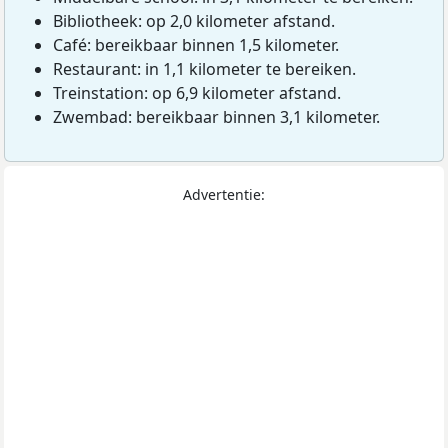
Bibliotheek: op 2,0 kilometer afstand.
Café: bereikbaar binnen 1,5 kilometer.
Restaurant: in 1,1 kilometer te bereiken.
Treinstation: op 6,9 kilometer afstand.
Zwembad: bereikbaar binnen 3,1 kilometer.
Advertentie: