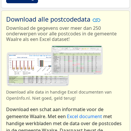
Download alle postcodedata
Download de gegevens over meer dan 250
onderwerpen voor alle postcodes in de gemeente
Waalre als een Excel dataset!
Download alle data in handige Excel documenten van
OpenInfo.nl. Niet goed, geld terug!
Download een schat aan informatie voor de
gemeente Waalre. Met een
Excel document
met
handige werkbladen met de data over de postcodes
in de gemeente Waalre. Daarnaast bevat de