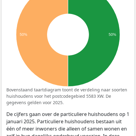
50%
50%
Bovenstaand taartdiagram toont de verdeling naar soorten
huishoudens voor het postcodegebied 5583 XW. De
gegevens gelden voor 2025.
De cijfers gaan over de particuliere huishoudens op 1
januari 2025. Particuliere huishoudens bestaan uit
één of meer inwoners die alleen of samen wonen en