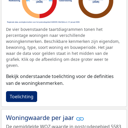
De vier bovenstaande taartdiagrammen tonen het
percentage woningen naar verschillende
woningkenmerken. Beschikbare kenmerken zijn eigendom,
bewoning, type, soort woning en bouwperiode. Het jaar
waar de data voor gelden staat in het midden van de
grafiek. Klik op de afbeelding om deze groter weer te
geven.
Bekijk onderstaande toelichting voor de definities
van de woningkenmerken.
Toelichting
Woningwaarde per jaar
De gemiddelde
WOZ-waarde
in postcodegebied 5583