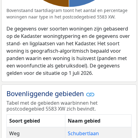
Bovenstaand taartdiagram toont het aantal en percentage
woningen naar type in het postcodegebied 5583 XW.
De gegevens over soorten woningen zijn gebaseerd
op de Kadaster woningtypering en de gegevens over
stand- en ligplaatsen van het Kadaster. Het soort
woning is geografisch-algoritmisch bepaald voor
panden waarin een woning is huisvest (panden met
een woonfunctie als gebruiksdoel). De gegevens
gelden voor de situatie op 1 juli 2026.
Bovenliggende gebieden
Tabel met de gebieden waarbinnen het
postcodegebied 5583 XW zich bevindt.
Soort gebied
Naam gebied
Weg
Schubertlaan