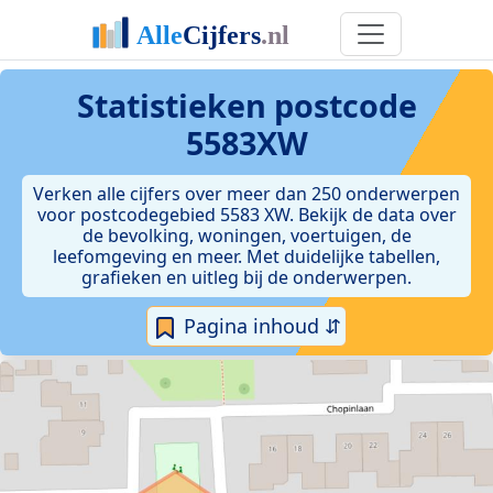
Statistieken postcode
5583XW
Verken alle cijfers over meer dan 250 onderwerpen
voor postcodegebied 5583 XW. Bekijk de data over
de bevolking, woningen, voertuigen, de
leefomgeving en meer. Met duidelijke tabellen,
grafieken en uitleg bij de onderwerpen.
Pagina inhoud ⇵