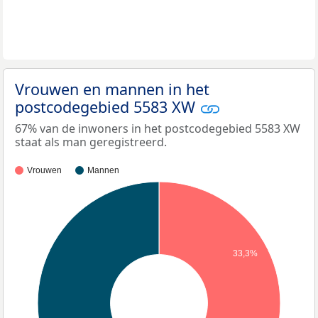
Vrouwen en mannen in het
postcodegebied 5583 XW
67% van de inwoners in het postcodegebied 5583 XW
staat als man geregistreerd.
Vrouwen
Mannen
33,3%