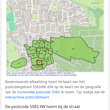
Bovenstaande afbeelding toont de kaart van het
postcodegebied 5583XW. Klik op de kaart om de geografie
van de
numerieke postcode 5583
te tonen. Tip: bekijk ook de
interactieve postcodekaart
.
De postcode 5583 XW hoort bij de straat