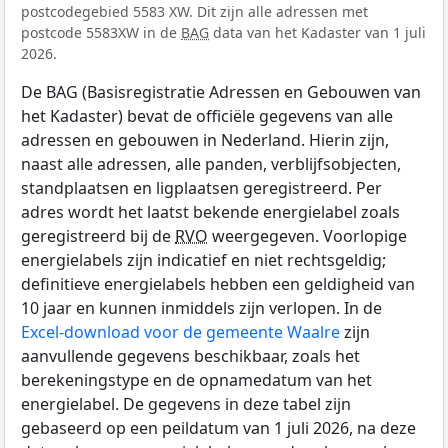
postcodegebied 5583 XW. Dit zijn alle adressen met
postcode 5583XW in de
BAG
data van het Kadaster van 1 juli
2026.
De BAG (Basisregistratie Adressen en Gebouwen van
het Kadaster) bevat de officiële gegevens van alle
adressen en gebouwen in Nederland. Hierin zijn,
naast alle adressen, alle panden, verblijfsobjecten,
standplaatsen en ligplaatsen geregistreerd. Per
adres wordt het laatst bekende energielabel zoals
geregistreerd bij de
RVO
weergegeven. Voorlopige
energielabels zijn indicatief en niet rechtsgeldig;
definitieve energielabels hebben een geldigheid van
10 jaar en kunnen inmiddels zijn verlopen. In de
Excel-download voor de gemeente Waalre
zijn
aanvullende gegevens beschikbaar, zoals het
berekeningstype en de opnamedatum van het
energielabel. De gegevens in deze tabel zijn
gebaseerd op een peildatum van 1 juli 2026, na deze