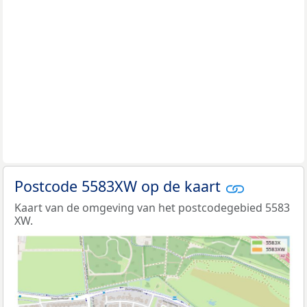
Postcode 5583XW op de kaart
Kaart van de omgeving van het postcodegebied 5583
XW.