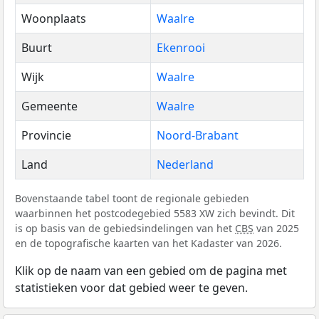
Woonplaats
Waalre
Buurt
Ekenrooi
Wijk
Waalre
Gemeente
Waalre
Provincie
Noord-Brabant
Land
Nederland
Bovenstaande tabel toont de regionale gebieden
waarbinnen het postcodegebied 5583 XW zich bevindt. Dit
is op basis van de gebiedsindelingen van het
CBS
van 2025
en de topografische kaarten van het Kadaster van 2026.
Klik op de naam van een gebied om de pagina met
statistieken voor dat gebied weer te geven.