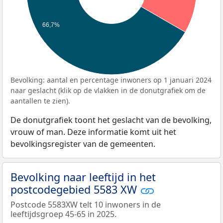
66,7%
Bevolking: aantal en percentage inwoners op 1 januari 2024
naar geslacht (klik op de vlakken in de donutgrafiek om de
aantallen te zien).
De donutgrafiek toont het geslacht van de bevolking,
vrouw of man. Deze informatie komt uit het
bevolkingsregister van de gemeenten.
Bevolking naar leeftijd in het
postcodegebied 5583 XW
Postcode 5583XW telt 10 inwoners in de
leeftijdsgroep 45-65 in 2025.