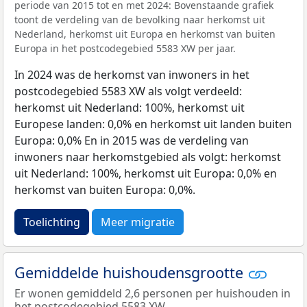
periode van 2015 tot en met 2024: Bovenstaande grafiek
toont de verdeling van de bevolking naar herkomst uit
Nederland, herkomst uit Europa en herkomst van buiten
Europa in het postcodegebied 5583 XW per jaar.
In 2024 was de herkomst van inwoners in het
postcodegebied 5583 XW als volgt verdeeld:
herkomst uit Nederland: 100%, herkomst uit
Europese landen: 0,0% en herkomst uit landen buiten
Europa: 0,0% En in 2015 was de verdeling van
inwoners naar herkomstgebied als volgt: herkomst
uit Nederland: 100%, herkomst uit Europa: 0,0% en
herkomst van buiten Europa: 0,0%.
Toelichting
Meer migratie
Gemiddelde huishoudensgrootte
Er wonen gemiddeld 2,6 personen per huishouden in
het postcodegebied 5583 XW.