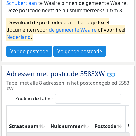
Schubertlaan
te Waalre binnen de gemeente Waalre.
Deze postcode heeft de huisnummerreeks 1 t/m 8.
Download de postcodedata in handige Excel
documenten voor
de gemeente Waalre
of voor heel
Nederland
.
Vorige postcode
Volgende postcode
Adressen met postcode 5583XW
Tabel met alle 8 adressen in het postcodegebied 5583
XW.
Zoek in de tabel:
Straatnaam
Huisnummer
Postcode
Wo