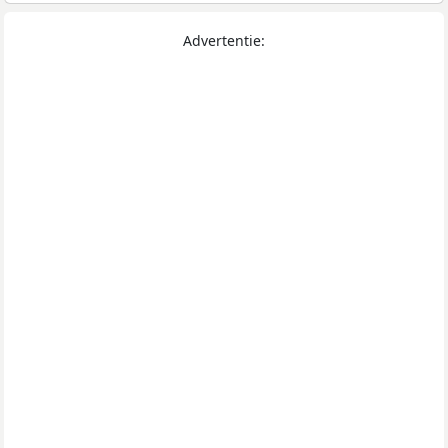
Advertentie: