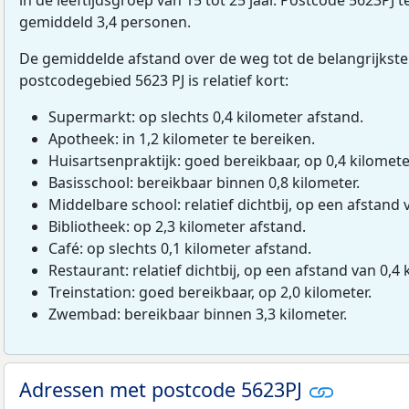
gemiddeld 3,4 personen.
De gemiddelde afstand over de weg tot de belangrijkste
postcodegebied 5623 PJ is relatief kort:
Supermarkt: op slechts 0,4 kilometer afstand.
Apotheek: in 1,2 kilometer te bereiken.
Huisartsenpraktijk: goed bereikbaar, op 0,4 kilomete
Basisschool: bereikbaar binnen 0,8 kilometer.
Middelbare school: relatief dichtbij, op een afstand 
Bibliotheek: op 2,3 kilometer afstand.
Café: op slechts 0,1 kilometer afstand.
Restaurant: relatief dichtbij, op een afstand van 0,4 
Treinstation: goed bereikbaar, op 2,0 kilometer.
Zwembad: bereikbaar binnen 3,3 kilometer.
Adressen met postcode 5623PJ