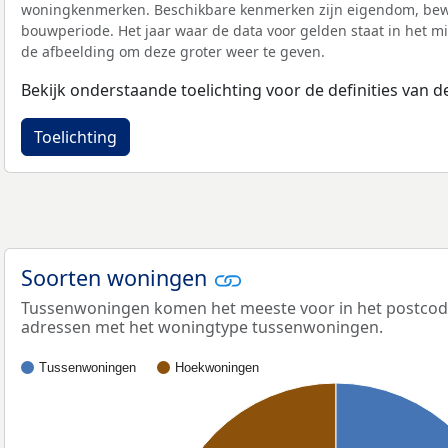
woningkenmerken. Beschikbare kenmerken zijn eigendom, bewo
bouwperiode. Het jaar waar de data voor gelden staat in het mi
de afbeelding om deze groter weer te geven.
Bekijk onderstaande toelichting voor de definities van
Toelichting
Soorten woningen
Tussenwoningen komen het meeste voor in het postcodeg
adressen met het woningtype tussenwoningen.
Tussenwoningen
Hoekwoningen