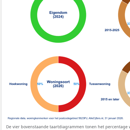
De vier bovenstaande taartdiagrammen tonen het percentage 