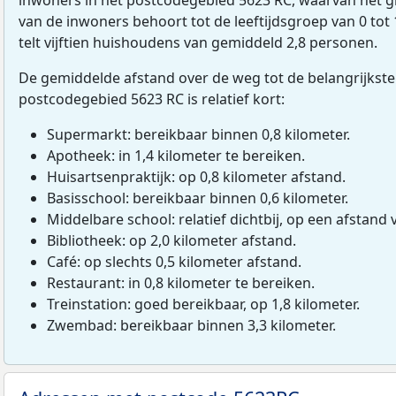
van de inwoners behoort tot de leeftijdsgroep van 0 tot
telt vijftien huishoudens van gemiddeld 2,8 personen.
De gemiddelde afstand over de weg tot de belangrijkste
postcodegebied 5623 RC is relatief kort:
Supermarkt: bereikbaar binnen 0,8 kilometer.
Apotheek: in 1,4 kilometer te bereiken.
Huisartsenpraktijk: op 0,8 kilometer afstand.
Basisschool: bereikbaar binnen 0,6 kilometer.
Middelbare school: relatief dichtbij, op een afstand 
Bibliotheek: op 2,0 kilometer afstand.
Café: op slechts 0,5 kilometer afstand.
Restaurant: in 0,8 kilometer te bereiken.
Treinstation: goed bereikbaar, op 1,8 kilometer.
Zwembad: bereikbaar binnen 3,3 kilometer.