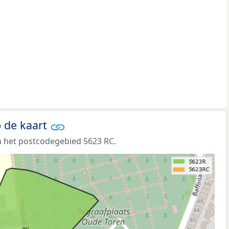
 de kaart
 het postcodegebied 5623 RC.