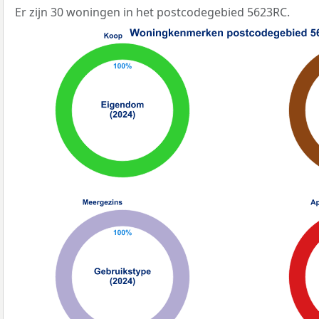
Er zijn 30 woningen in het postcodegebied 5623RC.