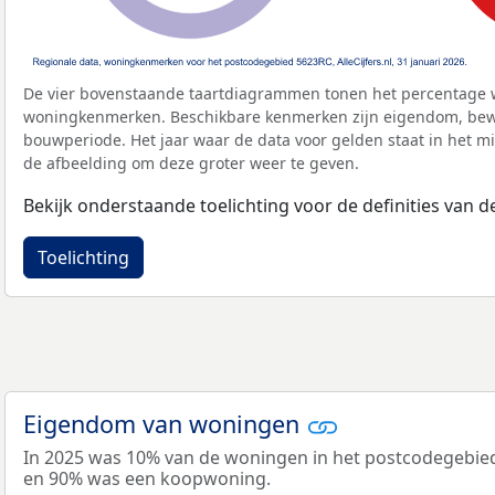
De vier bovenstaande taartdiagrammen tonen het percentage 
woningkenmerken. Beschikbare kenmerken zijn eigendom, bewo
bouwperiode. Het jaar waar de data voor gelden staat in het mi
de afbeelding om deze groter weer te geven.
Bekijk onderstaande toelichting voor de definities van
Toelichting
Eigendom van woningen
In 2025 was 10% van de woningen in het postcodegebi
en 90% was een koopwoning.