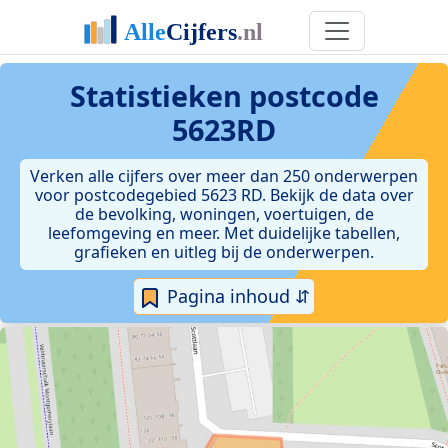
Statistieken postcode
5623RD
Verken alle cijfers over meer dan 250 onderwerpen
voor postcodegebied 5623 RD. Bekijk de data over
de bevolking, woningen, voertuigen, de
leefomgeving en meer. Met duidelijke tabellen,
grafieken en uitleg bij de onderwerpen.
Pagina inhoud ⇵