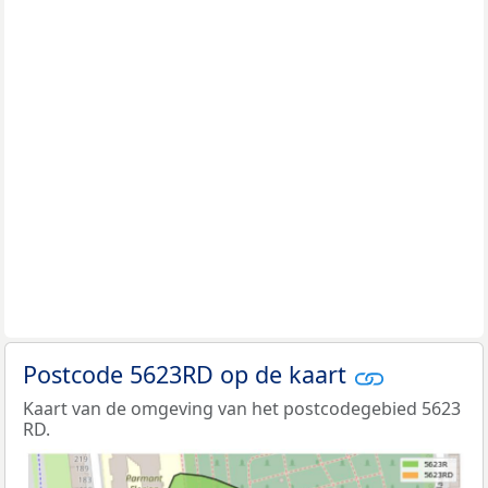
Postcode 5623RD op de kaart
Kaart van de omgeving van het postcodegebied 5623
RD.