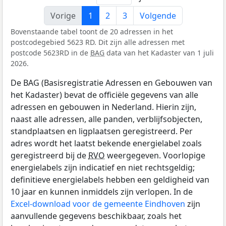
Vorige
1
2
3
Volgende
Bovenstaande tabel toont de 20 adressen in het
postcodegebied 5623 RD. Dit zijn alle adressen met
postcode 5623RD in de
BAG
data van het Kadaster van 1 juli
2026.
De BAG (Basisregistratie Adressen en Gebouwen van
het Kadaster) bevat de officiële gegevens van alle
adressen en gebouwen in Nederland. Hierin zijn,
naast alle adressen, alle panden, verblijfsobjecten,
standplaatsen en ligplaatsen geregistreerd. Per
adres wordt het laatst bekende energielabel zoals
geregistreerd bij de
RVO
weergegeven. Voorlopige
energielabels zijn indicatief en niet rechtsgeldig;
definitieve energielabels hebben een geldigheid van
10 jaar en kunnen inmiddels zijn verlopen. In de
Excel-download voor de gemeente Eindhoven
zijn
aanvullende gegevens beschikbaar, zoals het