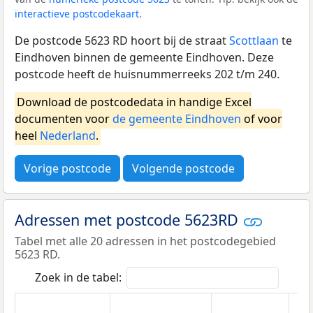
interactieve postcodekaart
.
De postcode 5623 RD hoort bij de straat
Scottlaan
te
Eindhoven binnen de gemeente Eindhoven. Deze
postcode heeft de huisnummerreeks 202 t/m 240.
Download de postcodedata in handige Excel
documenten voor
de gemeente Eindhoven
of voor
heel
Nederland
.
Vorige postcode
Volgende postcode
Adressen met postcode 5623RD
Tabel met alle 20 adressen in het postcodegebied
5623 RD.
Zoek in de tabel: