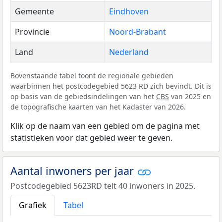
Gemeente
Eindhoven
Provincie
Noord-Brabant
Land
Nederland
Bovenstaande tabel toont de regionale gebieden
waarbinnen het postcodegebied 5623 RD zich bevindt. Dit is
op basis van de gebiedsindelingen van het
CBS
van 2025 en
de topografische kaarten van het Kadaster van 2026.
Klik op de naam van een gebied om de pagina met
statistieken voor dat gebied weer te geven.
Aantal inwoners per jaar
Postcodegebied 5623RD telt 40 inwoners in 2025.
Grafiek
Tabel