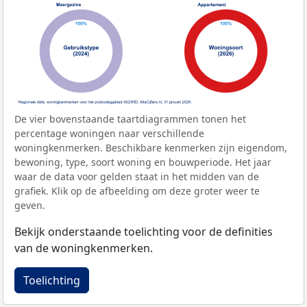
De vier bovenstaande taartdiagrammen tonen het
percentage woningen naar verschillende
woningkenmerken. Beschikbare kenmerken zijn eigendom,
bewoning, type, soort woning en bouwperiode. Het jaar
waar de data voor gelden staat in het midden van de
grafiek. Klik op de afbeelding om deze groter weer te
geven.
Bekijk onderstaande toelichting voor de definities
van de woningkenmerken.
Toelichting