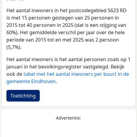
Het aantal inwoners in het postcodegebied 5623 RD
is met 15 personen gestegen van 25 personen in
2015 tot 40 personen in 2025 (dat is een stijging van
60%). Het gemiddelde verschil per jaar over de hele
periode van 2015 tot en met 2025 was 2 persoon
(5,7%).
Het aantal inwoners is het aantal personen zoals op 1
januari in het bevolkingsregister vastgelegd. Bekijk
ook de
tabel met het aantal inwoners per buurt in de
gemeente Eindhoven
.
Toelichting
Advertentie: