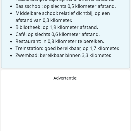
Basisschool: op slechts 0,5 kilometer afstand.
Middelbare school: relatief dichtbij, op een
afstand van 0,3 kilometer.
Bibliotheek: op 1,9 kilometer afstand.
Café: op slechts 0,6 kilometer afstand.
Restaurant: in 0,8 kilometer te bereiken.
Treinstation: goed bereikbaar, op 1,7 kilometer.
Zwembad: bereikbaar binnen 3,3 kilometer.
Advertentie: