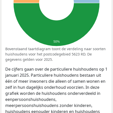
50%
Bovenstaand taartdiagram toont de verdeling naar soorten
huishoudens voor het postcodegebied 5623 RD. De
gegevens gelden voor 2025.
De cijfers gaan over de particuliere huishoudens op 1
januari 2025. Particuliere huishoudens bestaan uit
één of meer inwoners die alleen of samen wonen en
zelf in hun dagelijks onderhoud voorzien. In deze
grafiek worden de huishoudens onderverdeeld in
eenpersoonshuishoudens,
meerpersoonshuishoudens zonder kinderen,
huishoudens eenouder kinderen en huishoudens