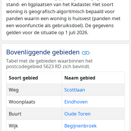
stand- en ligplaatsen van het Kadaster. Het soort
woning is geografisch-algoritmisch bepaald voor
panden waarin een woning is huisvest (panden met
een woonfunctie als gebruiksdoel). De gegevens
gelden voor de situatie op 1 juli 2026.
Bovenliggende gebieden
Tabel met de gebieden waarbinnen het
postcodegebied 5623 RD zich bevindt.
Soort gebied
Naam gebied
Weg
Scottlaan
Woonplaats
Eindhoven
Buurt
Oude Toren
Wijk
Begijnenbroek