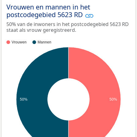
Vrouwen en mannen in het
postcodegebied 5623 RD
50% van de inwoners in het postcodegebied 5623 RD
staat als vrouw geregistreerd.
Vrouwen
Mannen
50%
50%