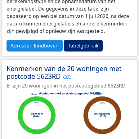
berekeningstype en de opnamedatum van het
energielabel. De gegevens in deze tabel zijn
gebaseerd op een peildatum van 1 juli 2026, na deze
datum kunnen energielabels en andere kenmerken
zijn gewijzigd of opnieuw zijn vastgesteld.
Adressen Eindhoven
Tabelgebruik
Kenmerken van de 20 woningen met
postcode 5623RD
Er zijn 20 woningen in het postcodegebied 5623RD.