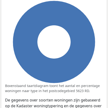
100%
Bovenstaand taartdiagram toont het aantal en percentage
woningen naar type in het postcodegebied 5623 RD.
De gegevens over soorten woningen zijn gebaseerd
op de Kadaster woningtypering en de gegevens over