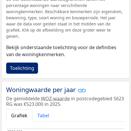
percentage woningen naar verschillende
woningkenmerken. Beschikbare kenmerken zijn eigendom,
bewoning, type, soort woning en bouwperiode. Het jaar
waar de data voor gelden staat in het midden van de
grafiek. Klik op de afbeelding om deze groter weer te
geven.
Bekijk onderstaande toelichting voor de definities
van de woningkenmerken.
Toelichting
Woningwaarde per jaar
De gemiddelde
WOZ-waarde
in postcodegebied 5623
RG was €523.000 in 2025.
Grafiek
Tabel