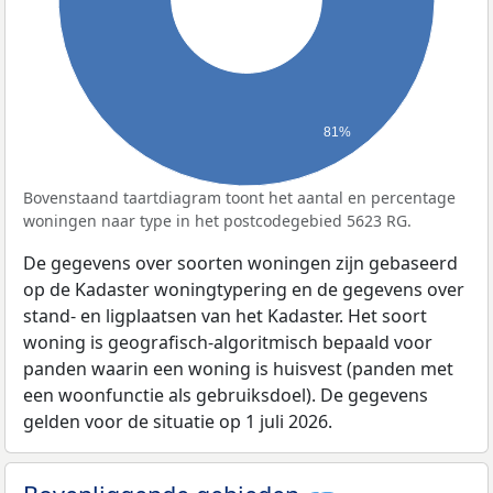
81%
Bovenstaand taartdiagram toont het aantal en percentage
woningen naar type in het postcodegebied 5623 RG.
De gegevens over soorten woningen zijn gebaseerd
op de Kadaster woningtypering en de gegevens over
stand- en ligplaatsen van het Kadaster. Het soort
woning is geografisch-algoritmisch bepaald voor
panden waarin een woning is huisvest (panden met
een woonfunctie als gebruiksdoel). De gegevens
gelden voor de situatie op 1 juli 2026.