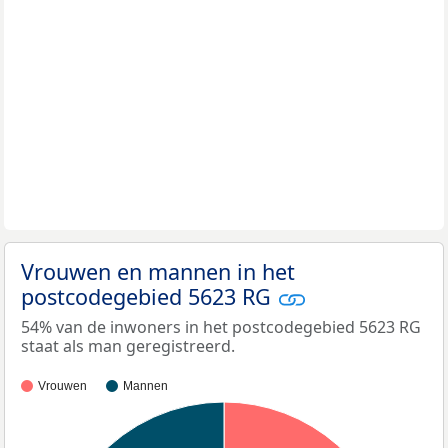
Vrouwen en mannen in het
postcodegebied 5623 RG
54% van de inwoners in het postcodegebied 5623 RG
staat als man geregistreerd.
Vrouwen
Mannen