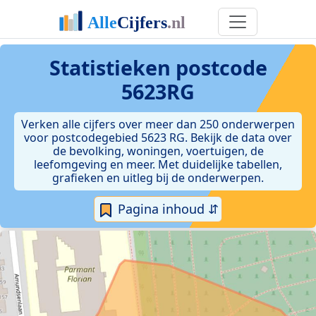
Statistieken postcode
5623RG
Verken alle cijfers over meer dan 250 onderwerpen
voor postcodegebied 5623 RG. Bekijk de data over
de bevolking, woningen, voertuigen, de
leefomgeving en meer. Met duidelijke tabellen,
grafieken en uitleg bij de onderwerpen.
Pagina inhoud ⇵