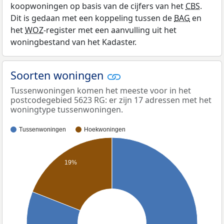
koopwoningen op basis van de cijfers van het
CBS
.
Dit is gedaan met een koppeling tussen de
BAG
en
het
WOZ
-register met een aanvulling uit het
woningbestand van het Kadaster.
Soorten woningen
Tussenwoningen komen het meeste voor in het
postcodegebied 5623 RG: er zijn 17 adressen met het
woningtype tussenwoningen.
Tussenwoningen
Hoekwoningen
19%