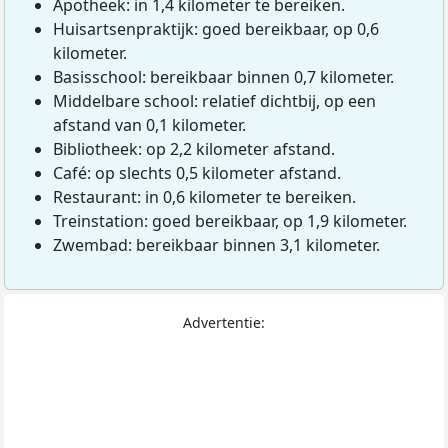
Apotheek: in 1,4 kilometer te bereiken.
Huisartsenpraktijk: goed bereikbaar, op 0,6
kilometer.
Basisschool: bereikbaar binnen 0,7 kilometer.
Middelbare school: relatief dichtbij, op een
afstand van 0,1 kilometer.
Bibliotheek: op 2,2 kilometer afstand.
Café: op slechts 0,5 kilometer afstand.
Restaurant: in 0,6 kilometer te bereiken.
Treinstation: goed bereikbaar, op 1,9 kilometer.
Zwembad: bereikbaar binnen 3,1 kilometer.
Advertentie: