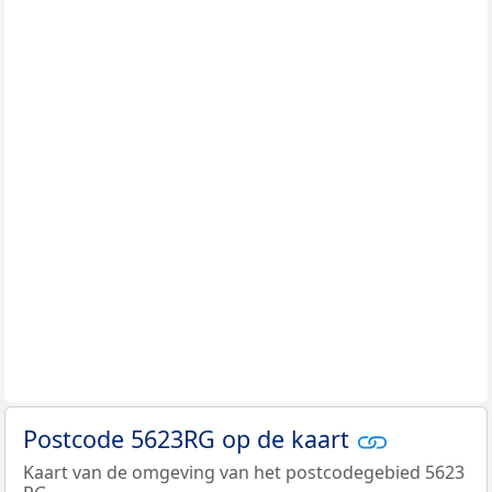
Postcode 5623RG op de kaart
Kaart van de omgeving van het postcodegebied 5623