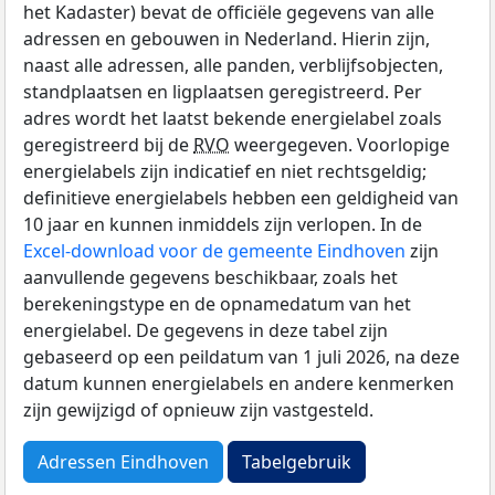
het Kadaster) bevat de officiële gegevens van alle
adressen en gebouwen in Nederland. Hierin zijn,
naast alle adressen, alle panden, verblijfsobjecten,
standplaatsen en ligplaatsen geregistreerd. Per
adres wordt het laatst bekende energielabel zoals
geregistreerd bij de
RVO
weergegeven. Voorlopige
energielabels zijn indicatief en niet rechtsgeldig;
definitieve energielabels hebben een geldigheid van
10 jaar en kunnen inmiddels zijn verlopen. In de
Excel-download voor de gemeente Eindhoven
zijn
aanvullende gegevens beschikbaar, zoals het
berekeningstype en de opnamedatum van het
energielabel. De gegevens in deze tabel zijn
gebaseerd op een peildatum van 1 juli 2026, na deze
datum kunnen energielabels en andere kenmerken
zijn gewijzigd of opnieuw zijn vastgesteld.
Adressen Eindhoven
Tabelgebruik