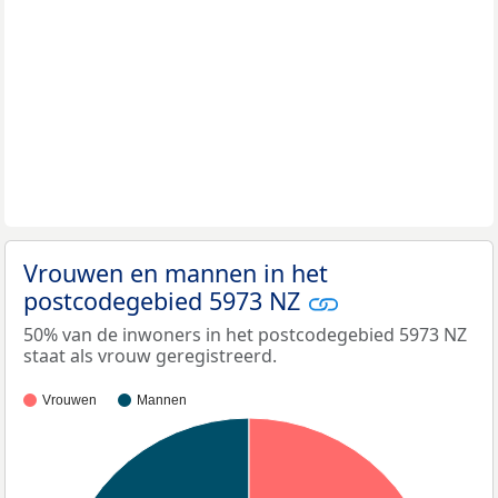
Vrouwen en mannen in het
postcodegebied 5973 NZ
50% van de inwoners in het postcodegebied 5973 NZ
staat als vrouw geregistreerd.
Vrouwen
Mannen