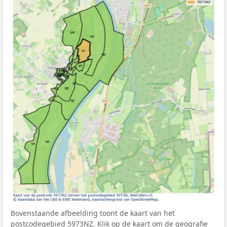
Bovenstaande afbeelding toont de kaart van het
postcodegebied 5973NZ. Klik op de kaart om de geografie