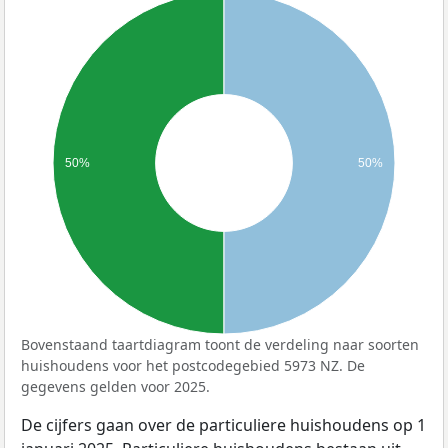
50%
50%
Bovenstaand taartdiagram toont de verdeling naar soorten
huishoudens voor het postcodegebied 5973 NZ. De
gegevens gelden voor 2025.
De cijfers gaan over de particuliere huishoudens op 1