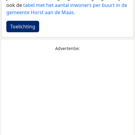
ook de
tabel met het aantal inwoners per buurt in de
gemeente Horst aan de Maas
.
Toelichting
Advertentie: