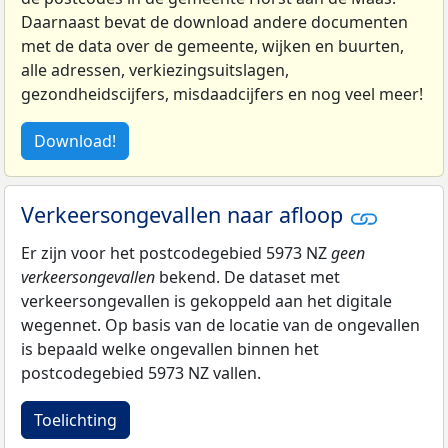
Daarnaast bevat de download andere documenten
met de data over de gemeente, wijken en buurten,
alle adressen, verkiezingsuitslagen,
gezondheidscijfers, misdaadcijfers en nog veel meer!
Download!
Verkeersongevallen naar afloop
Er zijn voor het postcodegebied 5973 NZ
geen
verkeersongevallen
bekend. De dataset met
verkeersongevallen is gekoppeld aan het digitale
wegennet. Op basis van de locatie van de ongevallen
is bepaald welke ongevallen binnen het
postcodegebied 5973 NZ vallen.
Toelichting