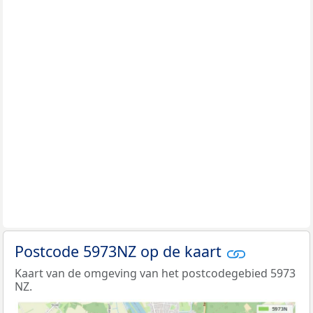
Postcode 5973NZ op de kaart
Kaart van de omgeving van het postcodegebied 5973
NZ.