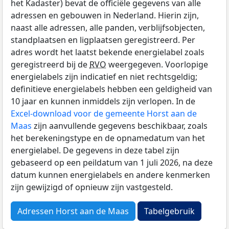
het Kadaster) bevat de officiële gegevens van alle
adressen en gebouwen in Nederland. Hierin zijn,
naast alle adressen, alle panden, verblijfsobjecten,
standplaatsen en ligplaatsen geregistreerd. Per
adres wordt het laatst bekende energielabel zoals
geregistreerd bij de
RVO
weergegeven. Voorlopige
energielabels zijn indicatief en niet rechtsgeldig;
definitieve energielabels hebben een geldigheid van
10 jaar en kunnen inmiddels zijn verlopen. In de
Excel-download voor de gemeente Horst aan de
Maas
zijn aanvullende gegevens beschikbaar, zoals
het berekeningstype en de opnamedatum van het
energielabel. De gegevens in deze tabel zijn
gebaseerd op een peildatum van 1 juli 2026, na deze
datum kunnen energielabels en andere kenmerken
zijn gewijzigd of opnieuw zijn vastgesteld.
Adressen Horst aan de Maas
Tabelgebruik