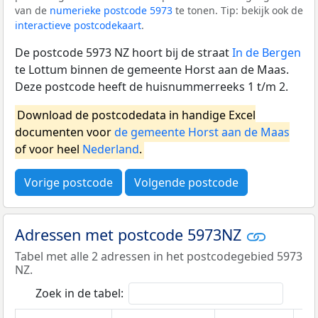
van de
numerieke postcode 5973
te tonen. Tip: bekijk ook de
interactieve postcodekaart
.
De postcode 5973 NZ hoort bij de straat
In de Bergen
te Lottum binnen de gemeente Horst aan de Maas.
Deze postcode heeft de huisnummerreeks 1 t/m 2.
Download de postcodedata in handige Excel
documenten voor
de gemeente Horst aan de Maas
of voor heel
Nederland
.
Vorige postcode
Volgende postcode
Adressen met postcode 5973NZ
Tabel met alle 2 adressen in het postcodegebied 5973
NZ.
Zoek in de tabel: