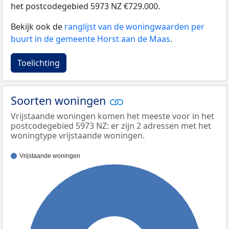
het postcodegebied 5973 NZ €729.000.
Bekijk ook de
ranglijst van de woningwaarden per
buurt in de gemeente Horst aan de Maas
.
Toelichting
Soorten woningen
Vrijstaande woningen komen het meeste voor in het
postcodegebied 5973 NZ: er zijn 2 adressen met het
woningtype vrijstaande woningen.
Vrijstaande woningen