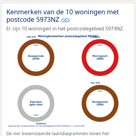
Kenmerken van de 10 woningen met
postcode 5973NZ
Er zijn 10 woningen in het postcodegebied 5973NZ.
De vier bovenstaande taartdiagrammen tonen het