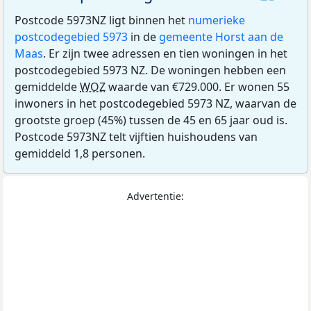
Postcode 5973NZ ligt binnen het
numerieke
postcodegebied 5973
in de
gemeente Horst aan de
Maas
. Er zijn twee adressen en tien woningen in het
postcodegebied 5973 NZ. De woningen hebben een
gemiddelde
WOZ
waarde van €729.000. Er wonen 55
inwoners in het postcodegebied 5973 NZ, waarvan de
grootste groep (45%) tussen de 45 en 65 jaar oud is.
Postcode 5973NZ telt vijftien huishoudens van
gemiddeld 1,8 personen.
Advertentie: