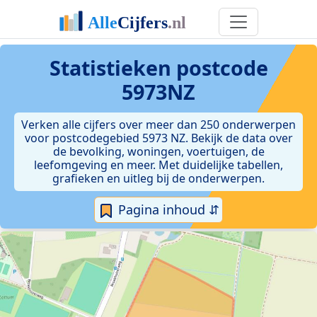
Statistieken postcode
5973NZ
Verken alle cijfers over meer dan 250 onderwerpen
voor postcodegebied 5973 NZ. Bekijk de data over
de bevolking, woningen, voertuigen, de
leefomgeving en meer. Met duidelijke tabellen,
grafieken en uitleg bij de onderwerpen.
Pagina inhoud ⇵