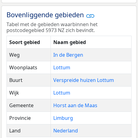
Bovenliggende gebieden
Tabel met de gebieden waarbinnen het
postcodegebied 5973 NZ zich bevindt.
Soort gebied
Naam gebied
Weg
In de Bergen
Woonplaats
Lottum
Buurt
Verspreide huizen Lottum
Wijk
Lottum
Gemeente
Horst aan de Maas
Provincie
Limburg
Land
Nederland