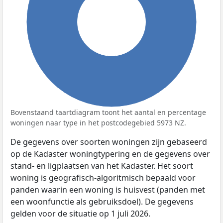
100%
Bovenstaand taartdiagram toont het aantal en percentage
woningen naar type in het postcodegebied 5973 NZ.
De gegevens over soorten woningen zijn gebaseerd
op de Kadaster woningtypering en de gegevens over
stand- en ligplaatsen van het Kadaster. Het soort
woning is geografisch-algoritmisch bepaald voor
panden waarin een woning is huisvest (panden met
een woonfunctie als gebruiksdoel). De gegevens
gelden voor de situatie op 1 juli 2026.