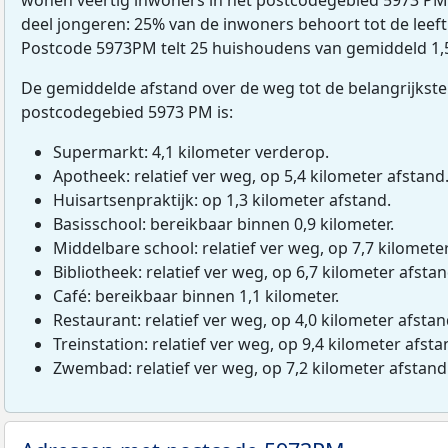
deel jongeren: 25% van de inwoners behoort tot de leefti
Postcode 5973PM telt 25 huishoudens van gemiddeld 1,
De gemiddelde afstand over de weg tot de belangrijkste
postcodegebied 5973 PM is:
Supermarkt: 4,1 kilometer verderop.
Apotheek: relatief ver weg, op 5,4 kilometer afstand
Huisartsenpraktijk: op 1,3 kilometer afstand.
Basisschool: bereikbaar binnen 0,9 kilometer.
Middelbare school: relatief ver weg, op 7,7 kilomete
Bibliotheek: relatief ver weg, op 6,7 kilometer afstan
Café: bereikbaar binnen 1,1 kilometer.
Restaurant: relatief ver weg, op 4,0 kilometer afstan
Treinstation: relatief ver weg, op 9,4 kilometer afsta
Zwembad: relatief ver weg, op 7,2 kilometer afstand