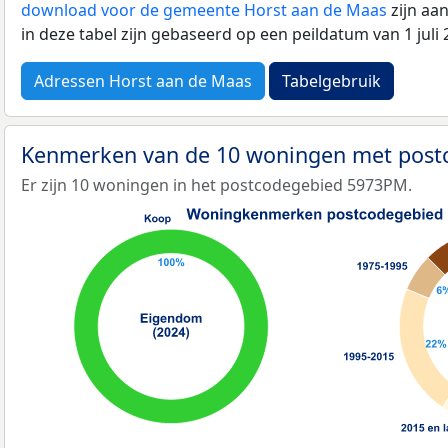
download voor de gemeente Horst aan de Maas
zijn aa
in deze tabel zijn gebaseerd op een peildatum van 1 jul
Adressen Horst aan de Maas
Tabelgebruik
Kenmerken van de 10 woningen met pos
Er zijn 10 woningen in het postcodegebied 5973PM.