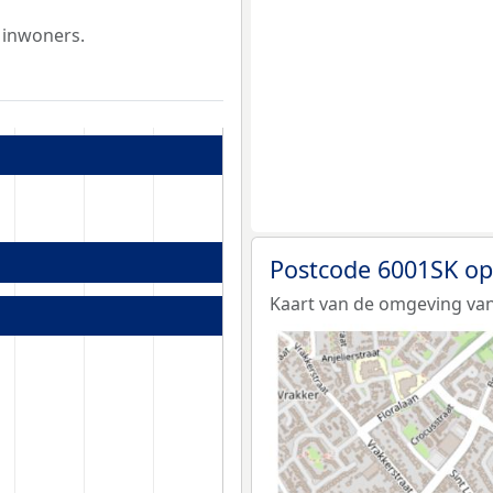
 inwoners.
Postcode 6001SK op
Kaart van de omgeving van