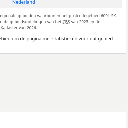
Nederland
regionale gebieden waarbinnen het postcodegebied 6001 SK
 van de gebiedsindelingen van het
CBS
van 2025 en de
 Kadaster van 2026.
ebied om de pagina met statistieken voor dat gebied