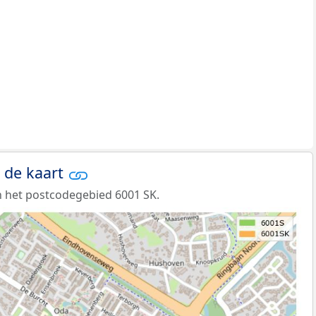
 de kaart
 het postcodegebied 6001 SK.