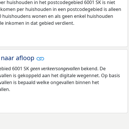
r huishouden in het postcodegebied 6001 SK is niet
komen per huishouden in een postcodegebied is alleen
00 huishoudens wonen en als geen enkel huishouden
le inkomen in dat gebied verdient.
 naar afloop
gebied 6001 SK
geen verkeersongevallen
bekend. De
allen is gekoppeld aan het digitale wegennet. Op basis
vallen is bepaald welke ongevallen binnen het
llen.