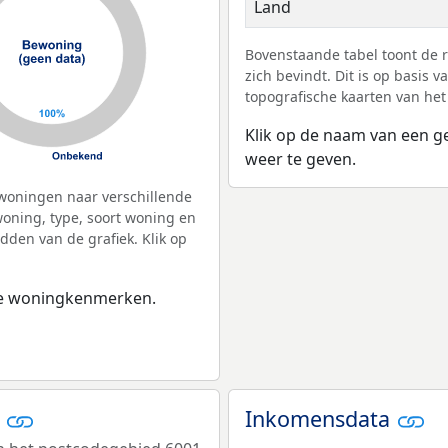
Land
Bovenstaande tabel toont de 
zich bevindt. Dit is op basis
topografische kaarten van het
Klik op de naam van een g
weer te geven.
woningen naar verschillende
ning, type, soort woning en
dden van de grafiek. Klik op
 de woningkenmerken.
r
Inkomensdata