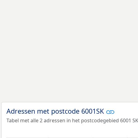
Adressen met postcode 6001SK
Tabel met alle 2 adressen in het postcodegebied 6001 SK