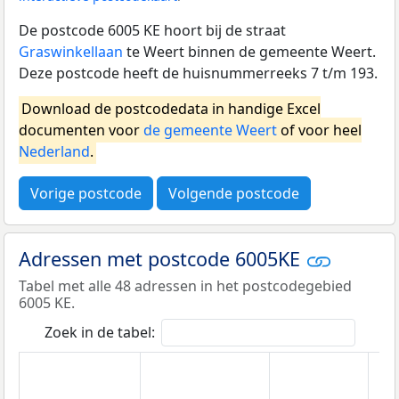
De postcode 6005 KE hoort bij de straat
Graswinkellaan
te Weert binnen de gemeente Weert.
Deze postcode heeft de huisnummerreeks 7 t/m 193.
Download de postcodedata in handige Excel
documenten voor
de gemeente Weert
of voor heel
Nederland
.
Vorige postcode
Volgende postcode
Adressen met postcode 6005KE
Tabel met alle 48 adressen in het postcodegebied
6005 KE.
Zoek in de tabel: