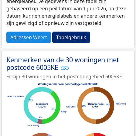
energielabel. De gegevens in deze tabel zijn
gebaseerd op een peildatum van 1 juli 2026, na deze
datum kunnen energielabels en andere kenmerken
zijn gewijzigd of opnieuw zijn vastgesteld.
Adressen Weert
Tabelgebruik
Kenmerken van de 30 woningen met
postcode 6005KE
Er zijn 30 woningen in het postcodegebied 6005KE.