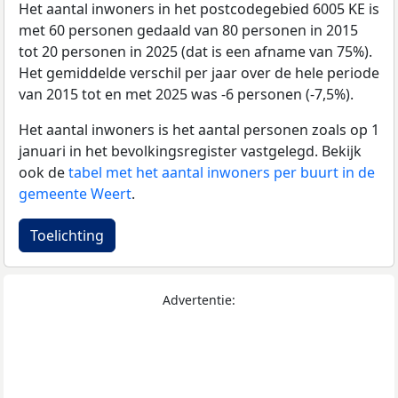
Het aantal inwoners in het postcodegebied 6005 KE is
met 60 personen gedaald van 80 personen in 2015
tot 20 personen in 2025 (dat is een afname van 75%).
Het gemiddelde verschil per jaar over de hele periode
van 2015 tot en met 2025 was -6 personen (-7,5%).
Het aantal inwoners is het aantal personen zoals op 1
januari in het bevolkingsregister vastgelegd. Bekijk
ook de
tabel met het aantal inwoners per buurt in de
gemeente Weert
.
Toelichting
Advertentie: