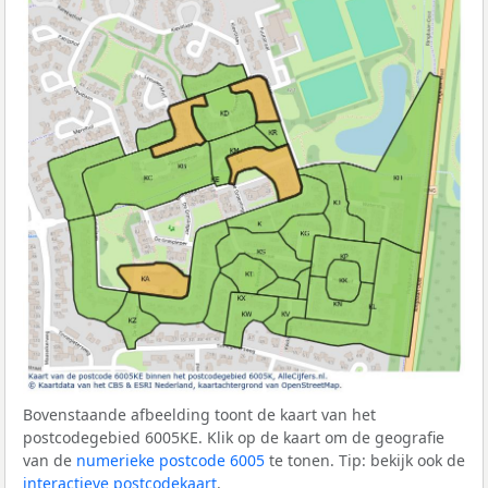
Bovenstaande afbeelding toont de kaart van het
postcodegebied 6005KE. Klik op de kaart om de geografie
van de
numerieke postcode 6005
te tonen. Tip: bekijk ook de
interactieve postcodekaart
.