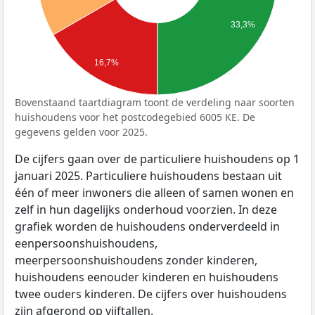
33,3%
16,7%
Bovenstaand taartdiagram toont de verdeling naar soorten
huishoudens voor het postcodegebied 6005 KE. De
gegevens gelden voor 2025.
De cijfers gaan over de particuliere huishoudens op 1
januari 2025. Particuliere huishoudens bestaan uit
één of meer inwoners die alleen of samen wonen en
zelf in hun dagelijks onderhoud voorzien. In deze
grafiek worden de huishoudens onderverdeeld in
eenpersoonshuishoudens,
meerpersoonshuishoudens zonder kinderen,
huishoudens eenouder kinderen en huishoudens
twee ouders kinderen. De cijfers over huishoudens
zijn afgerond op vijftallen.