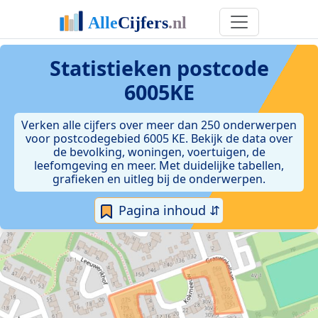
Statistieken postcode
6005KE
Verken alle cijfers over meer dan 250 onderwerpen
voor postcodegebied 6005 KE. Bekijk de data over
de bevolking, woningen, voertuigen, de
leefomgeving en meer. Met duidelijke tabellen,
grafieken en uitleg bij de onderwerpen.
Pagina inhoud ⇵