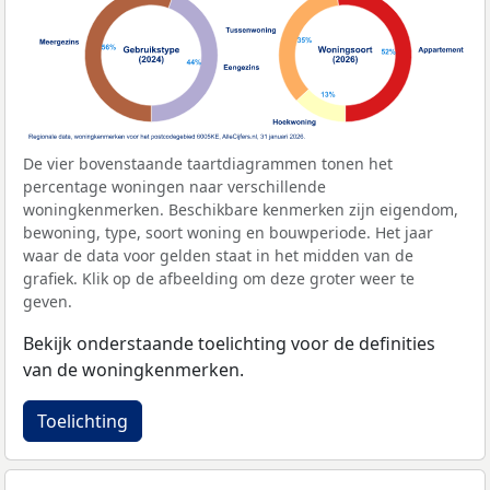
De vier bovenstaande taartdiagrammen tonen het
percentage woningen naar verschillende
woningkenmerken. Beschikbare kenmerken zijn eigendom,
bewoning, type, soort woning en bouwperiode. Het jaar
waar de data voor gelden staat in het midden van de
grafiek. Klik op de afbeelding om deze groter weer te
geven.
Bekijk onderstaande toelichting voor de definities
van de woningkenmerken.
Toelichting