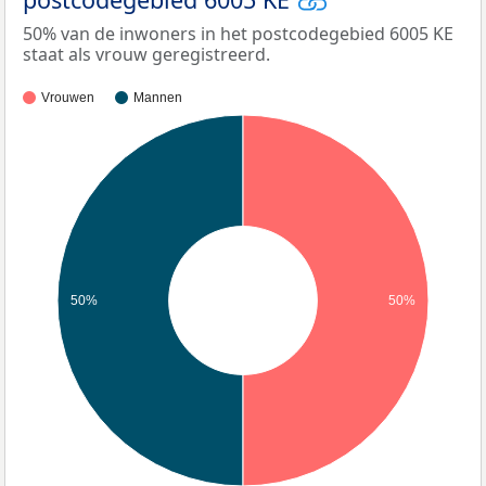
50% van de inwoners in het postcodegebied 6005 KE
staat als vrouw geregistreerd.
Vrouwen
Mannen
50%
50%