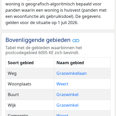
woning is geografisch-algoritmisch bepaald voor
panden waarin een woning is huisvest (panden met
een woonfunctie als gebruiksdoel). De gegevens
gelden voor de situatie op 1 juli 2026.
Bovenliggende gebieden
Tabel met de gebieden waarbinnen het
postcodegebied 6005 KE zich bevindt.
Soort gebied
Naam gebied
Weg
Graswinkellaan
Woonplaats
Weert
Buurt
Graswinkel
Wijk
Graswinkel
Gemeente
Weert