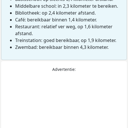
Middelbare school: in 2,3 kilometer te bereiken.
Bibliotheek: op 2,4 kilometer afstand.
Café: bereikbaar binnen 1,4 kilometer.
Restaurant: relatief ver weg, op 1,6 kilometer
afstand.
Treinstation: goed bereikbaar, op 1,9 kilometer.
Zwembad: bereikbaar binnen 4,3 kilometer.
Advertentie: