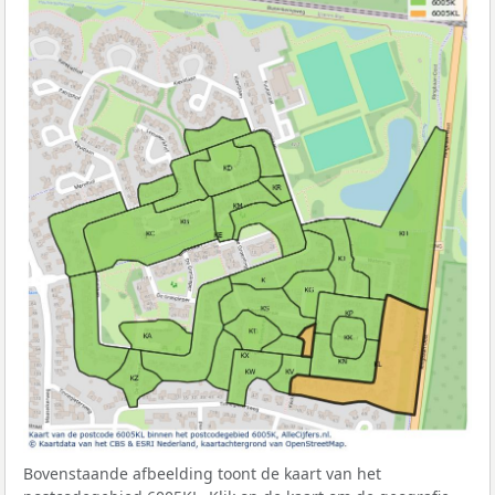
Bovenstaande afbeelding toont de kaart van het