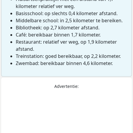
kilometer relatief ver weg.
Basisschool: op slechts 0,4 kilometer afstand.
Middelbare school: in 2,5 kilometer te bereiken.
Bibliotheek: op 2,7 kilometer afstand.
Café: bereikbaar binnen 1,7 kilometer.
Restaurant: relatief ver weg, op 1,9 kilometer
afstand.
Treinstation: goed bereikbaar, op 2,2 kilometer.
Zwembad: bereikbaar binnen 4,6 kilometer.
Advertentie: