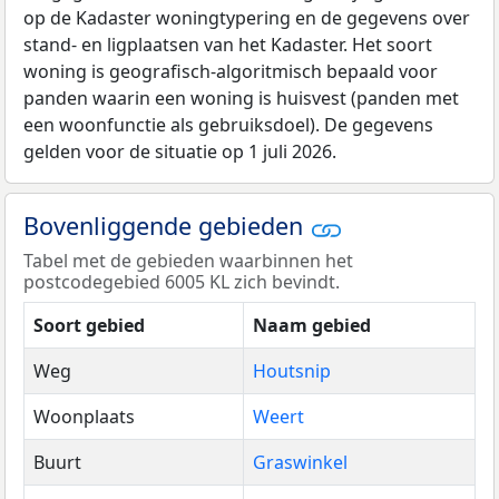
op de Kadaster woningtypering en de gegevens over
stand- en ligplaatsen van het Kadaster. Het soort
woning is geografisch-algoritmisch bepaald voor
panden waarin een woning is huisvest (panden met
een woonfunctie als gebruiksdoel). De gegevens
gelden voor de situatie op 1 juli 2026.
Bovenliggende gebieden
Tabel met de gebieden waarbinnen het
postcodegebied 6005 KL zich bevindt.
Soort gebied
Naam gebied
Weg
Houtsnip
Woonplaats
Weert
Buurt
Graswinkel