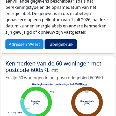
aanvullende gegevens beschikbaar, zoals het
berekeningstype en de opnamedatum van het
energielabel. De gegevens in deze tabel zijn
gebaseerd op een peildatum van 1 juli 2026, na deze
datum kunnen energielabels en andere kenmerken
zijn gewijzigd of opnieuw zijn vastgesteld.
Adressen Weert
Tabelgebruik
Kenmerken van de 60 woningen met
postcode 6005KL
Er zijn 60 woningen in het postcodegebied 6005KL.