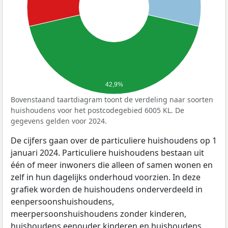
42,9%
Bovenstaand taartdiagram toont de verdeling naar soorten
huishoudens voor het postcodegebied 6005 KL. De
gegevens gelden voor 2024.
De cijfers gaan over de particuliere huishoudens op 1
januari 2024. Particuliere huishoudens bestaan uit
één of meer inwoners die alleen of samen wonen en
zelf in hun dagelijks onderhoud voorzien. In deze
grafiek worden de huishoudens onderverdeeld in
eenpersoonshuishoudens,
meerpersoonshuishoudens zonder kinderen,
huishoudens eenouder kinderen en huishoudens