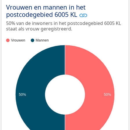
Vrouwen en mannen in het
postcodegebied 6005 KL
50% van de inwoners in het postcodegebied 6005 KL
staat als vrouw geregistreerd.
Vrouwen
Mannen
50%
50%