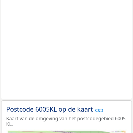
Postcode 6005KL op de kaart
Kaart van de omgeving van het postcodegebied 6005
KL.