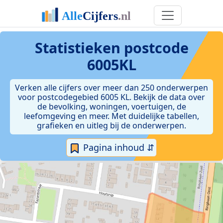
Statistieken postcode
6005KL
Verken alle cijfers over meer dan 250 onderwerpen
voor postcodegebied 6005 KL. Bekijk de data over
de bevolking, woningen, voertuigen, de
leefomgeving en meer. Met duidelijke tabellen,
grafieken en uitleg bij de onderwerpen.
Pagina inhoud ⇵