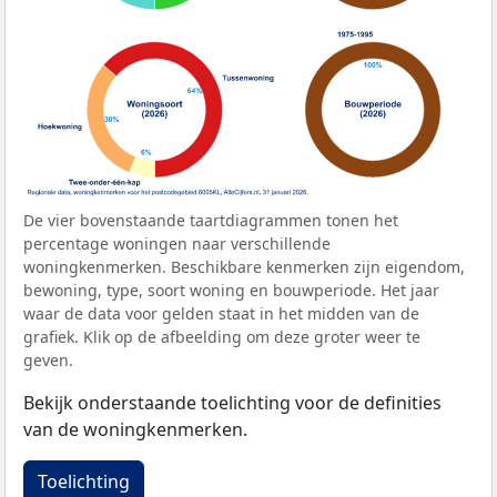
De vier bovenstaande taartdiagrammen tonen het
percentage woningen naar verschillende
woningkenmerken. Beschikbare kenmerken zijn eigendom,
bewoning, type, soort woning en bouwperiode. Het jaar
waar de data voor gelden staat in het midden van de
grafiek. Klik op de afbeelding om deze groter weer te
geven.
Bekijk onderstaande toelichting voor de definities
van de woningkenmerken.
Toelichting