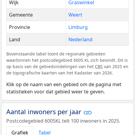
Wijk
Graswinkel
Gemeente
Weert
Provincie
Limburg
Land
Nederland
Bovenstaande tabel toont de regionale gebieden
waarbinnen het postcodegebied 6005 KL zich bevindt. Dit is
op basis van de gebiedsindelingen van het
CBS
van 2025 en
de topografische kaarten van het Kadaster van 2026.
Klik op de naam van een gebied om de pagina met
statistieken voor dat gebied weer te geven.
Aantal inwoners per jaar
Postcodegebied 6005KL telt 100 inwoners in 2025.
Grafiek
Tabel