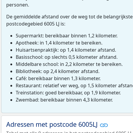
personen.
De gemiddelde afstand over de weg tot de belangrijkste
postcodegebied 6005 LJ is:
Supermarkt: bereikbaar binnen 1,2 kilometer.
Apotheek: in 1,4 kilometer te bereiken.
Huisartsenpraktijk: op 1,4 kilometer afstand.
Basisschool: op slechts 0,5 kilometer afstand.
Middelbare school: in 2,2 kilometer te bereiken.
Bibliotheek: op 2,4 kilometer afstand.
Café: bereikbaar binnen 1,3 kilometer.
Restaurant: relatief ver weg, op 1,5 kilometer afstan
Treinstation: goed bereikbaar, op 1,9 kilometer.
Zwembad: bereikbaar binnen 4,3 kilometer.
Adressen met postcode 6005LJ