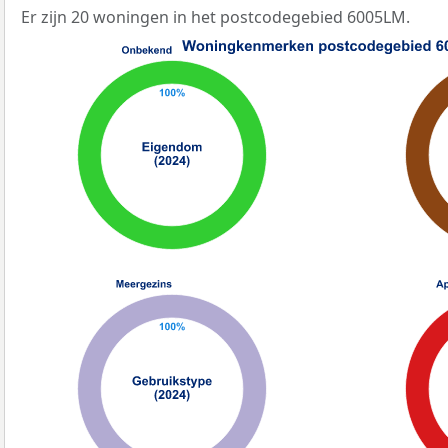
Er zijn 20 woningen in het postcodegebied 6005LM.