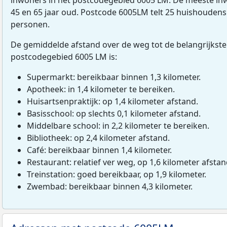
45 en 65 jaar oud. Postcode 6005LM telt 25 huishoudens
personen.
De gemiddelde afstand over de weg tot de belangrijkste
postcodegebied 6005 LM is:
Supermarkt: bereikbaar binnen 1,3 kilometer.
Apotheek: in 1,4 kilometer te bereiken.
Huisartsenpraktijk: op 1,4 kilometer afstand.
Basisschool: op slechts 0,1 kilometer afstand.
Middelbare school: in 2,2 kilometer te bereiken.
Bibliotheek: op 2,4 kilometer afstand.
Café: bereikbaar binnen 1,4 kilometer.
Restaurant: relatief ver weg, op 1,6 kilometer afstan
Treinstation: goed bereikbaar, op 1,9 kilometer.
Zwembad: bereikbaar binnen 4,3 kilometer.