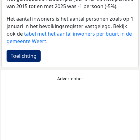
van 2015 tot en met 2025 was -1 persoon (-5%).
Het aantal inwoners is het aantal personen zoals op 1
januari in het bevolkingsregister vastgelegd. Bekijk
ook de
tabel met het aantal inwoners per buurt in de
gemeente Weert
.
Toelichting
Advertentie: