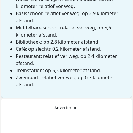
kilometer relatief ver weg.
Basisschool: relatief ver weg, op 2,9 kilometer
afstand.
Middelbare school: relatief ver weg, op 5,6
kilometer afstand.
Bibliotheek: op 2,8 kilometer afstand.
Café: op slechts 0,2 kilometer afstand.
Restaurant: relatief ver weg, op 2,4 kilometer
afstand.
Treinstation: op 5,3 kilometer afstand.
Zwembad: relatief ver weg, op 6,7 kilometer
afstand.
Advertentie: