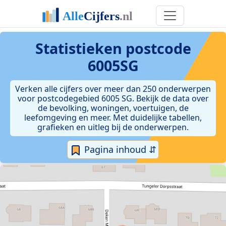
Statistieken postcode
6005SG
Verken alle cijfers over meer dan 250 onderwerpen
voor postcodegebied 6005 SG. Bekijk de data over
de bevolking, woningen, voertuigen, de
leefomgeving en meer. Met duidelijke tabellen,
grafieken en uitleg bij de onderwerpen.
Pagina inhoud ⇵