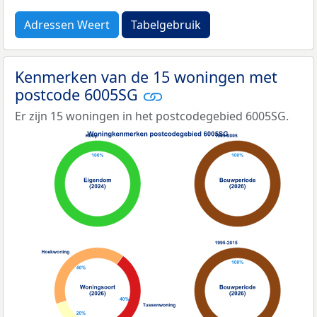
Adressen Weert
Tabelgebruik
Kenmerken van de 15 woningen met
postcode 6005SG
Er zijn 15 woningen in het postcodegebied 6005SG.