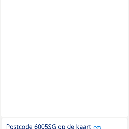
Postcode 6005SG op de kaart