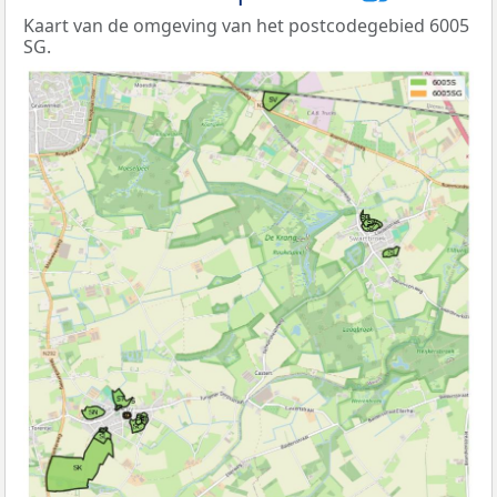
Kaart van de omgeving van het postcodegebied 6005
SG.