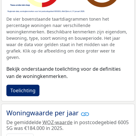
De vier bovenstaande taartdiagrammen tonen het
percentage woningen naar verschillende
woningkenmerken. Beschikbare kenmerken zijn eigendom,
bewoning, type, soort woning en bouwperiode. Het jaar
waar de data voor gelden staat in het midden van de
grafiek. Klik op de afbeelding om deze groter weer te
geven.
Bekijk onderstaande toelichting voor de definities
van de woningkenmerken.
Toelichting
Woningwaarde per jaar
De gemiddelde
WOZ-waarde
in postcodegebied 6005
SG was €184.000 in 2025.