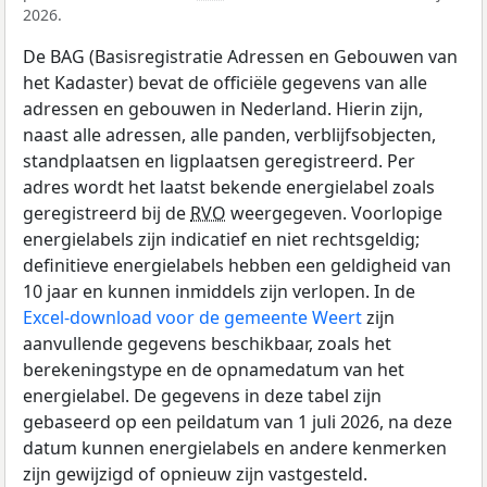
2026.
De BAG (Basisregistratie Adressen en Gebouwen van
het Kadaster) bevat de officiële gegevens van alle
adressen en gebouwen in Nederland. Hierin zijn,
naast alle adressen, alle panden, verblijfsobjecten,
standplaatsen en ligplaatsen geregistreerd. Per
adres wordt het laatst bekende energielabel zoals
geregistreerd bij de
RVO
weergegeven. Voorlopige
energielabels zijn indicatief en niet rechtsgeldig;
definitieve energielabels hebben een geldigheid van
10 jaar en kunnen inmiddels zijn verlopen. In de
Excel-download voor de gemeente Weert
zijn
aanvullende gegevens beschikbaar, zoals het
berekeningstype en de opnamedatum van het
energielabel. De gegevens in deze tabel zijn
gebaseerd op een peildatum van 1 juli 2026, na deze
datum kunnen energielabels en andere kenmerken
zijn gewijzigd of opnieuw zijn vastgesteld.