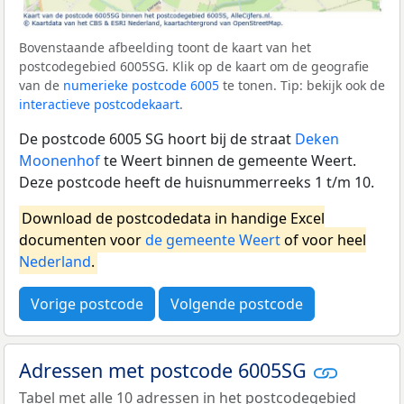
Bovenstaande afbeelding toont de kaart van het
postcodegebied 6005SG. Klik op de kaart om de geografie
van de
numerieke postcode 6005
te tonen. Tip: bekijk ook de
interactieve postcodekaart
.
De postcode 6005 SG hoort bij de straat
Deken
Moonenhof
te Weert binnen de gemeente Weert.
Deze postcode heeft de huisnummerreeks 1 t/m 10.
Download de postcodedata in handige Excel
documenten voor
de gemeente Weert
of voor heel
Nederland
.
Vorige postcode
Volgende postcode
Adressen met postcode 6005SG
Tabel met alle 10 adressen in het postcodegebied