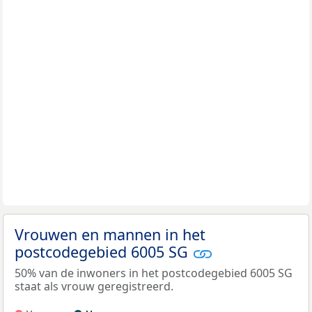
Vrouwen en mannen in het
postcodegebied 6005 SG
50% van de inwoners in het postcodegebied 6005 SG
staat als vrouw geregistreerd.