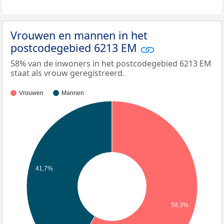
Vrouwen en mannen in het
postcodegebied 6213 EM
58% van de inwoners in het postcodegebied 6213 EM
staat als vrouw geregistreerd.
Vrouwen
Mannen
41,7%
58,3%