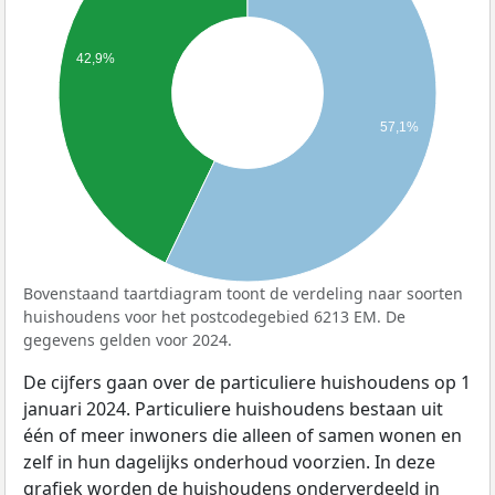
42,9%
57,1%
Bovenstaand taartdiagram toont de verdeling naar soorten
huishoudens voor het postcodegebied 6213 EM. De
gegevens gelden voor 2024.
De cijfers gaan over de particuliere huishoudens op 1
januari 2024. Particuliere huishoudens bestaan uit
één of meer inwoners die alleen of samen wonen en
zelf in hun dagelijks onderhoud voorzien. In deze
grafiek worden de huishoudens onderverdeeld in