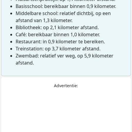
Basisschool: bereikbaar binnen 0,9 kilometer.
Middelbare school: relatief dichtbij, op een
afstand van 1,3 kilometer.
Bibliotheek: op 2,1 kilometer afstand.
Café: bereikbaar binnen 1,0 kilometer.
Restaurant: in 0,9 kilometer te bereiken.
Treinstation: op 3,7 kilometer afstand.
Zwembad: relatief ver weg, op 5,9 kilometer
afstand.
Advertentie: