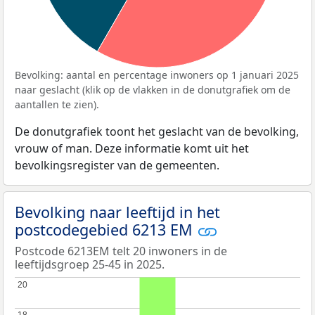
Bevolking: aantal en percentage inwoners op 1 januari 2025
naar geslacht (klik op de vlakken in de donutgrafiek om de
aantallen te zien).
De donutgrafiek toont het geslacht van de bevolking,
vrouw of man. Deze informatie komt uit het
bevolkingsregister van de gemeenten.
Bevolking naar leeftijd in het
postcodegebied 6213 EM
Postcode 6213EM telt 20 inwoners in de
leeftijdsgroep 25-45 in 2025.
20
20