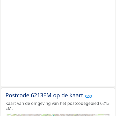
Postcode 6213EM op de kaart
Kaart van de omgeving van het postcodegebied 6213
EM.