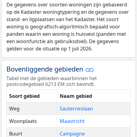
De gegevens over soorten woningen zijn gebaseerd
op de Kadaster woningtypering en de gegevens over
stand- en ligplaatsen van het Kadaster. Het soort
woning is geografisch-algoritmisch bepaald voor
panden waarin een woning is huisvest (panden met
een woonfunctie als gebruiksdoel). De gegevens
gelden voor de situatie op 1 juli 2026.
Bovenliggende gebieden
Tabel met de gebieden waarbinnen het
postcodegebied 6213 EM zich bevindt.
Soort gebied
Naam gebied
Weg
Sauterneslaan
Woonplaats
Maastricht
Buurt
Campagne