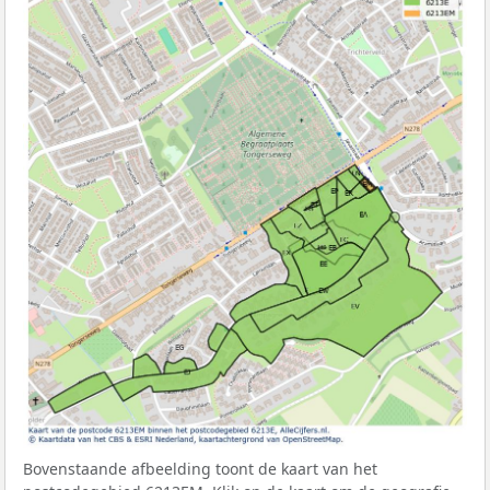
Bovenstaande afbeelding toont de kaart van het