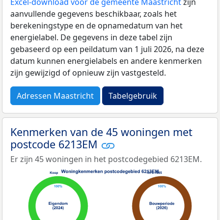
Excel-download voor de gemeente Maastricht
zijn
aanvullende gegevens beschikbaar, zoals het
berekeningstype en de opnamedatum van het
energielabel. De gegevens in deze tabel zijn
gebaseerd op een peildatum van 1 juli 2026, na deze
datum kunnen energielabels en andere kenmerken
zijn gewijzigd of opnieuw zijn vastgesteld.
Adressen Maastricht
Tabelgebruik
Kenmerken van de 45 woningen met
postcode 6213EM
Er zijn 45 woningen in het postcodegebied 6213EM.