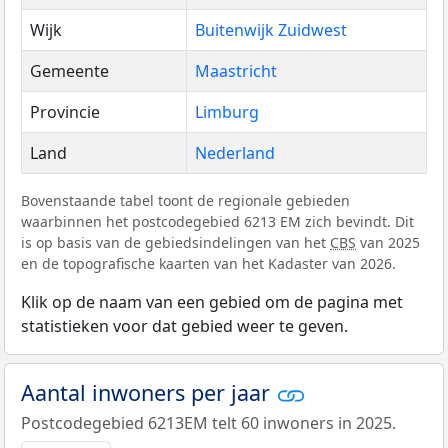
Wijk
Buitenwijk Zuidwest
Gemeente
Maastricht
Provincie
Limburg
Land
Nederland
Bovenstaande tabel toont de regionale gebieden
waarbinnen het postcodegebied 6213 EM zich bevindt. Dit
is op basis van de gebiedsindelingen van het
CBS
van 2025
en de topografische kaarten van het Kadaster van 2026.
Klik op de naam van een gebied om de pagina met
statistieken voor dat gebied weer te geven.
Aantal inwoners per jaar
Postcodegebied 6213EM telt 60 inwoners in 2025.