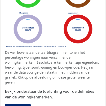
De vier bovenstaande taartdiagrammen tonen het
percentage woningen naar verschillende
woningkenmerken. Beschikbare kenmerken zijn eigendom,
bewoning, type, soort woning en bouwperiode. Het jaar
waar de data voor gelden staat in het midden van de
grafiek. Klik op de afbeelding om deze groter weer te
geven.
Bekijk onderstaande toelichting voor de definities
van de woningkenmerken.