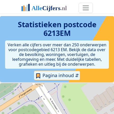
Statistieken postcode
6213EM
Verken alle cijfers over meer dan 250 onderwerpen
voor postcodegebied 6213 EM. Bekijk de data over
de bevolking, woningen, voertuigen, de
leefomgeving en meer. Met duidelijke tabellen,
grafieken en uitleg bij de onderwerpen.
Pagina inhoud ⇵