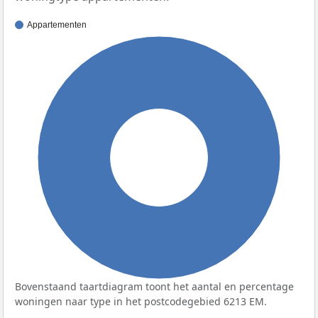
Appartementen
100%
Bovenstaand taartdiagram toont het aantal en percentage
woningen naar type in het postcodegebied 6213 EM.