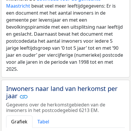
Maastricht
bevat veel meer leeftijdgegevens: Er is
een document met het aantal inwoners in de
gemeente per levensjaar en met een
bevolkingspiramide met een uitsplitsing naar leeftijd
en geslacht. Daarnaast bevat het document met
postcodedata het aantal inwoners voor iedere 5
jarige leeftijdsgroep van ‘0 tot 5 jaar’ tot en met ‘90
jaar en ouder’ per viercijferige (numerieke) postcode
voor alle jaren in de periode van 1998 tot en met
2025.
Inwoners naar land van herkomst per
jaar
Gegevens over de herkomstgebieden van de
inwoners in het postcodegebied 6213 EM.
Grafiek
Tabel