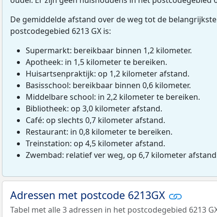
De gemiddelde afstand over de weg tot de belangrijkste
postcodegebied 6213 GX is:
Supermarkt: bereikbaar binnen 1,2 kilometer.
Apotheek: in 1,5 kilometer te bereiken.
Huisartsenpraktijk: op 1,2 kilometer afstand.
Basisschool: bereikbaar binnen 0,6 kilometer.
Middelbare school: in 2,2 kilometer te bereiken.
Bibliotheek: op 3,0 kilometer afstand.
Café: op slechts 0,7 kilometer afstand.
Restaurant: in 0,8 kilometer te bereiken.
Treinstation: op 4,5 kilometer afstand.
Zwembad: relatief ver weg, op 6,7 kilometer afstand
Adressen met postcode 6213GX
Tabel met alle 3 adressen in het postcodegebied 6213 GX