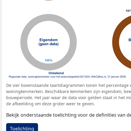
De vier bovenstaande taartdiagrammen tonen het percentage 
woningkenmerken. Beschikbare kenmerken zijn eigendom, bewo
bouwperiode. Het jaar waar de data voor gelden staat in het mi
de afbeelding om deze groter weer te geven.
Bekijk onderstaande toelichting voor de definities van
Toelichting