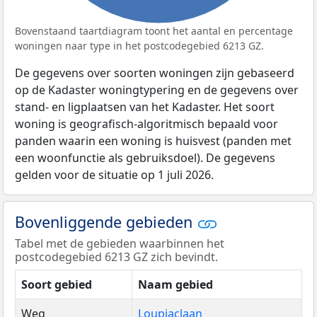
Bovenstaand taartdiagram toont het aantal en percentage
woningen naar type in het postcodegebied 6213 GZ.
De gegevens over soorten woningen zijn gebaseerd
op de Kadaster woningtypering en de gegevens over
stand- en ligplaatsen van het Kadaster. Het soort
woning is geografisch-algoritmisch bepaald voor
panden waarin een woning is huisvest (panden met
een woonfunctie als gebruiksdoel). De gegevens
gelden voor de situatie op 1 juli 2026.
Bovenliggende gebieden
Tabel met de gebieden waarbinnen het
postcodegebied 6213 GZ zich bevindt.
Soort gebied
Naam gebied
Weg
Loupiaclaan