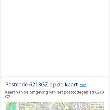
Postcode 6213GZ op de kaart
Kaart van de omgeving van het postcodegebied 6213
GZ.