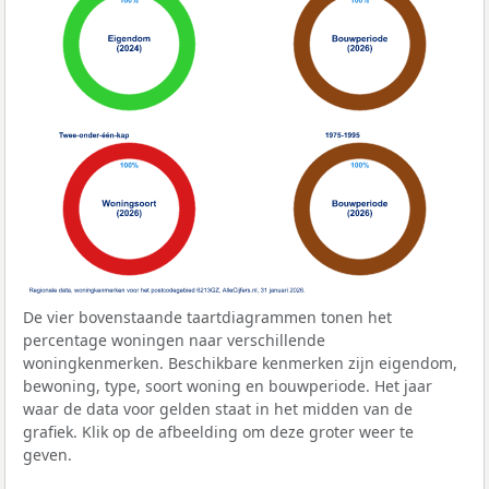
De vier bovenstaande taartdiagrammen tonen het
percentage woningen naar verschillende
woningkenmerken. Beschikbare kenmerken zijn eigendom,
bewoning, type, soort woning en bouwperiode. Het jaar
waar de data voor gelden staat in het midden van de
grafiek. Klik op de afbeelding om deze groter weer te
geven.