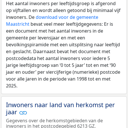
Het aantal inwoners per leeftijdsgroep is afgerond
op vijftallen en wordt alleen getoond bij minimaal vijf
inwoners. De
download voor de gemeente
Maastricht
bevat veel meer leeftijdgegevens: Er is
een document met het aantal inwoners in de
gemeente per levensjaar en met een
bevolkingspiramide met een uitsplitsing naar leeftijd
en geslacht. Daarnaast bevat het document met
postcodedata het aantal inwoners voor iedere 5
jarige leeftijdsgroep van ‘0 tot 5 jaar’ tot en met ‘90
jaar en ouder’ per viercijferige (numerieke) postcode
voor alle jaren in de periode van 1998 tot en met
2025.
Inwoners naar land van herkomst per
jaar
Gegevens over de herkomstgebieden van de
inwoners in het postcodegebied 6213 GZ.