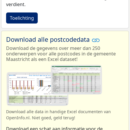
verdient.
Toelichting
Download alle postcodedata
Download de gegevens over meer dan 250
onderwerpen voor alle postcodes in de gemeente
Maastricht als een Excel dataset!
Download alle data in handige Excel documenten van
OpenInfo.nl. Niet goed, geld terug!
Download een schat aan informatie voor de