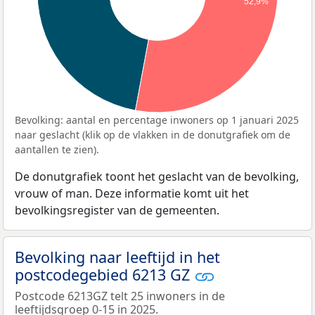
52,9%
Bevolking: aantal en percentage inwoners op 1 januari 2025
naar geslacht (klik op de vlakken in de donutgrafiek om de
aantallen te zien).
De donutgrafiek toont het geslacht van de bevolking,
vrouw of man. Deze informatie komt uit het
bevolkingsregister van de gemeenten.
Bevolking naar leeftijd in het
postcodegebied 6213 GZ
Postcode 6213GZ telt 25 inwoners in de
leeftijdsgroep 0-15 in 2025.