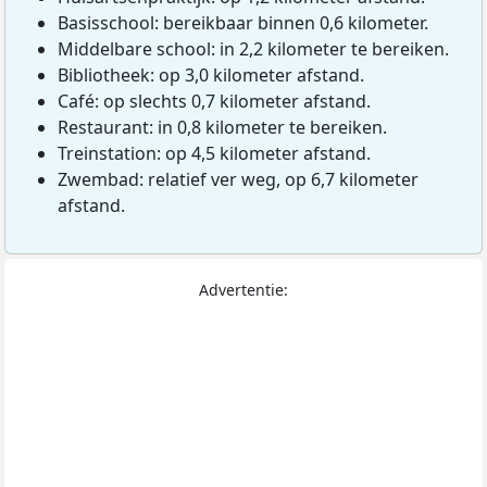
Basisschool: bereikbaar binnen 0,6 kilometer.
Middelbare school: in 2,2 kilometer te bereiken.
Bibliotheek: op 3,0 kilometer afstand.
Café: op slechts 0,7 kilometer afstand.
Restaurant: in 0,8 kilometer te bereiken.
Treinstation: op 4,5 kilometer afstand.
Zwembad: relatief ver weg, op 6,7 kilometer
afstand.
Advertentie: