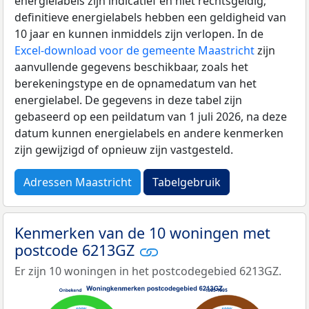
energielabels zijn indicatief en niet rechtsgeldig;
definitieve energielabels hebben een geldigheid van
10 jaar en kunnen inmiddels zijn verlopen. In de
Excel-download voor de gemeente Maastricht
zijn
aanvullende gegevens beschikbaar, zoals het
berekeningstype en de opnamedatum van het
energielabel. De gegevens in deze tabel zijn
gebaseerd op een peildatum van 1 juli 2026, na deze
datum kunnen energielabels en andere kenmerken
zijn gewijzigd of opnieuw zijn vastgesteld.
Adressen Maastricht
Tabelgebruik
Kenmerken van de 10 woningen met
postcode 6213GZ
Er zijn 10 woningen in het postcodegebied 6213GZ.