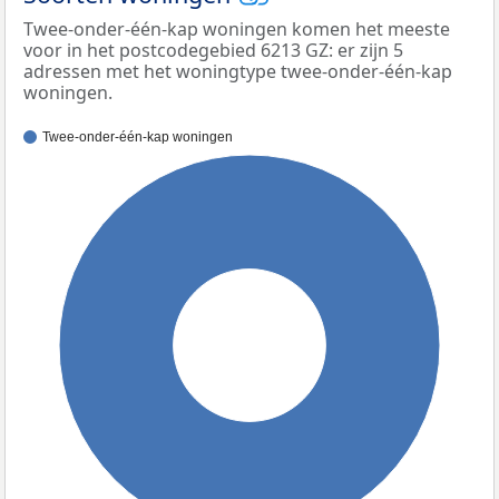
Twee-onder-één-kap woningen komen het meeste
voor in het postcodegebied 6213 GZ: er zijn 5
adressen met het woningtype twee-onder-één-kap
woningen.
Twee-onder-één-kap woningen
100%