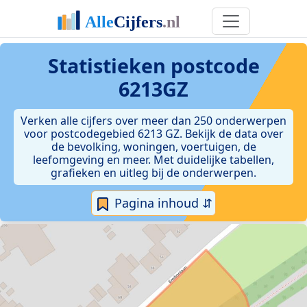
Statistieken postcode
6213GZ
Verken alle cijfers over meer dan 250 onderwerpen
voor postcodegebied 6213 GZ. Bekijk de data over
de bevolking, woningen, voertuigen, de
leefomgeving en meer. Met duidelijke tabellen,
grafieken en uitleg bij de onderwerpen.
Pagina inhoud ⇵