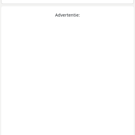
Advertentie: