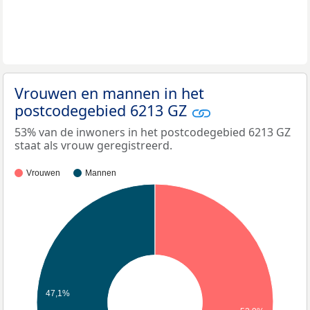
Vrouwen en mannen in het
postcodegebied 6213 GZ
53% van de inwoners in het postcodegebied 6213 GZ
staat als vrouw geregistreerd.
Vrouwen
Mannen
47,1%