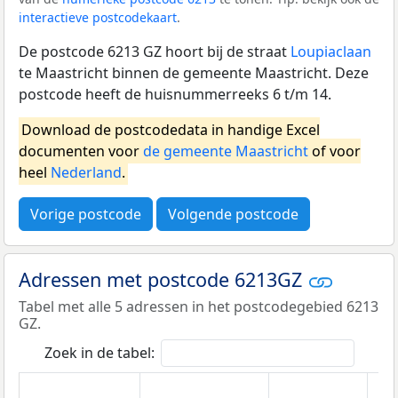
interactieve postcodekaart
.
De postcode 6213 GZ hoort bij de straat
Loupiaclaan
te Maastricht binnen de gemeente Maastricht. Deze
postcode heeft de huisnummerreeks 6 t/m 14.
Download de postcodedata in handige Excel
documenten voor
de gemeente Maastricht
of voor
heel
Nederland
.
Vorige postcode
Volgende postcode
Adressen met postcode 6213GZ
Tabel met alle 5 adressen in het postcodegebied 6213
GZ.
Zoek in de tabel: