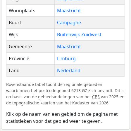
Woonplaats
Maastricht
Buurt
Campagne
Wijk
Buitenwijk Zuidwest
Gemeente
Maastricht
Provincie
Limburg
Land
Nederland
Bovenstaande tabel toont de regionale gebieden
waarbinnen het postcodegebied 6213 GZ zich bevindt. Dit is
op basis van de gebiedsindelingen van het
CBS
van 2025 en
de topografische kaarten van het Kadaster van 2026.
Klik op de naam van een gebied om de pagina met
statistieken voor dat gebied weer te geven.