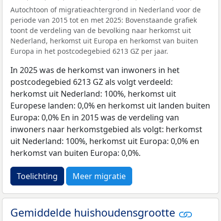
Autochtoon of migratieachtergrond in Nederland voor de
periode van 2015 tot en met 2025: Bovenstaande grafiek
toont de verdeling van de bevolking naar herkomst uit
Nederland, herkomst uit Europa en herkomst van buiten
Europa in het postcodegebied 6213 GZ per jaar.
In 2025 was de herkomst van inwoners in het
postcodegebied 6213 GZ als volgt verdeeld:
herkomst uit Nederland: 100%, herkomst uit
Europese landen: 0,0% en herkomst uit landen buiten
Europa: 0,0% En in 2015 was de verdeling van
inwoners naar herkomstgebied als volgt: herkomst
uit Nederland: 100%, herkomst uit Europa: 0,0% en
herkomst van buiten Europa: 0,0%.
Toelichting
Meer migratie
Gemiddelde huishoudensgrootte