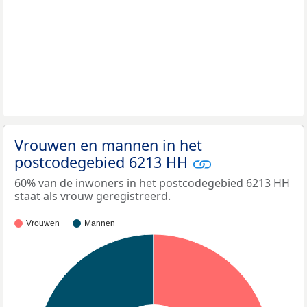
Vrouwen en mannen in het
postcodegebied 6213 HH
60% van de inwoners in het postcodegebied 6213 HH
staat als vrouw geregistreerd.
Vrouwen
Mannen