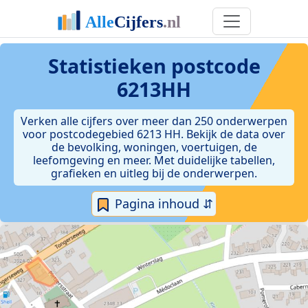
Statistieken postcode
6213HH
Verken alle cijfers over meer dan 250 onderwerpen
voor postcodegebied 6213 HH. Bekijk de data over
de bevolking, woningen, voertuigen, de
leefomgeving en meer. Met duidelijke tabellen,
grafieken en uitleg bij de onderwerpen.
Pagina inhoud ⇵