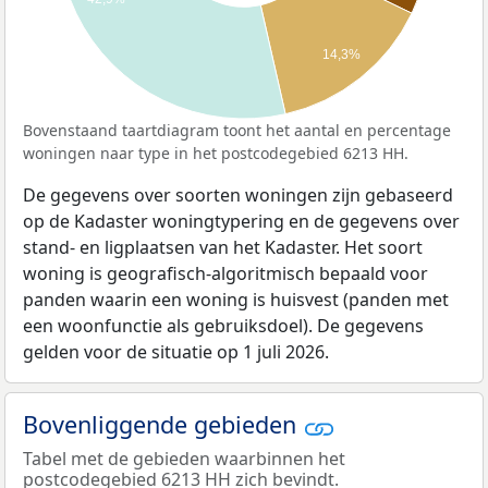
14,3%
Bovenstaand taartdiagram toont het aantal en percentage
woningen naar type in het postcodegebied 6213 HH.
De gegevens over soorten woningen zijn gebaseerd
op de Kadaster woningtypering en de gegevens over
stand- en ligplaatsen van het Kadaster. Het soort
woning is geografisch-algoritmisch bepaald voor
panden waarin een woning is huisvest (panden met
een woonfunctie als gebruiksdoel). De gegevens
gelden voor de situatie op 1 juli 2026.
Bovenliggende gebieden
Tabel met de gebieden waarbinnen het
postcodegebied 6213 HH zich bevindt.