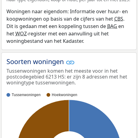
Woningen naar eigendom: Informatie over huur- en
koopwoningen op basis van de cijfers van het
CBS
.
Dit is gedaan met een koppeling tussen de
BAG
en
het
WOZ
-register met een aanvulling uit het
woningbestand van het Kadaster.
Soorten woningen
Tussenwoningen komen het meeste voor in het
postcodegebied 6213 HS: er zijn 8 adressen met het
woningtype tussenwoningen.
Tussenwoningen
Hoekwoningen