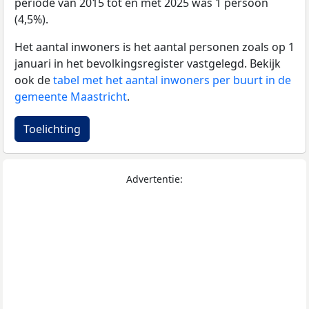
periode van 2015 tot en met 2025 was 1 persoon
(4,5%).
Het aantal inwoners is het aantal personen zoals op 1
januari in het bevolkingsregister vastgelegd. Bekijk
ook de
tabel met het aantal inwoners per buurt in de
gemeente Maastricht
.
Toelichting
Advertentie: