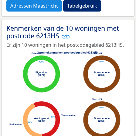
Adressen Maastricht
Tabelgebruik
Kenmerken van de 10 woningen met
postcode 6213HS
Er zijn 10 woningen in het postcodegebied 6213HS.