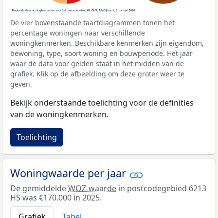
De vier bovenstaande taartdiagrammen tonen het
percentage woningen naar verschillende
woningkenmerken. Beschikbare kenmerken zijn eigendom,
bewoning, type, soort woning en bouwperiode. Het jaar
waar de data voor gelden staat in het midden van de
grafiek. Klik op de afbeelding om deze groter weer te
geven.
Bekijk onderstaande toelichting voor de definities
van de woningkenmerken.
Toelichting
Woningwaarde per jaar
De gemiddelde
WOZ-waarde
in postcodegebied 6213
HS was €170.000 in 2025.
Grafiek
Tabel