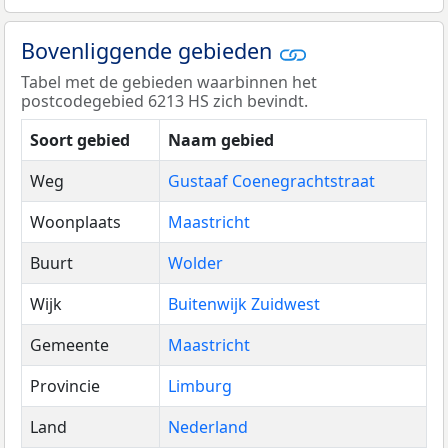
Bovenliggende gebieden
Tabel met de gebieden waarbinnen het
postcodegebied 6213 HS zich bevindt.
Soort gebied
Naam gebied
Weg
Gustaaf Coenegrachtstraat
Woonplaats
Maastricht
Buurt
Wolder
Wijk
Buitenwijk Zuidwest
Gemeente
Maastricht
Provincie
Limburg
Land
Nederland