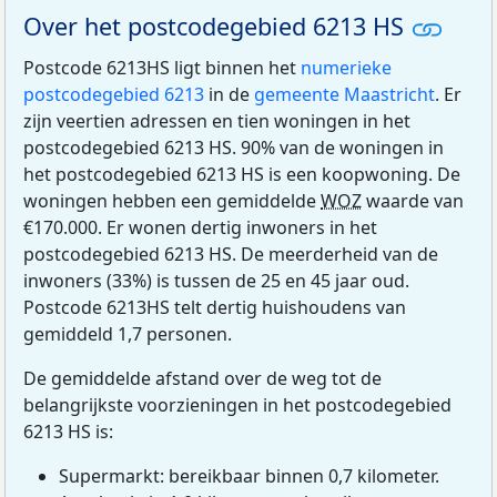
Over het postcodegebied 6213 HS
Postcode 6213HS ligt binnen het
numerieke
postcodegebied 6213
in de
gemeente Maastricht
. Er
zijn veertien adressen en tien woningen in het
postcodegebied 6213 HS. 90% van de woningen in
het postcodegebied 6213 HS is een koopwoning. De
woningen hebben een gemiddelde
WOZ
waarde van
€170.000. Er wonen dertig inwoners in het
postcodegebied 6213 HS. De meerderheid van de
inwoners (33%) is tussen de 25 en 45 jaar oud.
Postcode 6213HS telt dertig huishoudens van
gemiddeld 1,7 personen.
De gemiddelde afstand over de weg tot de
belangrijkste voorzieningen in het postcodegebied
6213 HS is:
Supermarkt: bereikbaar binnen 0,7 kilometer.