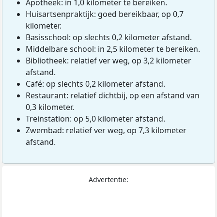
Apotheek: in 1,0 kilometer te bereiken.
Huisartsenpraktijk: goed bereikbaar, op 0,7
kilometer.
Basisschool: op slechts 0,2 kilometer afstand.
Middelbare school: in 2,5 kilometer te bereiken.
Bibliotheek: relatief ver weg, op 3,2 kilometer
afstand.
Café: op slechts 0,2 kilometer afstand.
Restaurant: relatief dichtbij, op een afstand van
0,3 kilometer.
Treinstation: op 5,0 kilometer afstand.
Zwembad: relatief ver weg, op 7,3 kilometer
afstand.
Advertentie: