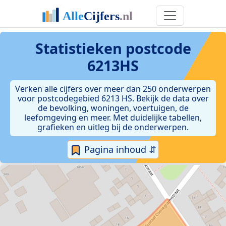
Statistieken postcode
6213HS
Verken alle cijfers over meer dan 250 onderwerpen
voor postcodegebied 6213 HS. Bekijk de data over
de bevolking, woningen, voertuigen, de
leefomgeving en meer. Met duidelijke tabellen,
grafieken en uitleg bij de onderwerpen.
Pagina inhoud ⇵