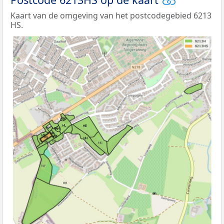
Kaart van de omgeving van het postcodegebied 6213
HS.