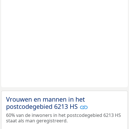
Vrouwen en mannen in het
postcodegebied 6213 HS
60% van de inwoners in het postcodegebied 6213 HS
staat als man geregistreerd.