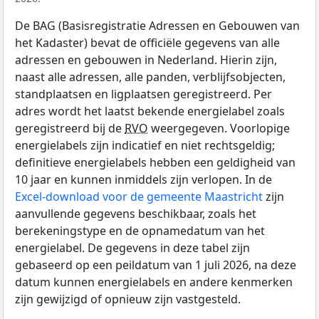
De BAG (Basisregistratie Adressen en Gebouwen van
het Kadaster) bevat de officiële gegevens van alle
adressen en gebouwen in Nederland. Hierin zijn,
naast alle adressen, alle panden, verblijfsobjecten,
standplaatsen en ligplaatsen geregistreerd. Per
adres wordt het laatst bekende energielabel zoals
geregistreerd bij de
RVO
weergegeven. Voorlopige
energielabels zijn indicatief en niet rechtsgeldig;
definitieve energielabels hebben een geldigheid van
10 jaar en kunnen inmiddels zijn verlopen. In de
Excel-download voor de gemeente Maastricht
zijn
aanvullende gegevens beschikbaar, zoals het
berekeningstype en de opnamedatum van het
energielabel. De gegevens in deze tabel zijn
gebaseerd op een peildatum van 1 juli 2026, na deze
datum kunnen energielabels en andere kenmerken
zijn gewijzigd of opnieuw zijn vastgesteld.