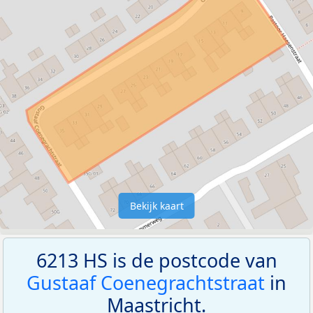
Bekijk kaart
6213 HS is de postcode van
Gustaaf Coenegrachtstraat
in
Maastricht.