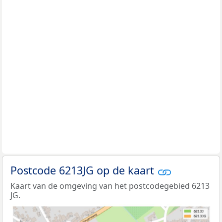
Postcode 6213JG op de kaart
Kaart van de omgeving van het postcodegebied 6213
JG.