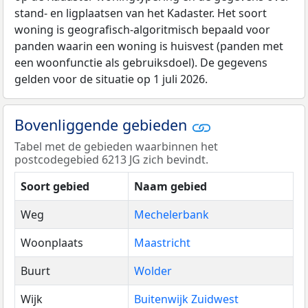
stand- en ligplaatsen van het Kadaster. Het soort
woning is geografisch-algoritmisch bepaald voor
panden waarin een woning is huisvest (panden met
een woonfunctie als gebruiksdoel). De gegevens
gelden voor de situatie op 1 juli 2026.
Bovenliggende gebieden
Tabel met de gebieden waarbinnen het
postcodegebied 6213 JG zich bevindt.
Soort gebied
Naam gebied
Weg
Mechelerbank
Woonplaats
Maastricht
Buurt
Wolder
Wijk
Buitenwijk Zuidwest