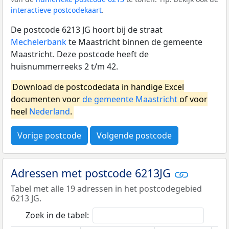
interactieve postcodekaart
.
De postcode 6213 JG hoort bij de straat
Mechelerbank
te Maastricht binnen de gemeente
Maastricht. Deze postcode heeft de
huisnummerreeks 2 t/m 42.
Download de postcodedata in handige Excel
documenten voor
de gemeente Maastricht
of voor
heel
Nederland
.
Vorige postcode
Volgende postcode
Adressen met postcode 6213JG
Tabel met alle 19 adressen in het postcodegebied
6213 JG.
Zoek in de tabel: