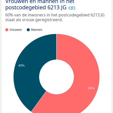
Vrouwen en mannen in het
postcodegebied 6213 JG
60% van de inwoners in het postcodegebied 6213 JG
staat als vrouw geregistreerd.
Vrouwen
Mannen
40%
60%