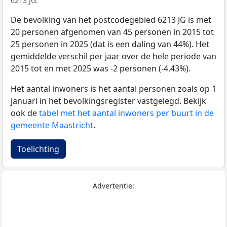
6213 JG.
De bevolking van het postcodegebied 6213 JG is met
20 personen afgenomen van 45 personen in 2015 tot
25 personen in 2025 (dat is een daling van 44%). Het
gemiddelde verschil per jaar over de hele periode van
2015 tot en met 2025 was -2 personen (-4,43%).
Het aantal inwoners is het aantal personen zoals op 1
januari in het bevolkingsregister vastgelegd. Bekijk
ook de
tabel met het aantal inwoners per buurt in de
gemeente Maastricht
.
Toelichting
Advertentie: