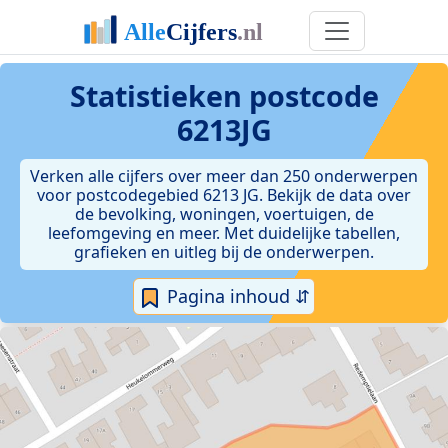
Statistieken postcode
6213JG
Verken alle cijfers over meer dan 250 onderwerpen
voor postcodegebied 6213 JG. Bekijk de data over
de bevolking, woningen, voertuigen, de
leefomgeving en meer. Met duidelijke tabellen,
grafieken en uitleg bij de onderwerpen.
Pagina inhoud ⇵