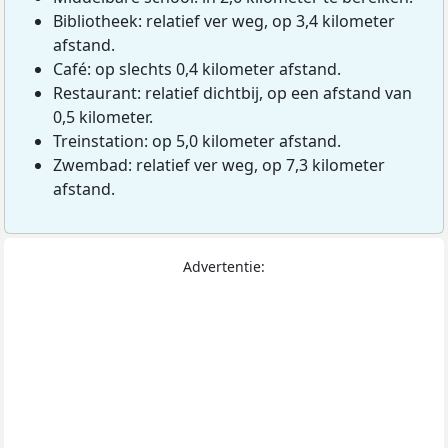
Bibliotheek: relatief ver weg, op 3,4 kilometer
afstand.
Café: op slechts 0,4 kilometer afstand.
Restaurant: relatief dichtbij, op een afstand van
0,5 kilometer.
Treinstation: op 5,0 kilometer afstand.
Zwembad: relatief ver weg, op 7,3 kilometer
afstand.
Advertentie: