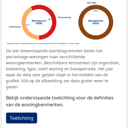
De vier bovenstaande taartdiagrammen tonen het
percentage woningen naar verschillende
woningkenmerken. Beschikbare kenmerken zijn eigendom,
bewoning, type, soort woning en bouwperiode. Het jaar
waar de data voor gelden staat in het midden van de
grafiek. Klik op de afbeelding om deze groter weer te
geven.
Bekijk onderstaande toelichting voor de definities
van de woningkenmerken.
Toelichting