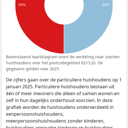
50%
50%
Bovenstaand taartdiagram toont de verdeling naar soorten
huishoudens voor het postcodegebied 6213 JG. De
gegevens gelden voor 2025.
De cijfers gaan over de particuliere huishoudens op 1
januari 2025. Particuliere huishoudens bestaan uit
één of meer inwoners die alleen of samen wonen en
zelf in hun dagelijks onderhoud voorzien. In deze
grafiek worden de huishoudens onderverdeeld in
eenpersoonshuishoudens,
meerpersoonshuishoudens zonder kinderen,
huishoudens eenouder kinderen en huishoudens