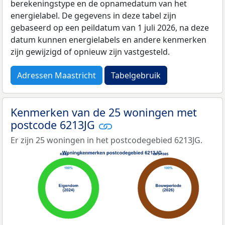
berekeningstype en de opnamedatum van het
energielabel. De gegevens in deze tabel zijn
gebaseerd op een peildatum van 1 juli 2026, na deze
datum kunnen energielabels en andere kenmerken
zijn gewijzigd of opnieuw zijn vastgesteld.
Adressen Maastricht
Tabelgebruik
Kenmerken van de 25 woningen met
postcode 6213JG
Er zijn 25 woningen in het postcodegebied 6213JG.