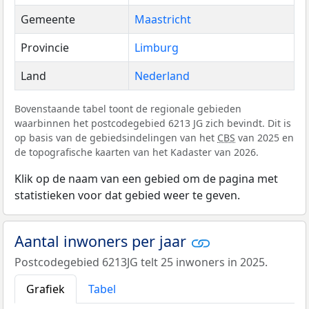
Gemeente
Maastricht
Provincie
Limburg
Land
Nederland
Bovenstaande tabel toont de regionale gebieden
waarbinnen het postcodegebied 6213 JG zich bevindt. Dit is
op basis van de gebiedsindelingen van het
CBS
van 2025 en
de topografische kaarten van het Kadaster van 2026.
Klik op de naam van een gebied om de pagina met
statistieken voor dat gebied weer te geven.
Aantal inwoners per jaar
Postcodegebied 6213JG telt 25 inwoners in 2025.
Grafiek
Tabel