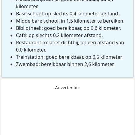
kilometer.
Basisschool: op slechts 0,4 kilometer afstand.
Middelbare school: in 1,5 kilometer te bereiken.
Bibliotheek: goed bereikbaar, op 0,6 kilometer.
Café: op slechts 0,2 kilometer afstand.
Restaurant: relatief dichtbij, op een afstand van
0,0 kilometer.
Treinstation: goed bereikbaar, op 0,5 kilometer.
Zwembad: bereikbaar binnen 2,6 kilometer.
Advertentie: