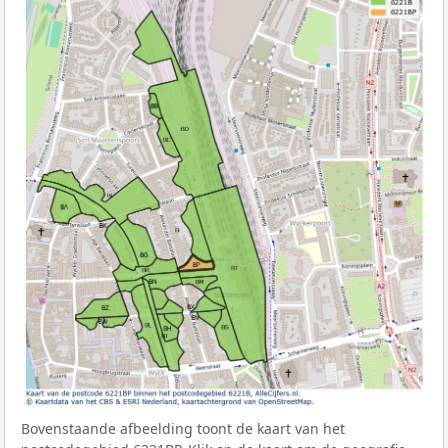
Bovenstaande afbeelding toont de kaart van het