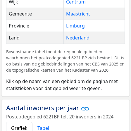
Wijk
Centrum
Gemeente
Maastricht
Provincie
Limburg
Land
Nederland
Bovenstaande tabel toont de regionale gebieden
waarbinnen het postcodegebied 6221 BP zich bevindt. Dit is
op basis van de gebiedsindelingen van het
CBS
van 2025 en
de topografische kaarten van het Kadaster van 2026.
Klik op de naam van een gebied om de pagina met
statistieken voor dat gebied weer te geven.
Aantal inwoners per jaar
Postcodegebied 6221BP telt 20 inwoners in 2024.
Grafiek
Tabel