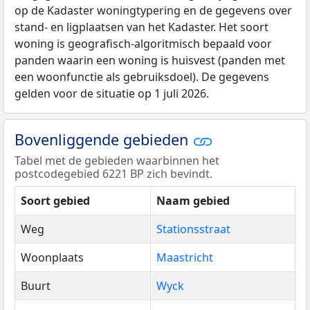
op de Kadaster woningtypering en de gegevens over
stand- en ligplaatsen van het Kadaster. Het soort
woning is geografisch-algoritmisch bepaald voor
panden waarin een woning is huisvest (panden met
een woonfunctie als gebruiksdoel). De gegevens
gelden voor de situatie op 1 juli 2026.
Bovenliggende gebieden
Tabel met de gebieden waarbinnen het
postcodegebied 6221 BP zich bevindt.
Soort gebied
Naam gebied
Weg
Stationsstraat
Woonplaats
Maastricht
Buurt
Wyck