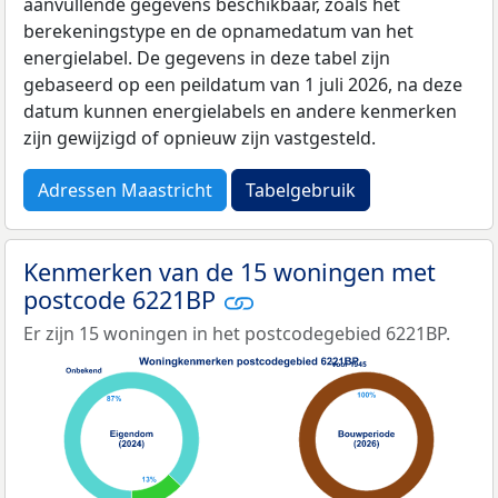
aanvullende gegevens beschikbaar, zoals het
berekeningstype en de opnamedatum van het
energielabel. De gegevens in deze tabel zijn
gebaseerd op een peildatum van 1 juli 2026, na deze
datum kunnen energielabels en andere kenmerken
zijn gewijzigd of opnieuw zijn vastgesteld.
Adressen Maastricht
Tabelgebruik
Kenmerken van de 15 woningen met
postcode 6221BP
Er zijn 15 woningen in het postcodegebied 6221BP.