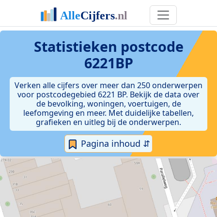
Statistieken postcode
6221BP
Verken alle cijfers over meer dan 250 onderwerpen
voor postcodegebied 6221 BP. Bekijk de data over
de bevolking, woningen, voertuigen, de
leefomgeving en meer. Met duidelijke tabellen,
grafieken en uitleg bij de onderwerpen.
Pagina inhoud ⇵