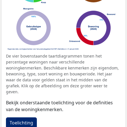
De vier bovenstaande taartdiagrammen tonen het
percentage woningen naar verschillende
woningkenmerken. Beschikbare kenmerken zijn eigendom,
bewoning, type, soort woning en bouwperiode. Het jaar
waar de data voor gelden staat in het midden van de
grafiek. Klik op de afbeelding om deze groter weer te
geven.
Bekijk onderstaande toelichting voor de definities
van de woningkenmerken.
Toelichting