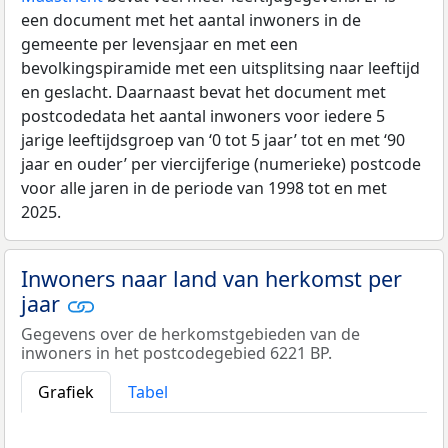
een document met het aantal inwoners in de
gemeente per levensjaar en met een
bevolkingspiramide met een uitsplitsing naar leeftijd
en geslacht. Daarnaast bevat het document met
postcodedata het aantal inwoners voor iedere 5
jarige leeftijdsgroep van ‘0 tot 5 jaar’ tot en met ‘90
jaar en ouder’ per viercijferige (numerieke) postcode
voor alle jaren in de periode van 1998 tot en met
2025.
Inwoners naar land van herkomst per
jaar
Gegevens over de herkomstgebieden van de
inwoners in het postcodegebied 6221 BP.
Grafiek
Tabel