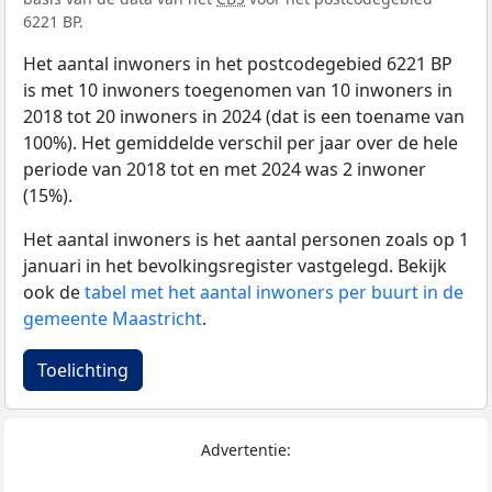
6221 BP.
Het aantal inwoners in het postcodegebied 6221 BP
is met 10 inwoners toegenomen van 10 inwoners in
2018 tot 20 inwoners in 2024 (dat is een toename van
100%). Het gemiddelde verschil per jaar over de hele
periode van 2018 tot en met 2024 was 2 inwoner
(15%).
Het aantal inwoners is het aantal personen zoals op 1
januari in het bevolkingsregister vastgelegd. Bekijk
ook de
tabel met het aantal inwoners per buurt in de
gemeente Maastricht
.
Toelichting
Advertentie: