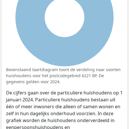
100%
Bovenstaand taartdiagram toont de verdeling naar soorten
huishoudens voor het postcodegebied 6221 BP. De
gegevens gelden voor 2024.
De cijfers gaan over de particuliere huishoudens op 1
januari 2024. Particuliere huishoudens bestaan uit
één of meer inwoners die alleen of samen wonen en
zelf in hun dagelijks onderhoud voorzien. In deze
grafiek worden de huishoudens onderverdeeld in
eenpersoonshuishoudens en