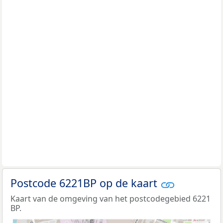
Postcode 6221BP op de kaart
Kaart van de omgeving van het postcodegebied 6221
BP.