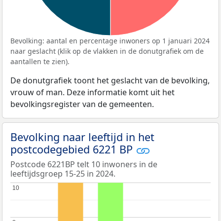
Bevolking: aantal en percentage inwoners op 1 januari 2024
naar geslacht (klik op de vlakken in de donutgrafiek om de
aantallen te zien).
De donutgrafiek toont het geslacht van de bevolking,
vrouw of man. Deze informatie komt uit het
bevolkingsregister van de gemeenten.
Bevolking naar leeftijd in het
postcodegebied 6221 BP
Postcode 6221BP telt 10 inwoners in de
leeftijdsgroep 15-25 in 2024.
10
10