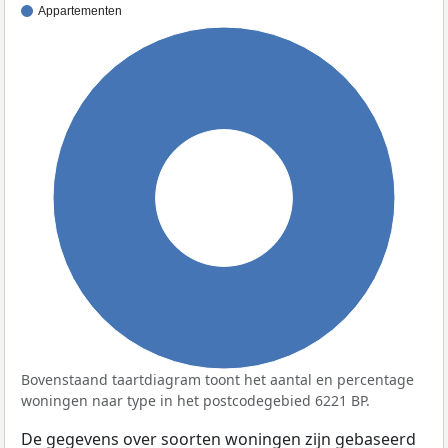
Appartementen
100%
Bovenstaand taartdiagram toont het aantal en percentage
woningen naar type in het postcodegebied 6221 BP.
De gegevens over soorten woningen zijn gebaseerd