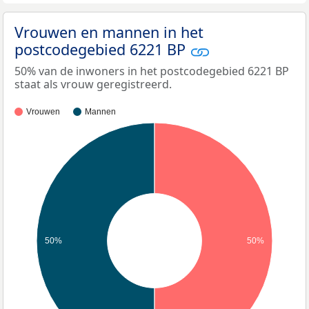
Vrouwen en mannen in het
postcodegebied 6221 BP
50% van de inwoners in het postcodegebied 6221 BP
staat als vrouw geregistreerd.
Vrouwen
Mannen
50%
50%