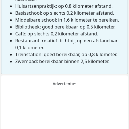
Huisartsenpraktijk: op 0,8 kilometer afstand.
Basisschool: op slechts 0,2 kilometer afstand.
Middelbare school: in 1,6 kilometer te bereiken.
Bibliotheek: goed bereikbaar, op 0,5 kilometer.
Café: op slechts 0,2 kilometer afstand.
Restaurant: relatief dichtbij, op een afstand van
0,1 kilometer.
Treinstation: goed bereikbaar, op 0,8 kilometer.
Zwembad: bereikbaar binnen 2,5 kilometer.
Advertentie: