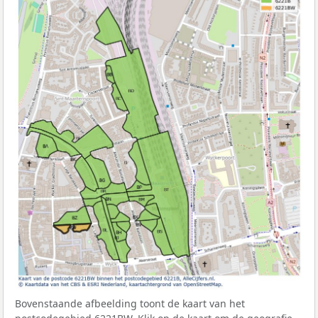
Bovenstaande afbeelding toont de kaart van het