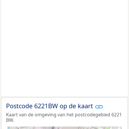
Postcode 6221BW op de kaart
Kaart van de omgeving van het postcodegebied 6221
BW.