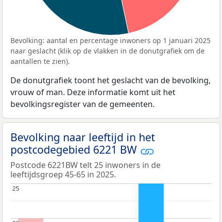
Bevolking: aantal en percentage inwoners op 1 januari 2025
naar geslacht (klik op de vlakken in de donutgrafiek om de
aantallen te zien).
De donutgrafiek toont het geslacht van de bevolking,
vrouw of man. Deze informatie komt uit het
bevolkingsregister van de gemeenten.
Bevolking naar leeftijd in het
postcodegebied 6221 BW
Postcode 6221BW telt 25 inwoners in de
leeftijdsgroep 45-65 in 2025.
25
25