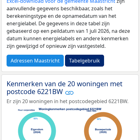
Excel-download voor de gemeente Maastricht
zijn
aanvullende gegevens beschikbaar, zoals het
berekeningstype en de opnamedatum van het
energielabel. De gegevens in deze tabel zijn
gebaseerd op een peildatum van 1 juli 2026, na deze
datum kunnen energielabels en andere kenmerken
zijn gewijzigd of opnieuw zijn vastgesteld.
Adressen Maastricht
Tabelgebruik
Kenmerken van de 20 woningen met
postcode 6221BW
Er zijn 20 woningen in het postcodegebied 6221BW.