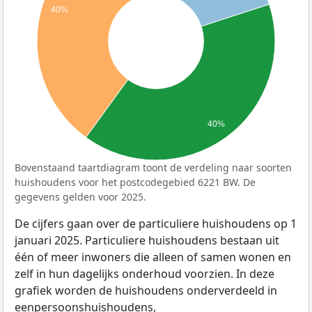
40%
40%
Bovenstaand taartdiagram toont de verdeling naar soorten
huishoudens voor het postcodegebied 6221 BW. De
gegevens gelden voor 2025.
De cijfers gaan over de particuliere huishoudens op 1
januari 2025. Particuliere huishoudens bestaan uit
één of meer inwoners die alleen of samen wonen en
zelf in hun dagelijks onderhoud voorzien. In deze
grafiek worden de huishoudens onderverdeeld in
eenpersoonshuishoudens,