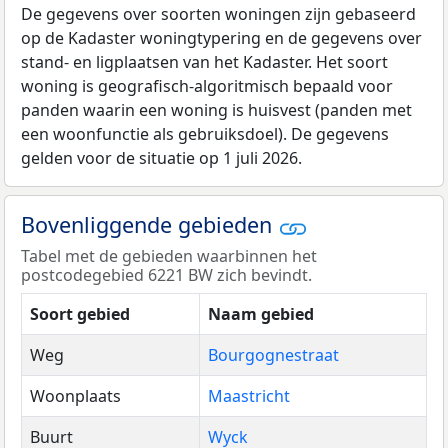
De gegevens over soorten woningen zijn gebaseerd
op de Kadaster woningtypering en de gegevens over
stand- en ligplaatsen van het Kadaster. Het soort
woning is geografisch-algoritmisch bepaald voor
panden waarin een woning is huisvest (panden met
een woonfunctie als gebruiksdoel). De gegevens
gelden voor de situatie op 1 juli 2026.
Bovenliggende gebieden
Tabel met de gebieden waarbinnen het
postcodegebied 6221 BW zich bevindt.
Soort gebied
Naam gebied
Weg
Bourgognestraat
Woonplaats
Maastricht
Buurt
Wyck