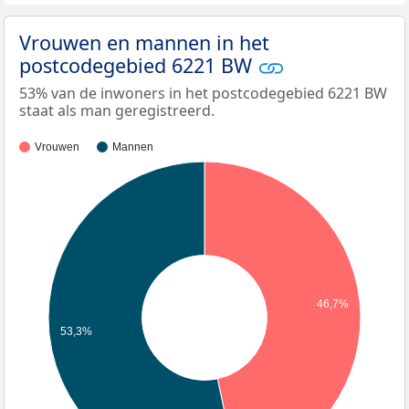
Vrouwen en mannen in het
postcodegebied 6221 BW
53% van de inwoners in het postcodegebied 6221 BW
staat als man geregistreerd.
Vrouwen
Mannen
46,7%
53,3%