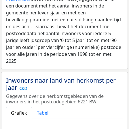
een document met het aantal inwoners in de
gemeente per levensjaar en met een
bevolkingspiramide met een uitsplitsing naar leeftijd
en geslacht. Daarnaast bevat het document met
postcodedata het aantal inwoners voor iedere 5
jarige leeftijdsgroep van ‘0 tot 5 jaar’ tot en met ‘90
jaar en ouder’ per viercijferige (numerieke) postcode
voor alle jaren in de periode van 1998 tot en met
2025.
Inwoners naar land van herkomst per
jaar
Gegevens over de herkomstgebieden van de
inwoners in het postcodegebied 6221 BW.
Grafiek
Tabel