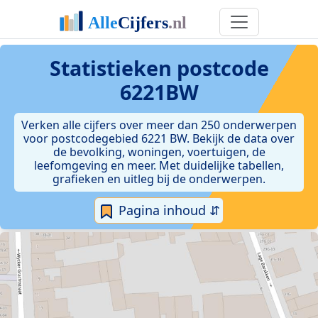
Statistieken postcode
6221BW
Verken alle cijfers over meer dan 250 onderwerpen
voor postcodegebied 6221 BW. Bekijk de data over
de bevolking, woningen, voertuigen, de
leefomgeving en meer. Met duidelijke tabellen,
grafieken en uitleg bij de onderwerpen.
Pagina inhoud ⇵