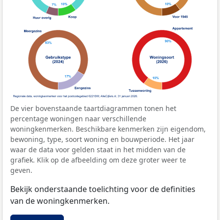
De vier bovenstaande taartdiagrammen tonen het
percentage woningen naar verschillende
woningkenmerken. Beschikbare kenmerken zijn eigendom,
bewoning, type, soort woning en bouwperiode. Het jaar
waar de data voor gelden staat in het midden van de
grafiek. Klik op de afbeelding om deze groter weer te
geven.
Bekijk onderstaande toelichting voor de definities
van de woningkenmerken.