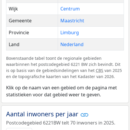
Wijk
Centrum
Gemeente
Maastricht
Provincie
Limburg
Land
Nederland
Bovenstaande tabel toont de regionale gebieden
waarbinnen het postcodegebied 6221 BW zich bevindt. Dit
is op basis van de gebiedsindelingen van het
CBS
van 2025
en de topografische kaarten van het Kadaster van 2026.
Klik op de naam van een gebied om de pagina met
statistieken voor dat gebied weer te geven.
Aantal inwoners per jaar
Postcodegebied 6221BW telt 70 inwoners in 2025.