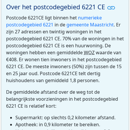
Over het postcodegebied 6221 CE
Postcode 6221CE ligt binnen het
numerieke
postcodegebied 6221
in de
gemeente Maastricht
. Er
zijn 27 adressen en twintig woningen in het
postcodegebied 6221 CE. 70% van de woningen in het
postcodegebied 6221 CE is een huurwoning. De
woningen hebben een gemiddelde
WOZ
waarde van
€408. Er wonen tien inwoners in het postcodegebied
6221 CE. De meeste inwoners (50%) zijn tussen de 15
en 25 jaar oud. Postcode 6221CE telt dertig
huishoudens van gemiddeld 1,8 personen.
De gemiddelde afstand over de weg tot de
belangrijkste voorzieningen in het postcodegebied
6221 CE is relatief kort:
Supermarkt: op slechts 0,2 kilometer afstand.
Apotheek: in 0,9 kilometer te bereiken.