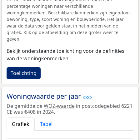
percentage woningen naar verschillende
woningkenmerken. Beschikbare kenmerken zijn eigendom,
bewoning, type, soort woning en bouwperiode. Het jaar
waar de data voor gelden staat in het midden van de
grafiek. Klik op de afbeelding om deze groter weer te
geven.
Bekijk onderstaande toelichting voor de definities
van de woningkenmerken.
Toelichting
Woningwaarde per jaar
De gemiddelde
WOZ-waarde
in postcodegebied 6221
CE was €408 in 2024.
Grafiek
Tabel