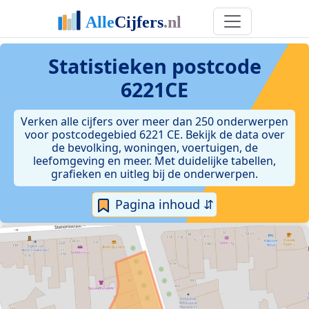
Statistieken postcode
6221CE
Verken alle cijfers over meer dan 250 onderwerpen
voor postcodegebied 6221 CE. Bekijk de data over
de bevolking, woningen, voertuigen, de
leefomgeving en meer. Met duidelijke tabellen,
grafieken en uitleg bij de onderwerpen.
Pagina inhoud ⇵