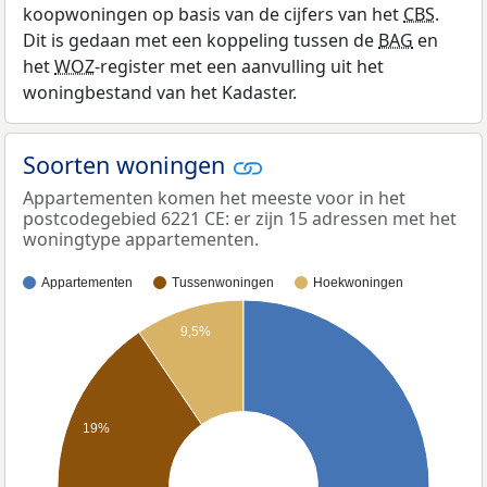
koopwoningen op basis van de cijfers van het
CBS
.
Dit is gedaan met een koppeling tussen de
BAG
en
het
WOZ
-register met een aanvulling uit het
woningbestand van het Kadaster.
Soorten woningen
Appartementen komen het meeste voor in het
postcodegebied 6221 CE: er zijn 15 adressen met het
woningtype appartementen.
Appartementen
Tussenwoningen
Hoekwoningen
9,5%
19%