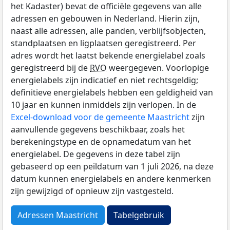
het Kadaster) bevat de officiële gegevens van alle
adressen en gebouwen in Nederland. Hierin zijn,
naast alle adressen, alle panden, verblijfsobjecten,
standplaatsen en ligplaatsen geregistreerd. Per
adres wordt het laatst bekende energielabel zoals
geregistreerd bij de
RVO
weergegeven. Voorlopige
energielabels zijn indicatief en niet rechtsgeldig;
definitieve energielabels hebben een geldigheid van
10 jaar en kunnen inmiddels zijn verlopen. In de
Excel-download voor de gemeente Maastricht
zijn
aanvullende gegevens beschikbaar, zoals het
berekeningstype en de opnamedatum van het
energielabel. De gegevens in deze tabel zijn
gebaseerd op een peildatum van 1 juli 2026, na deze
datum kunnen energielabels en andere kenmerken
zijn gewijzigd of opnieuw zijn vastgesteld.
Adressen Maastricht
Tabelgebruik