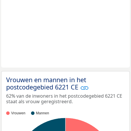
Vrouwen en mannen in het
postcodegebied 6221 CE
62% van de inwoners in het postcodegebied 6221 CE
staat als vrouw geregistreerd.
Vrouwen
Mannen