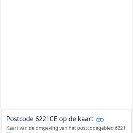
Postcode 6221CE op de kaart
Kaart van de omgeving van het postcodegebied 6221