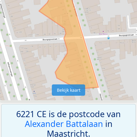
Bekijk kaart
6221 CE is de postcode van
Alexander Battalaan
in
Maastricht.