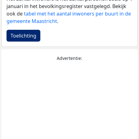
januari in het bevolkingsregister vastgelegd. Bekijk
ook de
tabel met het aantal inwoners per buurt in de
gemeente Maastricht
.
Toelichting
Advertentie: