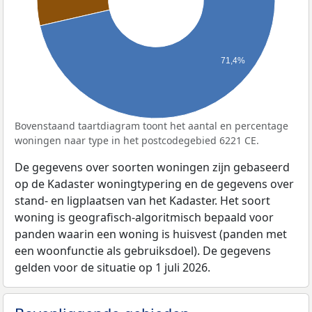
71,4%
Bovenstaand taartdiagram toont het aantal en percentage
woningen naar type in het postcodegebied 6221 CE.
De gegevens over soorten woningen zijn gebaseerd
op de Kadaster woningtypering en de gegevens over
stand- en ligplaatsen van het Kadaster. Het soort
woning is geografisch-algoritmisch bepaald voor
panden waarin een woning is huisvest (panden met
een woonfunctie als gebruiksdoel). De gegevens
gelden voor de situatie op 1 juli 2026.