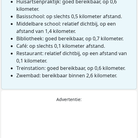
Huisartsenpraktijk: goed bereikbaar, op 0,6
kilometer.
Basisschool: op slechts 0,5 kilometer afstand.
Middelbare school: relatief dichtbij, op een
afstand van 1,4 kilometer.
Bibliotheek: goed bereikbaar, op 0,7 kilometer.
Café: op slechts 0,1 kilometer afstand.
Restaurant: relatief dichtbij, op een afstand van
0,1 kilometer.
Treinstation: goed bereikbaar, op 0,6 kilometer.
Zwembad: bereikbaar binnen 2,6 kilometer.
Advertentie: