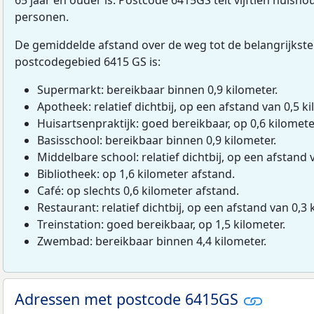
personen.
De gemiddelde afstand over de weg tot de belangrijkste
postcodegebied 6415 GS is:
Supermarkt: bereikbaar binnen 0,9 kilometer.
Apotheek: relatief dichtbij, op een afstand van 0,5 ki
Huisartsenpraktijk: goed bereikbaar, op 0,6 kilomete
Basisschool: bereikbaar binnen 0,9 kilometer.
Middelbare school: relatief dichtbij, op een afstand 
Bibliotheek: op 1,6 kilometer afstand.
Café: op slechts 0,6 kilometer afstand.
Restaurant: relatief dichtbij, op een afstand van 0,3 
Treinstation: goed bereikbaar, op 1,5 kilometer.
Zwembad: bereikbaar binnen 4,4 kilometer.
Adressen met postcode 6415GS