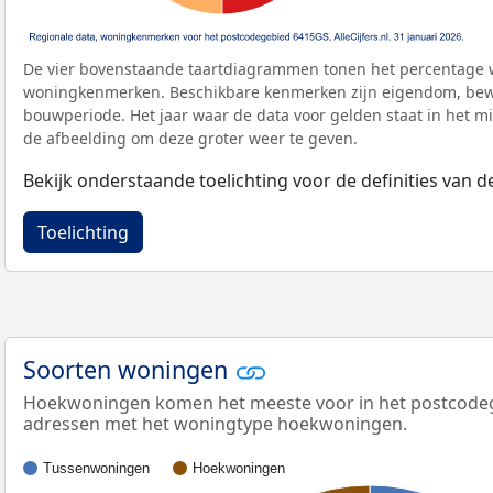
De vier bovenstaande taartdiagrammen tonen het percentage 
woningkenmerken. Beschikbare kenmerken zijn eigendom, bewo
bouwperiode. Het jaar waar de data voor gelden staat in het mi
de afbeelding om deze groter weer te geven.
Bekijk onderstaande toelichting voor de definities van
Toelichting
Soorten woningen
Hoekwoningen komen het meeste voor in het postcodege
adressen met het woningtype hoekwoningen.
Tussenwoningen
Hoekwoningen