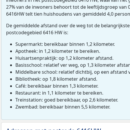
27% van de inwoners behoort tot de leeftijdsgroep van 0 
6416HW telt tien huishoudens van gemiddeld 4,0 person
De gemiddelde afstand over de weg tot de belangrijkste
postcodegebied 6416 HW is:
Supermarkt: bereikbaar binnen 1,2 kilometer.
Apotheek: in 1,2 kilometer te bereiken.
Huisartsenpraktijk: op 1,2 kilometer afstand.
Basisschool: relatief ver weg, op 1,3 kilometer afsta
Middelbare school: relatief dichtbij, op een afstand 
Bibliotheek: op 1,8 kilometer afstand.
Café: bereikbaar binnen 1,3 kilometer.
Restaurant: in 1,1 kilometer te bereiken.
Treinstation: goed bereikbaar, op 2,6 kilometer.
Zwembad: bereikbaar binnen 5,5 kilometer.