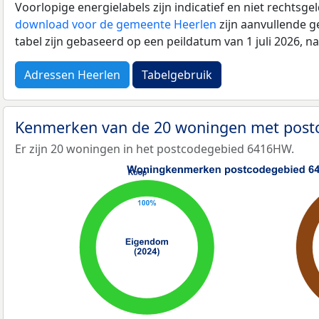
Voorlopige energielabels zijn indicatief en niet rechtsge
download voor de gemeente Heerlen
zijn aanvullende g
tabel zijn gebaseerd op een peildatum van 1 juli 2026, 
Adressen Heerlen
Tabelgebruik
Kenmerken van de 20 woningen met pos
Er zijn 20 woningen in het postcodegebied 6416HW.